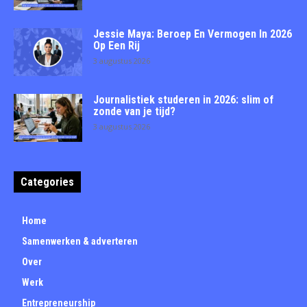
Jessie Maya: Beroep En Vermogen In 2026
Op Een Rij
3 augustus 2026
Journalistiek studeren in 2026: slim of
zonde van je tijd?
3 augustus 2026
Categories
Home
Samenwerken & adverteren
Over
Werk
Entrepreneurship