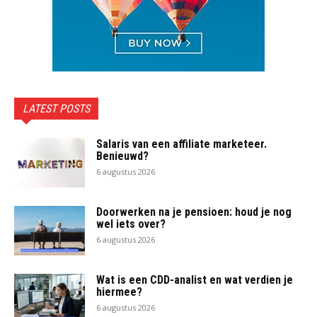
LATEST POSTS
Salaris van een affiliate marketeer.
Benieuwd?
6 augustus 2026
Doorwerken na je pensioen: houd je nog
wel iets over?
6 augustus 2026
Wat is een CDD-analist en wat verdien je
hiermee?
6 augustus 2026