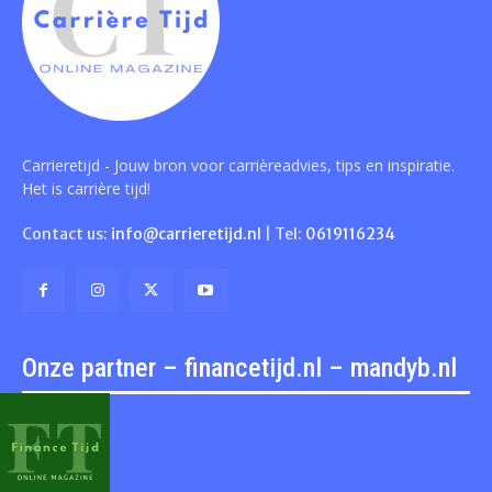
Carrieretijd - Jouw bron voor carrièreadvies, tips en inspiratie.
Het is carrière tijd!
Contact us:
info@carrieretijd.nl
| Tel:
0619116234
Onze partner – financetijd.nl – mandyb.nl