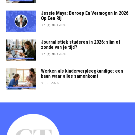
Jessie Maya: Beroep En Vermogen In 2026
Op Een Rij
3 augustus 2026
Journalistiek studeren in 2026: slim of
zonde van je tijd?
3 augustus 2026
Werken als kinderverpleegkundige: een
baan waar alles samenkomt
31 juli 2026