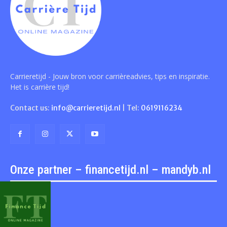
Carrieretijd - Jouw bron voor carrièreadvies, tips en inspiratie.
Het is carrière tijd!
Contact us:
info@carrieretijd.nl
| Tel:
0619116234
Onze partner – financetijd.nl – mandyb.nl