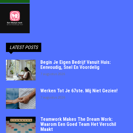
LATEST POSTS
Begin Je Eigen Bedrijf Vanuit Huis:
Eenvoudig, Snel En Voordelig
7 augustus 2026
Werken Tot Je 67ste. Mij Niet Gezien!
7 augustus 2026
Teamwork Makes The Dream Work:
Waarom Een Goed Team Het Verschil
Maakt