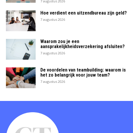
7 augustus 2026
Hoe verdient een uitzendbureau zijn geld?
7 augustus 2026
Waarom zou je een
aansprakelijkheidsverzekering afsluiten?
7 augustus 2026
De voordelen van teambuilding: waarom is
het zo belangrijk voor jouw team?
7 augustus 2026