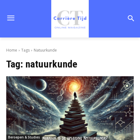
Home
Tags
Natuurkunde
Tag:
natuurkunde
Beroepen & Studies