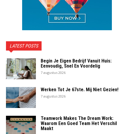
LATEST POSTS
Begin Je Eigen Bedrijf Vanuit Huis:
Eenvoudig, Snel En Voordelig
7 augustus 2026
Werken Tot Je 67ste. Mij Niet Gezien!
7 augustus 2026
Teamwork Makes The Dream Work:
Waarom Een Goed Team Het Verschil
Maakt