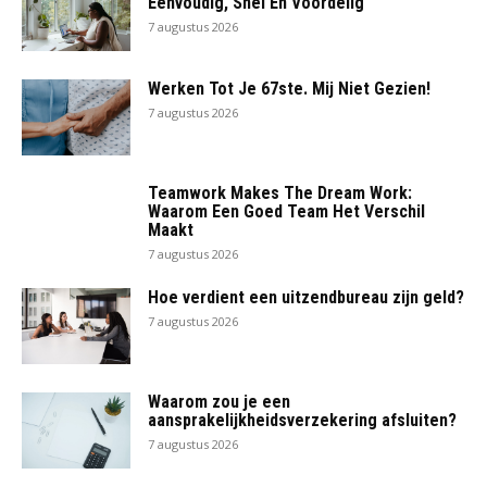
Eenvoudig, Snel En Voordelig
7 augustus 2026
Werken Tot Je 67ste. Mij Niet Gezien!
7 augustus 2026
Teamwork Makes The Dream Work:
Waarom Een Goed Team Het Verschil
Maakt
7 augustus 2026
Hoe verdient een uitzendbureau zijn geld?
7 augustus 2026
Waarom zou je een
aansprakelijkheidsverzekering afsluiten?
7 augustus 2026