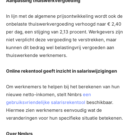
Aanpassing thuiswerkvergoeding
In lijn met de algemene prijsontwikkeling wordt ook de
onbelaste thuiswerkvergoeding verhoogd naar € 2,40
per dag, een stijging van 2,13 procent. Werkgevers zijn
niet verplicht deze vergoeding te verstrekken, maar
kunnen dit bedrag wel belastingvrij vergoeden aan
thuiswerkende werknemers.
Online rekentool geeft inzicht in salariswijzigingen
Om werknemers te helpen bij het berekenen van hun
nieuwe netto-inkomen, stelt Nmbrs
een
gebruiksvriendelijke salarisrekentool
beschikbaar.
Hiermee zien werknemers eenvoudig wat de
veranderingen voor hun specifieke situatie betekenen.
Over Nmbrs