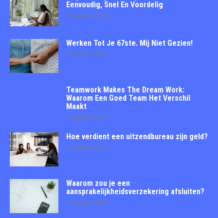
Eenvoudig, Snel En Voordelig
7 augustus 2026
Werken Tot Je 67ste. Mij Niet Gezien!
7 augustus 2026
Teamwork Makes The Dream Work:
Waarom Een Goed Team Het Verschil
Maakt
7 augustus 2026
Hoe verdient een uitzendbureau zijn geld?
7 augustus 2026
Waarom zou je een
aansprakelijkheidsverzekering afsluiten?
7 augustus 2026