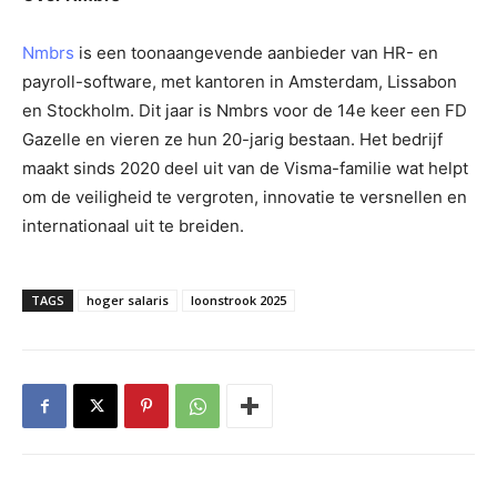
Nmbrs
is een toonaangevende aanbieder van HR- en
payroll-software, met kantoren in Amsterdam, Lissabon
en Stockholm. Dit jaar is Nmbrs voor de 14e keer een FD
Gazelle en vieren ze hun 20-jarig bestaan. Het bedrijf
maakt sinds 2020 deel uit van de Visma-familie wat helpt
om de veiligheid te vergroten, innovatie te versnellen en
internationaal uit te breiden.
TAGS
hoger salaris
loonstrook 2025