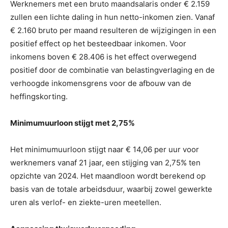
Werknemers met een bruto maandsalaris onder € 2.159
zullen een lichte daling in hun netto-inkomen zien. Vanaf
€ 2.160 bruto per maand resulteren de wijzigingen in een
positief effect op het besteedbaar inkomen. Voor
inkomens boven € 28.406 is het effect overwegend
positief door de combinatie van belastingverlaging en de
verhoogde inkomensgrens voor de afbouw van de
heffingskorting.
Minimumuurloon stijgt met 2,75%
Het minimumuurloon stijgt naar € 14,06 per uur voor
werknemers vanaf 21 jaar, een stijging van 2,75% ten
opzichte van 2024. Het maandloon wordt berekend op
basis van de totale arbeidsduur, waarbij zowel gewerkte
uren als verlof- en ziekte-uren meetellen.