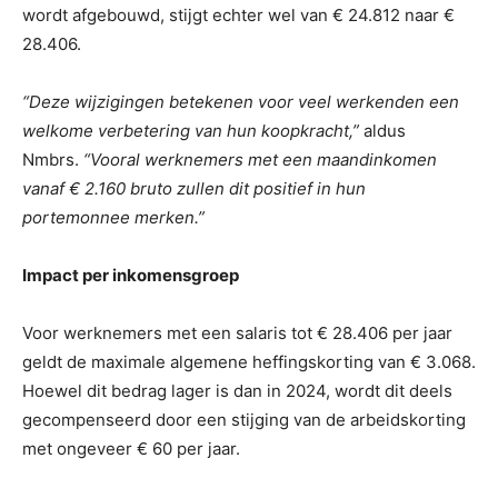
wordt afgebouwd, stijgt echter wel van € 24.812 naar €
28.406.
“Deze wijzigingen betekenen voor veel werkenden een
welkome verbetering van hun koopkracht,”
aldus
Nmbrs.
“Vooral werknemers met een maandinkomen
vanaf € 2.160 bruto zullen dit positief in hun
portemonnee merken.”
Impact per inkomensgroep
Voor werknemers met een salaris tot € 28.406 per jaar
geldt de maximale algemene heffingskorting van € 3.068.
Hoewel dit bedrag lager is dan in 2024, wordt dit deels
gecompenseerd door een stijging van de arbeidskorting
met ongeveer € 60 per jaar.