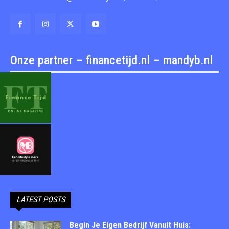
Onze partner – financetijd.nl – mandyb.nl
LATEST POSTS
Begin Je Eigen Bedrijf Vanuit Huis: