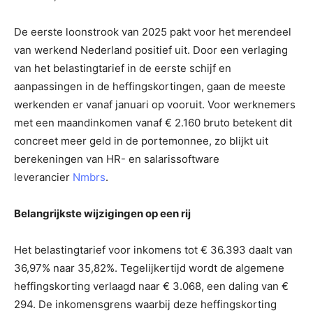
De eerste loonstrook van 2025 pakt voor het merendeel
van werkend Nederland positief uit. Door een verlaging
van het belastingtarief in de eerste schijf en
aanpassingen in de heffingskortingen, gaan de meeste
werkenden er vanaf januari op vooruit. Voor werknemers
met een maandinkomen vanaf € 2.160 bruto betekent dit
concreet meer geld in de portemonnee, zo blijkt uit
berekeningen van HR- en salarissoftware
leverancier
Nmbrs
.
Belangrijkste wijzigingen op een rij
Het belastingtarief voor inkomens tot € 36.393 daalt van
36,97% naar 35,82%. Tegelijkertijd wordt de algemene
heffingskorting verlaagd naar € 3.068, een daling van €
294. De inkomensgrens waarbij deze heffingskorting