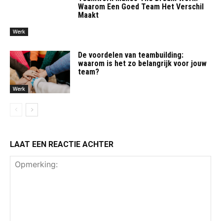
Waarom Een Goed Team Het Verschil
Maakt
Werk
De voordelen van teambuilding:
waarom is het zo belangrijk voor jouw
team?
Werk
LAAT EEN REACTIE ACHTER