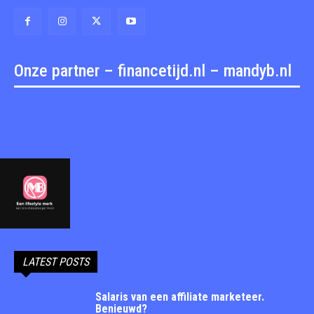
Onze partner – financetijd.nl – mandyb.nl
LATEST POSTS
Salaris van een affiliate marketeer.
Benieuwd?