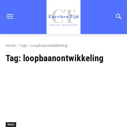
Home
Tags
Loopbaanontwikkeling
Tag:
loopbaanontwikkeling
Werk