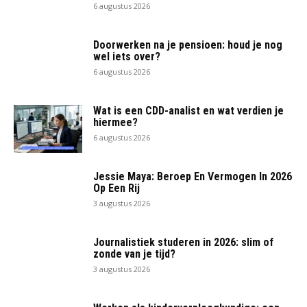
6 augustus 2026
Doorwerken na je pensioen: houd je nog
wel iets over?
6 augustus 2026
Wat is een CDD-analist en wat verdien je
hiermee?
6 augustus 2026
Jessie Maya: Beroep En Vermogen In 2026
Op Een Rij
3 augustus 2026
Journalistiek studeren in 2026: slim of
zonde van je tijd?
3 augustus 2026