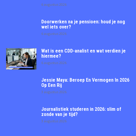
6 augustus 2026
Doorwerken na je pensioen: houd je nog
wel iets over?
6 augustus 2026
Wat is een CDD-analist en wat verdien je
hiermee?
6 augustus 2026
Jessie Maya: Beroep En Vermogen In 2026
Op Een Rij
3 augustus 2026
Journalistiek studeren in 2026: slim of
zonde van je tijd?
3 augustus 2026