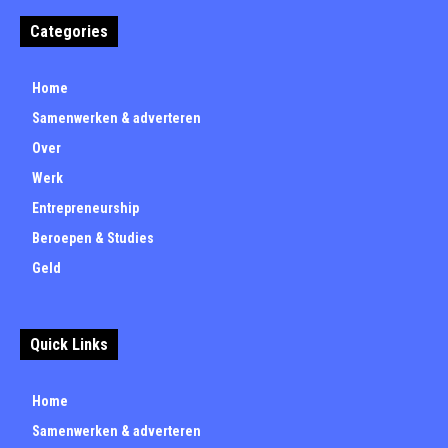
Categories
Home
Samenwerken & adverteren
Over
Werk
Entrepreneurship
Beroepen & Studies
Geld
Quick Links
Home
Samenwerken & adverteren