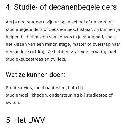
4. Studie- of decanenbegeleiders
Als je nog studeert, zijn er op je school of universiteit
studiebegeleiders of decanen beschikbaar. Zij kunnen je
helpen bij het maken van keuzes in je studiepad, zoals
het kiezen van een minor, stage, master of overstap naar
een andere richting. Ze hebben vaak veel ervaring met
studiekeuzestress en twijfels.
Wat ze kunnen doen:
Studieadvies, loopbaantesten, hulp bij
studiemoeilijkheden, ondersteuning bij studiestop of
switch.
5. Het UWV