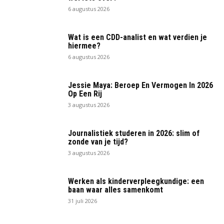
6 augustus 2026
Wat is een CDD-analist en wat verdien je
hiermee?
6 augustus 2026
Jessie Maya: Beroep En Vermogen In 2026
Op Een Rij
3 augustus 2026
Journalistiek studeren in 2026: slim of
zonde van je tijd?
3 augustus 2026
Werken als kinderverpleegkundige: een
baan waar alles samenkomt
31 juli 2026