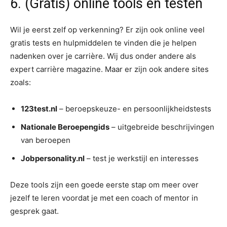
6. (Gratis) online tools en testen
Wil je eerst zelf op verkenning? Er zijn ook online veel
gratis tests en hulpmiddelen te vinden die je helpen
nadenken over je carrière. Wij dus onder andere als
expert carrière magazine. Maar er zijn ook andere sites
zoals:
123test.nl
– beroepskeuze- en persoonlijkheidstests
Nationale Beroepengids
– uitgebreide beschrijvingen
van beroepen
Jobpersonality.nl
– test je werkstijl en interesses
Deze tools zijn een goede eerste stap om meer over
jezelf te leren voordat je met een coach of mentor in
gesprek gaat.