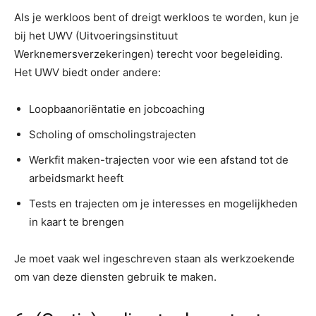
Als je werkloos bent of dreigt werkloos te worden, kun je
bij het UWV (Uitvoeringsinstituut
Werknemersverzekeringen) terecht voor begeleiding.
Het UWV biedt onder andere:
Loopbaanoriëntatie en jobcoaching
Scholing of omscholingstrajecten
Werkfit maken-trajecten voor wie een afstand tot de
arbeidsmarkt heeft
Tests en trajecten om je interesses en mogelijkheden
in kaart te brengen
Je moet vaak wel ingeschreven staan als werkzoekende
om van deze diensten gebruik te maken.