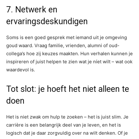
7. Netwerk en
ervaringsdeskundigen
Soms is een goed gesprek met iemand uit je omgeving
goud waard. Vraag familie, vrienden, alumni of oud-
collega’s hoe zij keuzes maakten. Hun verhalen kunnen je
inspireren of juist helpen te zien wat je níet wilt – wat ook
waardevol is.
Tot slot: je hoeft het niet alleen te
doen
Het is niet zwak om hulp te zoeken – het is juist slim. Je
carrière is een belangrijk deel van je leven, en het is
logisch dat je daar zorgvuldig over na wilt denken. Of je