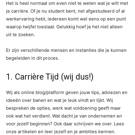
Het is heel normaal om even niet te weten wat je wilt met
je carrière. Of je nu student bent, net afgestudeerd of al
werkervaring hebt, iedereen komt wel eens op een punt
waarop twijfel toeslaat. Gelukkig hoef je het niet alleen
uit te zoeken.
Er zijn verschillende mensen en instanties die je kunnen
begeleiden in dit proces.
1. Carrière Tijd (wij dus!)
Wij als online blog/platform geven jouw tips, adviezen en
ideeën over banen en wat je leuk vindt en lijkt. Wij
bespreken de opties, werk wat voldoening geeft maar
ook wat het verdient. Wat dacht je van ondernemen en
voor jezelf beginnen? Ook daar schrijven we over. Lees
onze artikelen en leer jezelf en je ambities kennen.