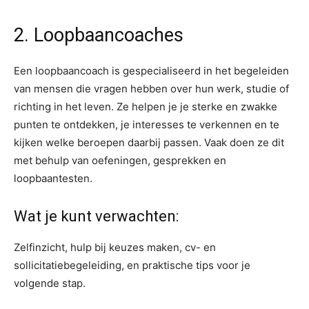
2. Loopbaancoaches
Een loopbaancoach is gespecialiseerd in het begeleiden
van mensen die vragen hebben over hun werk, studie of
richting in het leven. Ze helpen je je sterke en zwakke
punten te ontdekken, je interesses te verkennen en te
kijken welke beroepen daarbij passen. Vaak doen ze dit
met behulp van oefeningen, gesprekken en
loopbaantesten.
Wat je kunt verwachten:
Zelfinzicht, hulp bij keuzes maken, cv- en
sollicitatiebegeleiding, en praktische tips voor je
volgende stap.