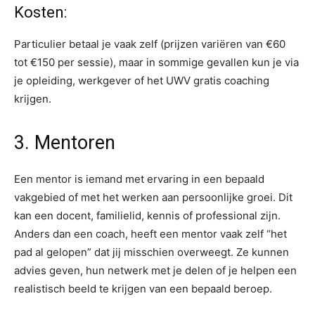
Kosten:
Particulier betaal je vaak zelf (prijzen variëren van €60
tot €150 per sessie), maar in sommige gevallen kun je via
je opleiding, werkgever of het UWV gratis coaching
krijgen.
3. Mentoren
Een mentor is iemand met ervaring in een bepaald
vakgebied of met het werken aan persoonlijke groei. Dit
kan een docent, familielid, kennis of professional zijn.
Anders dan een coach, heeft een mentor vaak zelf “het
pad al gelopen” dat jij misschien overweegt. Ze kunnen
advies geven, hun netwerk met je delen of je helpen een
realistisch beeld te krijgen van een bepaald beroep.