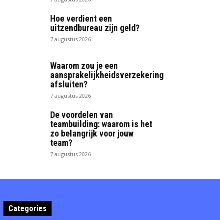
Hoe verdient een
uitzendbureau zijn geld?
7 augustus 2026
Waarom zou je een
aansprakelijkheidsverzekering
afsluiten?
7 augustus 2026
De voordelen van
teambuilding: waarom is het
zo belangrijk voor jouw
team?
7 augustus 2026
Categories