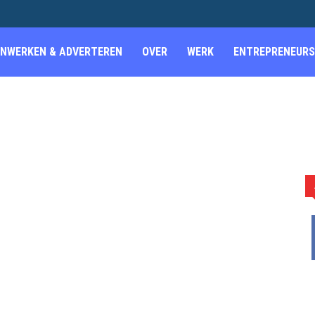
NWERKEN & ADVERTEREN
OVER
WERK
ENTREPRENEURS