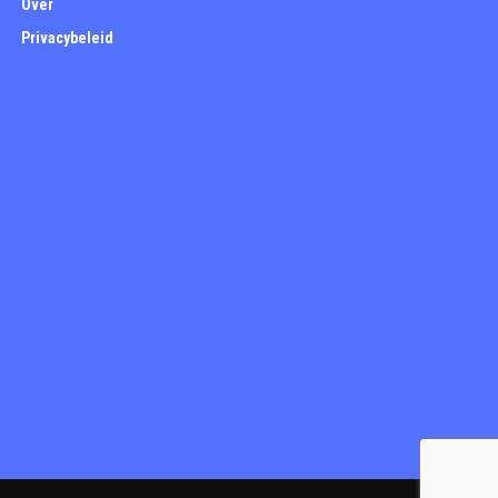
Over
Privacybeleid