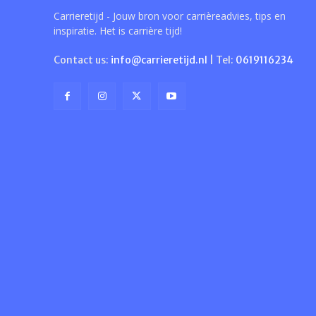
Carrieretijd - Jouw bron voor carrièreadvies, tips en
inspiratie. Het is carrière tijd!
Contact us:
info@carrieretijd.nl
| Tel:
0619116234