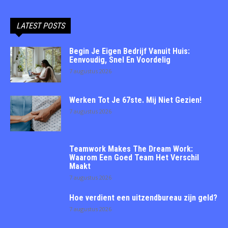
LATEST POSTS
Begin Je Eigen Bedrijf Vanuit Huis:
Eenvoudig, Snel En Voordelig
7 augustus 2026
Werken Tot Je 67ste. Mij Niet Gezien!
7 augustus 2026
Teamwork Makes The Dream Work:
Waarom Een Goed Team Het Verschil
Maakt
7 augustus 2026
Hoe verdient een uitzendbureau zijn geld?
7 augustus 2026