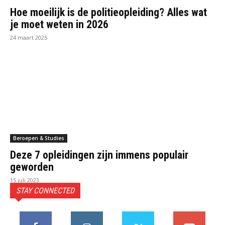
Hoe moeilijk is de politieopleiding? Alles wat
je moet weten in 2026
24 maart 2025
Beroepen & Studies
Deze 7 opleidingen zijn immens populair
geworden
15 juli 2023
STAY CONNECTED