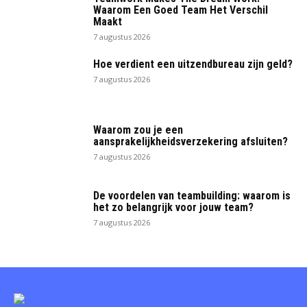
Waarom Een Goed Team Het Verschil
Maakt
7 augustus 2026
Hoe verdient een uitzendbureau zijn geld?
7 augustus 2026
Waarom zou je een
aansprakelijkheidsverzekering afsluiten?
7 augustus 2026
De voordelen van teambuilding: waarom is
het zo belangrijk voor jouw team?
7 augustus 2026