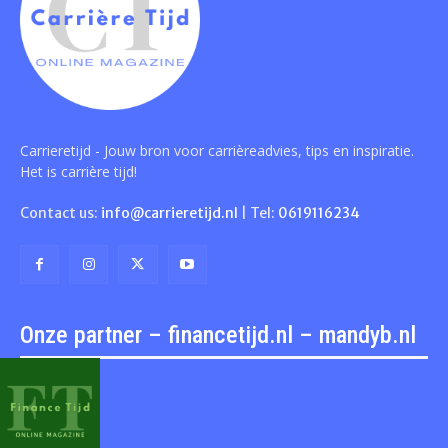
Carrieretijd - Jouw bron voor carrièreadvies, tips en inspiratie.
Het is carrière tijd!
Contact us:
info@carrieretijd.nl
| Tel:
0619116234
Onze partner – financetijd.nl – mandyb.nl