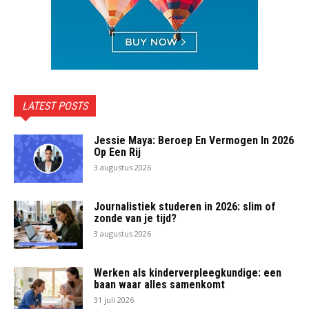
LATEST POSTS
Jessie Maya: Beroep En Vermogen In 2026
Op Een Rij
3 augustus 2026
Journalistiek studeren in 2026: slim of
zonde van je tijd?
3 augustus 2026
Werken als kinderverpleegkundige: een
baan waar alles samenkomt
31 juli 2026