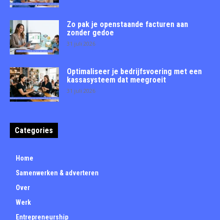
Zo pak je openstaande facturen aan
zonder gedoe
31 juli 2026
Optimaliseer je bedrijfsvoering met een
kassasysteem dat meegroeit
31 juli 2026
Categories
Home
Samenwerken & adverteren
Over
Werk
Entrepreneurship