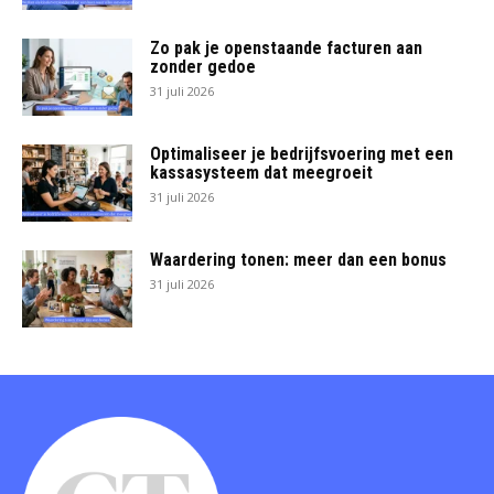
Zo pak je openstaande facturen aan
zonder gedoe
31 juli 2026
Optimaliseer je bedrijfsvoering met een
kassasysteem dat meegroeit
31 juli 2026
Waardering tonen: meer dan een bonus
31 juli 2026