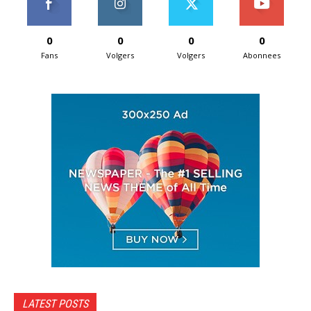
0
0
0
0
Fans
Volgers
Volgers
Abonnees
LATEST POSTS