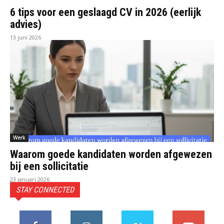
6 tips voor een geslaagd CV in 2026 (eerlijk
advies)
13 juni 2026
Werk
Waarom goede kandidaten worden afgewezen
bij een sollicitatie
23 januari 2026
STAY CONNECTED