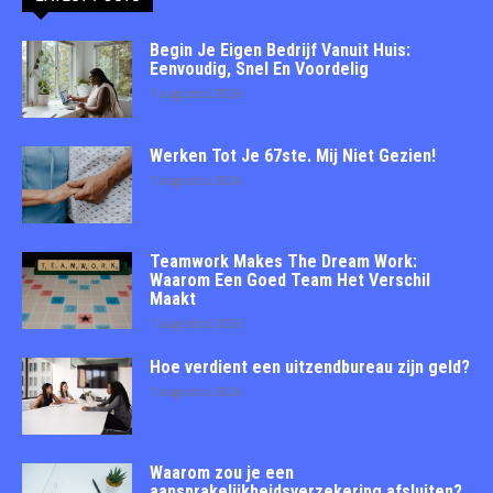
Begin Je Eigen Bedrijf Vanuit Huis:
Eenvoudig, Snel En Voordelig
7 augustus 2026
Werken Tot Je 67ste. Mij Niet Gezien!
7 augustus 2026
Teamwork Makes The Dream Work:
Waarom Een Goed Team Het Verschil
Maakt
7 augustus 2026
Hoe verdient een uitzendbureau zijn geld?
7 augustus 2026
Waarom zou je een
aansprakelijkheidsverzekering afsluiten?