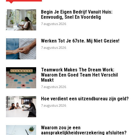
Begin Je Eigen Bedrijf Vanuit Huis:
Eenvoudig, Snel En Voordelig
7 augustus 2026
Werken Tot Je 67ste. Mij Niet Gezien!
7 augustus 2026
Teamwork Makes The Dream Work:
Waarom Een Goed Team Het Verschil
Maakt
7 augustus 2026
Hoe verdient een uitzendbureau zijn geld?
7 augustus 2026
Waarom zou je een
aansprakelijkheidsverzekering afsluiten?