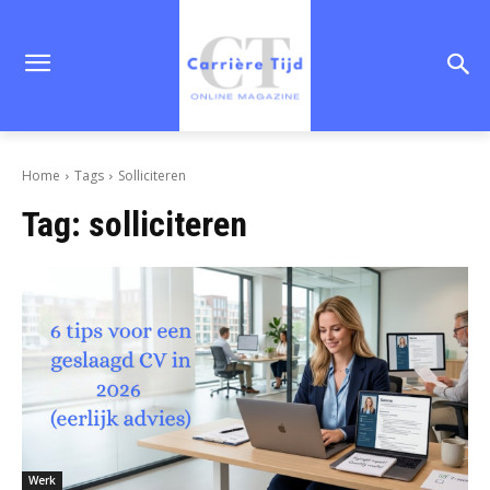
Home
Tags
Solliciteren
Tag:
solliciteren
Werk