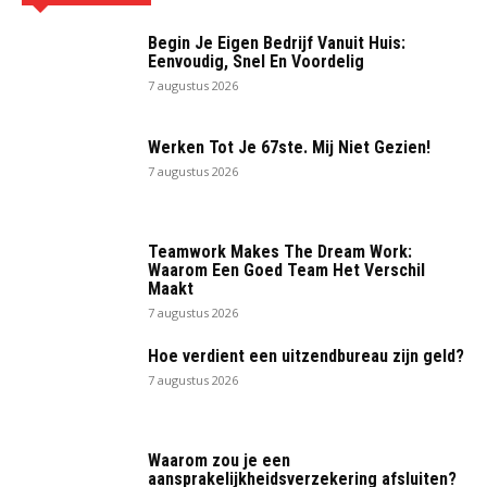
Begin Je Eigen Bedrijf Vanuit Huis:
Eenvoudig, Snel En Voordelig
7 augustus 2026
Werken Tot Je 67ste. Mij Niet Gezien!
7 augustus 2026
Teamwork Makes The Dream Work:
Waarom Een Goed Team Het Verschil
Maakt
7 augustus 2026
Hoe verdient een uitzendbureau zijn geld?
7 augustus 2026
Waarom zou je een
aansprakelijkheidsverzekering afsluiten?