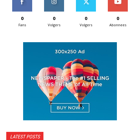
0
0
0
0
Fans
Volgers
Volgers
Abonnees
LATEST POSTS