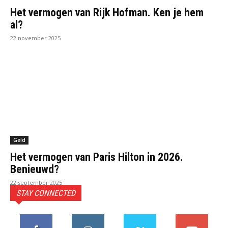
Het vermogen van Rijk Hofman. Ken je hem
al?
22 november 2025
Geld
Het vermogen van Paris Hilton in 2026.
Benieuwd?
22 september 2025
STAY CONNECTED