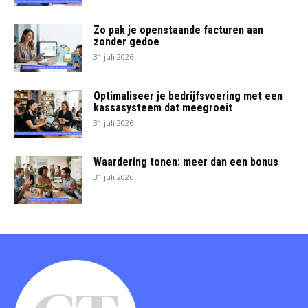
Zo pak je openstaande facturen aan
zonder gedoe
31 juli 2026
Optimaliseer je bedrijfsvoering met een
kassasysteem dat meegroeit
31 juli 2026
Waardering tonen: meer dan een bonus
31 juli 2026