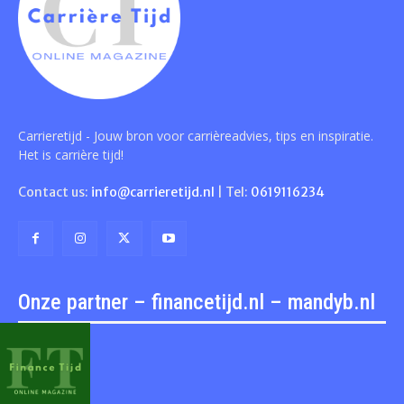
Carrieretijd - Jouw bron voor carrièreadvies, tips en inspiratie.
Het is carrière tijd!
Contact us:
info@carrieretijd.nl
| Tel:
0619116234
Onze partner – financetijd.nl – mandyb.nl