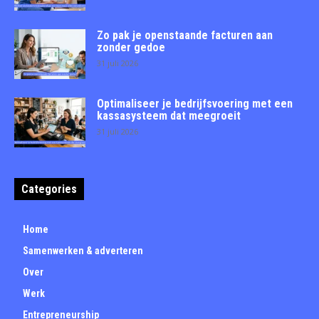
Zo pak je openstaande facturen aan
zonder gedoe
31 juli 2026
Optimaliseer je bedrijfsvoering met een
kassasysteem dat meegroeit
31 juli 2026
Categories
Home
Samenwerken & adverteren
Over
Werk
Entrepreneurship