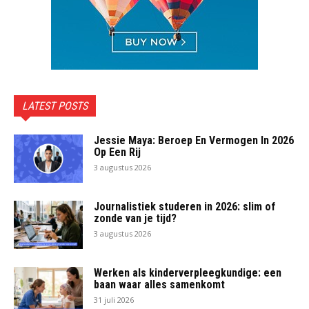
LATEST POSTS
Jessie Maya: Beroep En Vermogen In 2026
Op Een Rij
3 augustus 2026
Journalistiek studeren in 2026: slim of
zonde van je tijd?
3 augustus 2026
Werken als kinderverpleegkundige: een
baan waar alles samenkomt
31 juli 2026