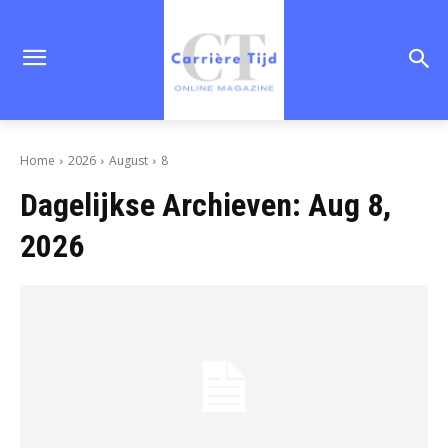
Home
2026
August
8
Dagelijkse Archieven: Aug 8,
2026