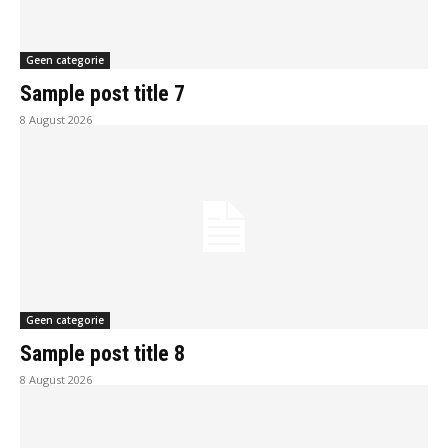
Geen categorie
Sample post title 7
8 August 2026
Geen categorie
Sample post title 8
8 August 2026