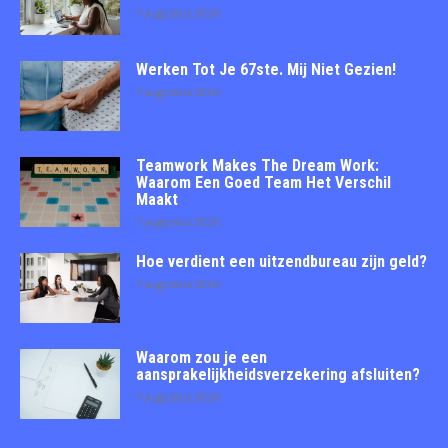
7 augustus 2026
Werken Tot Je 67ste. Mij Niet Gezien!
7 augustus 2026
Teamwork Makes The Dream Work:
Waarom Een Goed Team Het Verschil
Maakt
7 augustus 2026
Hoe verdient een uitzendbureau zijn geld?
7 augustus 2026
Waarom zou je een
aansprakelijkheidsverzekering afsluiten?
7 augustus 2026