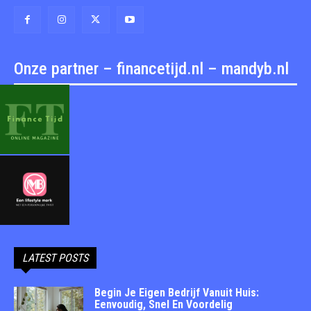
Onze partner – financetijd.nl – mandyb.nl
LATEST POSTS
Begin Je Eigen Bedrijf Vanuit Huis:
Eenvoudig, Snel En Voordelig