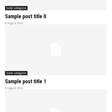
Geen categorie
Sample post title 0
8 August 2026
Geen categorie
Sample post title 1
8 August 2026