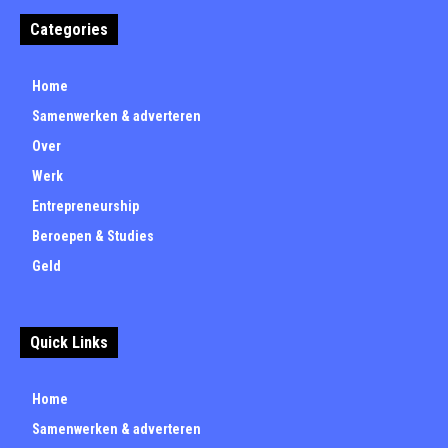
Categories
Home
Samenwerken & adverteren
Over
Werk
Entrepreneurship
Beroepen & Studies
Geld
Quick Links
Home
Samenwerken & adverteren