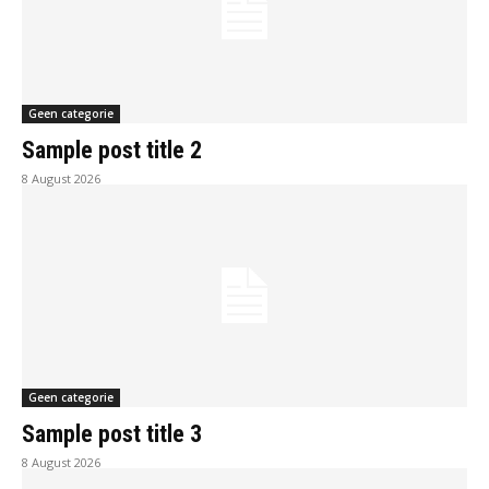
Geen categorie
Sample post title 2
8 August 2026
Geen categorie
Sample post title 3
8 August 2026