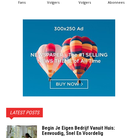
Fans
Volgers
Volgers
Abonnees
LATEST POSTS
Begin Je Eigen Bedrijf Vanuit Huis:
Eenvoudig, Snel En Voordelig