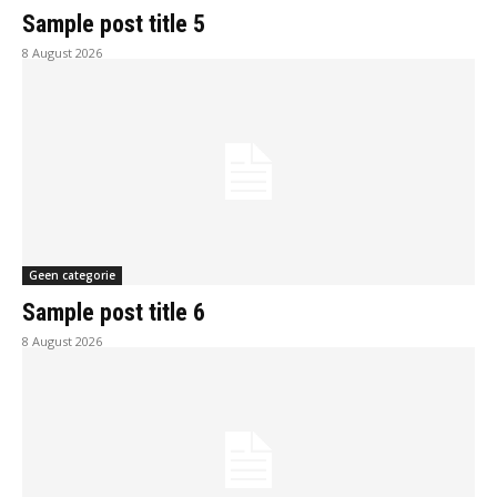
Sample post title 5
8 August 2026
Geen categorie
Sample post title 6
8 August 2026