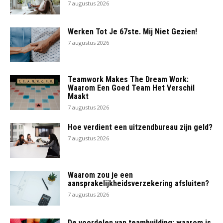
7 augustus 2026
Werken Tot Je 67ste. Mij Niet Gezien!
7 augustus 2026
Teamwork Makes The Dream Work:
Waarom Een Goed Team Het Verschil
Maakt
7 augustus 2026
Hoe verdient een uitzendbureau zijn geld?
7 augustus 2026
Waarom zou je een
aansprakelijkheidsverzekering afsluiten?
7 augustus 2026
De voordelen van teambuilding: waarom is