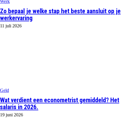
Werk
Zo bepaal je welke stap het beste aansluit op je
werkervaring
11 juli 2026
Geld
Wat verdient een econometrist gemiddeld? Het
salaris in 2026.
19 juni 2026