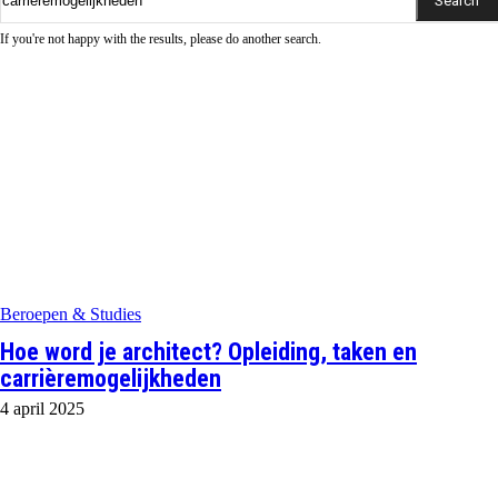
Search
If you're not happy with the results, please do another search.
Beroepen & Studies
Hoe word je architect? Opleiding, taken en
carrièremogelijkheden
4 april 2025