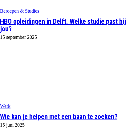
Beroepen & Studies
HBO opleidingen in Delft. Welke studie past bij
jou?
15 september 2025
Werk
Wie kan je helpen met een baan te zoeken?
15 juni 2025