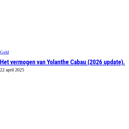
Geld
Het vermogen van Yolanthe Cabau (2026 update).
22 april 2025