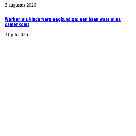
3 augustus 2026
Werken als kinderverpleegkundige: een baan waar alles
samenkomt
31 juli 2026