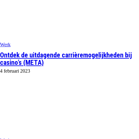
Werk
Ontdek de uitdagende carrièremogelijkheden bij
casino’s (META)
4 februari 2023