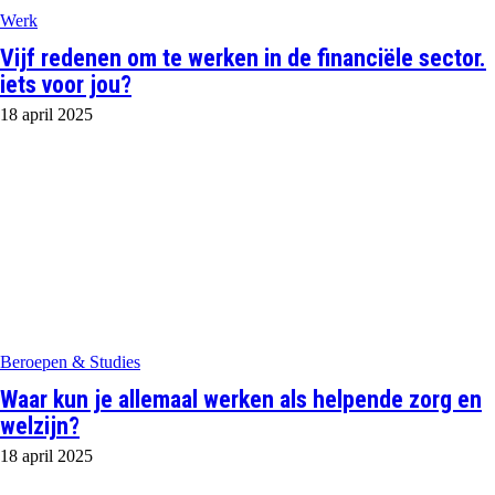
Werk
Vijf redenen om te werken in de financiële sector.
iets voor jou?
18 april 2025
Beroepen & Studies
Waar kun je allemaal werken als helpende zorg en
welzijn?
18 april 2025