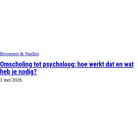
Beroepen & Studies
Omscholing tot psycholoog: hoe werkt dat en wat
heb je nodig?
1 mei 2026