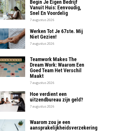
Begin Je Eigen Bedrijf
Vanuit Huis: Eenvoudig,
Snel En Voordelig
7 augustus 2026
Werken Tot Je 67ste. Mij
Niet Gezien!
7 augustus 2026
Teamwork Makes The
Dream Work: Waarom Een
Goed Team Het Verschil
Maakt
7 augustus 2026
Hoe verdient een
uitzendbureau zijn geld?
7 augustus 2026
Waarom zou je een
aansprakelijkheidsverzekering