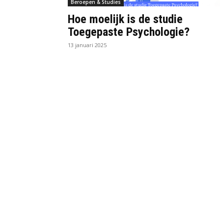
Beroepen & Studies
Hoe moelijk is de studie
Toegepaste Psychologie?
13 januari 2025