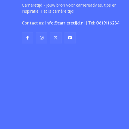
Carrieretijd - Jouw bron voor carrièreadvies, tips en
inspiratie. Het is carrière tijd!
Contact us:
info@carrieretijd.nl
| Tel:
0619116234