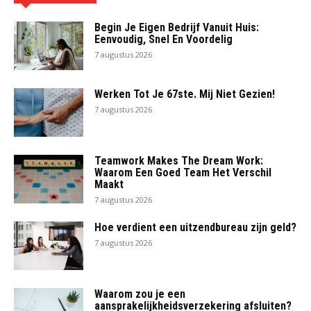
Begin Je Eigen Bedrijf Vanuit Huis:
Eenvoudig, Snel En Voordelig
7 augustus 2026
Werken Tot Je 67ste. Mij Niet Gezien!
7 augustus 2026
Teamwork Makes The Dream Work:
Waarom Een Goed Team Het Verschil
Maakt
7 augustus 2026
Hoe verdient een uitzendbureau zijn geld?
7 augustus 2026
Waarom zou je een
aansprakelijkheidsverzekering afsluiten?