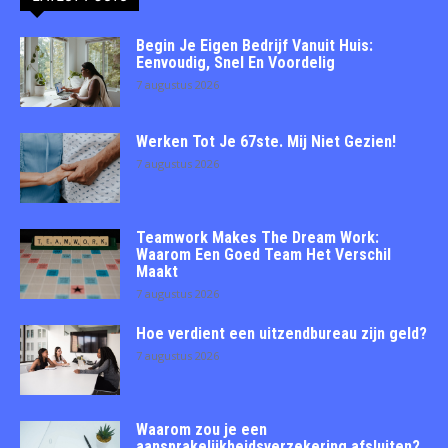
Begin Je Eigen Bedrijf Vanuit Huis:
Eenvoudig, Snel En Voordelig
7 augustus 2026
Werken Tot Je 67ste. Mij Niet Gezien!
7 augustus 2026
Teamwork Makes The Dream Work:
Waarom Een Goed Team Het Verschil
Maakt
7 augustus 2026
Hoe verdient een uitzendbureau zijn geld?
7 augustus 2026
Waarom zou je een
aansprakelijkheidsverzekering afsluiten?