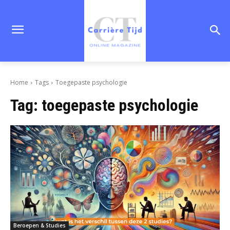
Home
Tags
Toegepaste psychologie
Tag:
toegepaste psychologie
Beroepen & Studies