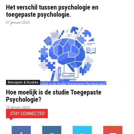
Het verschil tussen psychologie en
toegepaste psychologie.
21 januari 2025
Beroepen & Studies
Hoe moelijk is de studie Toegepaste
Psychologie?
13 januari 2025
STAY CONNECTED