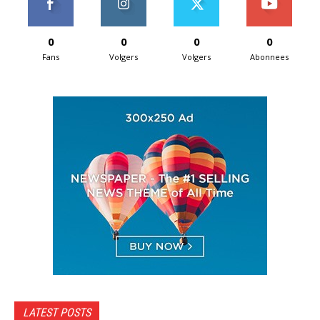
0
0
0
0
Fans
Volgers
Volgers
Abonnees
LATEST POSTS