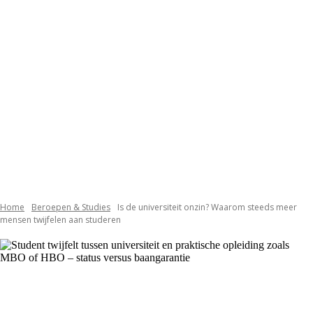
Home
Beroepen & Studies
Is de universiteit onzin? Waarom steeds meer
mensen twijfelen aan studeren