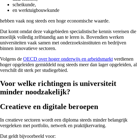
scheikunde,
en werktuigbouwkunde
hebben vaak nog steeds een hoge economische waarde.
Dat komt omdat deze vakgebieden specialistische kennis vereisen die
moeilijk volledig zelfstandig aan te leren is. Bovendien werken
universiteiten vaak samen met onderzoeksinstituten en bedrijven
binnen innovatieve sectoren.
Volgens de
OECD over hoger onderwijs en arbeidsmarkt
verdienen
hoger opgeleiden gemiddeld nog steeds meer dan lager opgeleiden, al
verschilt dit sterk per studiegebied.
Voor welke richtingen is universiteit
minder noodzakelijk?
Creatieve en digitale beroepen
In creatieve sectoren wordt een diploma steeds minder belangrijk
vergeleken met portfolio, netwerk en praktijkervaring.
Dat geldt bijvoorbeeld voor: