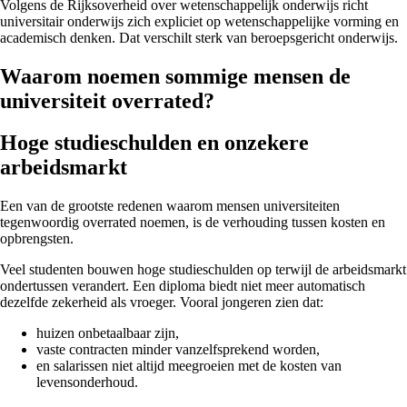
Volgens de
Rijksoverheid over wetenschappelijk onderwijs
richt
universitair onderwijs zich expliciet op wetenschappelijke vorming en
academisch denken. Dat verschilt sterk van beroepsgericht onderwijs.
Waarom noemen sommige mensen de
universiteit overrated?
Hoge studieschulden en onzekere
arbeidsmarkt
Een van de grootste redenen waarom mensen universiteiten
tegenwoordig overrated noemen, is de verhouding tussen kosten en
opbrengsten.
Veel studenten bouwen hoge studieschulden op terwijl de arbeidsmarkt
ondertussen verandert. Een diploma biedt niet meer automatisch
dezelfde zekerheid als vroeger. Vooral jongeren zien dat:
huizen onbetaalbaar zijn,
vaste contracten minder vanzelfsprekend worden,
en salarissen niet altijd meegroeien met de kosten van
levensonderhoud.