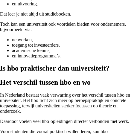
en uitvoering.
Dat leer je niet altijd uit studieboeken.
Toch kan een universiteit ook voordelen bieden voor ondernemers,
bijvoorbeeld via:
netwerken,
toegang tot investeerders,
academische kennis,
en innovatieprogramma’s.
I
s hbo praktischer dan universiteit?
Het verschil tussen hbo en wo
In Nederland bestaat vaak verwarring over het verschil tussen hbo en
universiteit. Het hbo richt zich meer op beroepspraktijk en concrete
toepassing, terwijl universiteiten sterker focussen op theorie en
onderzoek.
Daardoor voelen veel hbo-opleidingen directer verbonden met werk.
Voor studenten die vooral praktisch willen leren, kan hbo