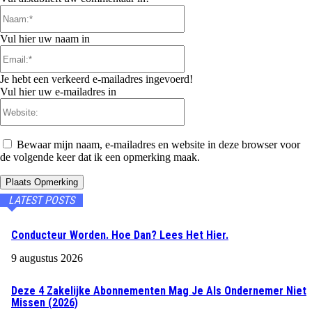
Naam:*
Vul hier uw naam in
Email:*
Je hebt een verkeerd e-mailadres ingevoerd!
Vul hier uw e-mailadres in
Website:
Bewaar mijn naam, e-mailadres en website in deze browser voor
de volgende keer dat ik een opmerking maak.
LATEST POSTS
Conducteur Worden. Hoe Dan? Lees Het Hier.
9 augustus 2026
Deze 4 Zakelijke Abonnementen Mag Je Als Ondernemer Niet
Missen (2026)