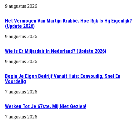
9 augustus 2026
Het Vermogen Van Martijn Krabbé: Hoe Rijk Is Hij Eigenlijk?
(Update 2026)
9 augustus 2026
Wie Is Er Miljardair In Nederland? (Update 2026)
9 augustus 2026
Begin Je Eigen Bedrijf Vanuit Huis: Eenvoudig, Snel En
Voordelig
7 augustus 2026
Werken Tot Je 67ste. Mij Niet Gezien!
7 augustus 2026