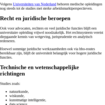
Volgens
Universiteiten van Nederland
behoren medische opleidingen
nog steeds tot de studies met sterke arbeidsmarktperspectieven.
Recht en juridische beroepen
Ook voor advocaten, rechters en veel juridische functies blijft een
universitaire opleiding vrijwel noodzakelijk. Het rechtssysteem vereist
diepgaande kennis van wetgeving, jurisprudentie en analytisch
redeneren.
Hoewel sommige juridische werkzaamheden ook via hbo-routes
bereikbaar zijn, blijft de universiteit belangrijk voor hogere juridische
functies.
Technische en wetenschappelijke
richtingen
Studies zoals:
natuurkunde,
wiskunde,
kunstmatige intelligentie,
data science,