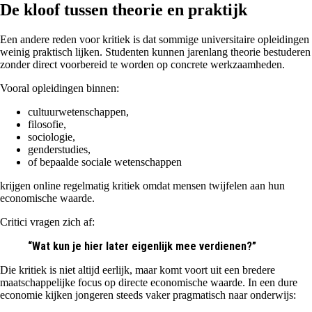
De kloof tussen theorie en praktijk
Een andere reden voor kritiek is dat sommige universitaire opleidingen
weinig praktisch lijken. Studenten kunnen jarenlang theorie bestuderen
zonder direct voorbereid te worden op concrete werkzaamheden.
Vooral opleidingen binnen:
cultuurwetenschappen,
filosofie,
sociologie,
genderstudies,
of bepaalde sociale wetenschappen
krijgen online regelmatig kritiek omdat mensen twijfelen aan hun
economische waarde.
Critici vragen zich af:
“Wat kun je hier later eigenlijk mee verdienen?”
Die kritiek is niet altijd eerlijk, maar komt voort uit een bredere
maatschappelijke focus op directe economische waarde. In een dure
economie kijken jongeren steeds vaker pragmatisch naar onderwijs: