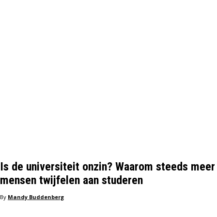
Is de universiteit onzin? Waarom steeds meer
mensen twijfelen aan studeren
By
Mandy Buddenberg