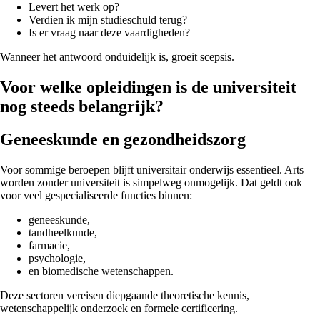
Levert het werk op?
Verdien ik mijn studieschuld terug?
Is er vraag naar deze vaardigheden?
Wanneer het antwoord onduidelijk is, groeit scepsis.
Voor welke opleidingen is de universiteit
nog steeds belangrijk?
Geneeskunde en gezondheidszorg
Voor sommige beroepen blijft universitair onderwijs essentieel. Arts
worden zonder universiteit is simpelweg onmogelijk. Dat geldt ook
voor veel gespecialiseerde functies binnen:
geneeskunde,
tandheelkunde,
farmacie,
psychologie,
en biomedische wetenschappen.
Deze sectoren vereisen diepgaande theoretische kennis,
wetenschappelijk onderzoek en formele certificering.