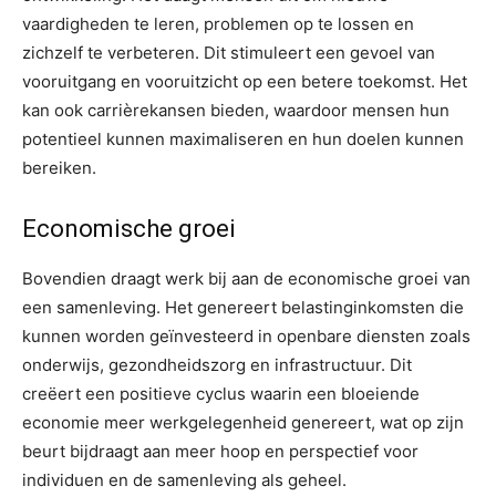
vaardigheden te leren, problemen op te lossen en
zichzelf te verbeteren. Dit stimuleert een gevoel van
vooruitgang en vooruitzicht op een betere toekomst. Het
kan ook carrièrekansen bieden, waardoor mensen hun
potentieel kunnen maximaliseren en hun doelen kunnen
bereiken.
Economische groei
Bovendien draagt werk bij aan de economische groei van
een samenleving. Het genereert belastinginkomsten die
kunnen worden geïnvesteerd in openbare diensten zoals
onderwijs, gezondheidszorg en infrastructuur. Dit
creëert een positieve cyclus waarin een bloeiende
economie meer werkgelegenheid genereert, wat op zijn
beurt bijdraagt aan meer hoop en perspectief voor
individuen en de samenleving als geheel.