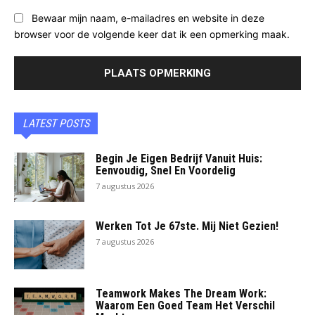
Bewaar mijn naam, e-mailadres en website in deze
browser voor de volgende keer dat ik een opmerking maak.
LATEST POSTS
Begin Je Eigen Bedrijf Vanuit Huis:
Eenvoudig, Snel En Voordelig
7 augustus 2026
Werken Tot Je 67ste. Mij Niet Gezien!
7 augustus 2026
Teamwork Makes The Dream Work:
Waarom Een Goed Team Het Verschil