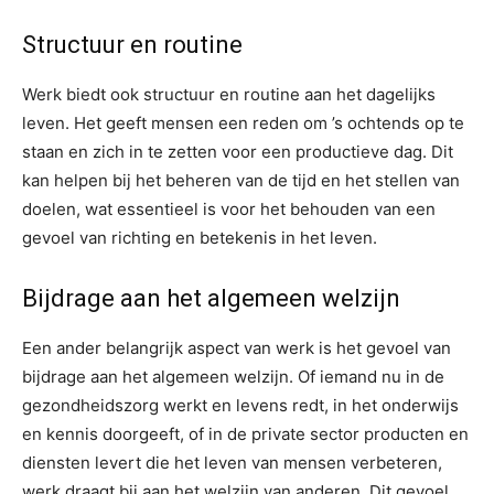
Structuur en routine
Werk biedt ook structuur en routine aan het dagelijks
leven. Het geeft mensen een reden om ’s ochtends op te
staan en zich in te zetten voor een productieve dag. Dit
kan helpen bij het beheren van de tijd en het stellen van
doelen, wat essentieel is voor het behouden van een
gevoel van richting en betekenis in het leven.
Bijdrage aan het algemeen welzijn
Een ander belangrijk aspect van werk is het gevoel van
bijdrage aan het algemeen welzijn. Of iemand nu in de
gezondheidszorg werkt en levens redt, in het onderwijs
en kennis doorgeeft, of in de private sector producten en
diensten levert die het leven van mensen verbeteren,
werk draagt bij aan het welzijn van anderen. Dit gevoel