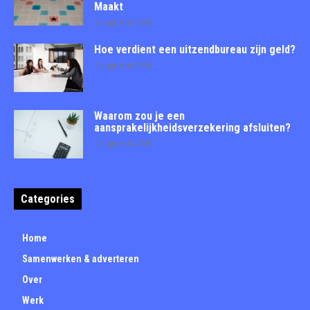
Maakt
7 augustus 2026
Hoe verdient een uitzendbureau zijn geld?
7 augustus 2026
Waarom zou je een
aansprakelijkheidsverzekering afsluiten?
7 augustus 2026
Categories
Home
Samenwerken & adverteren
Over
Werk