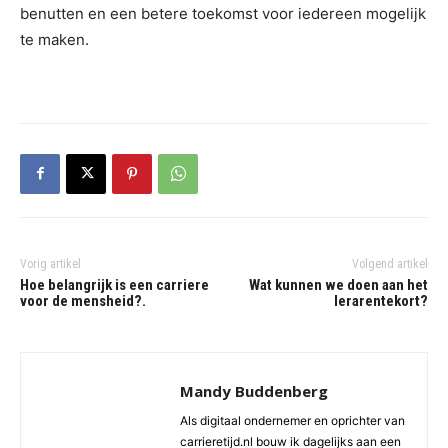
benutten en een betere toekomst voor iedereen mogelijk
te maken.
Vorig artikel
Volgend artikel
Hoe belangrijk is een carriere
Wat kunnen we doen aan het
voor de mensheid?.
lerarentekort?
Mandy Buddenberg
Als digitaal ondernemer en oprichter van
carrieretijd.nl bouw ik dagelijks aan een