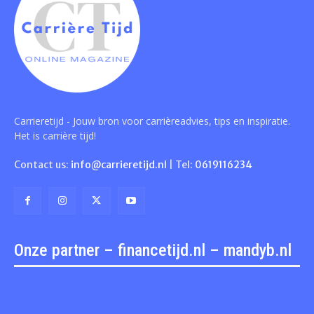
Carrieretijd - Jouw bron voor carrièreadvies, tips en inspiratie.
Het is carrière tijd!
Contact us:
info@carrieretijd.nl
| Tel:
0619116234
Onze partner – financetijd.nl – mandyb.nl