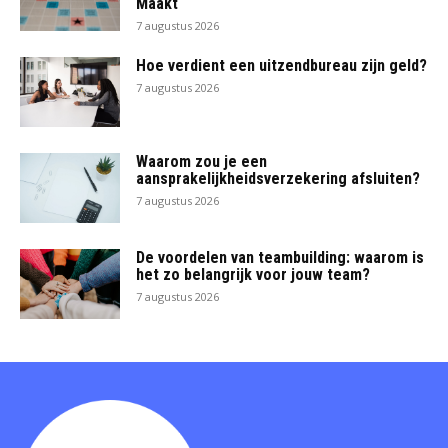
Maakt
7 augustus 2026
Hoe verdient een uitzendbureau zijn geld?
7 augustus 2026
Waarom zou je een
aansprakelijkheidsverzekering afsluiten?
7 augustus 2026
De voordelen van teambuilding: waarom is
het zo belangrijk voor jouw team?
7 augustus 2026