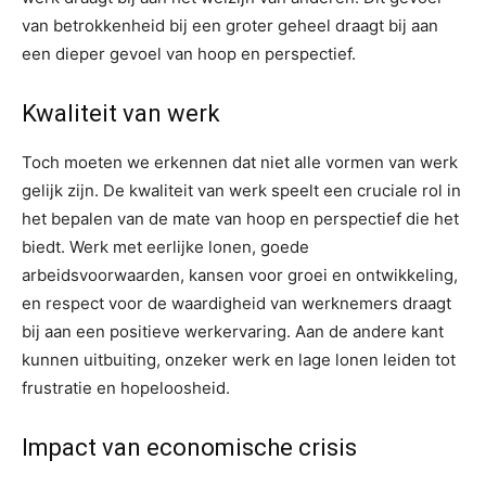
van betrokkenheid bij een groter geheel draagt bij aan
een dieper gevoel van hoop en perspectief.
Kwaliteit van werk
Toch moeten we erkennen dat niet alle vormen van werk
gelijk zijn. De kwaliteit van werk speelt een cruciale rol in
het bepalen van de mate van hoop en perspectief die het
biedt. Werk met eerlijke lonen, goede
arbeidsvoorwaarden, kansen voor groei en ontwikkeling,
en respect voor de waardigheid van werknemers draagt
bij aan een positieve werkervaring. Aan de andere kant
kunnen uitbuiting, onzeker werk en lage lonen leiden tot
frustratie en hopeloosheid.
Impact van economische crisis