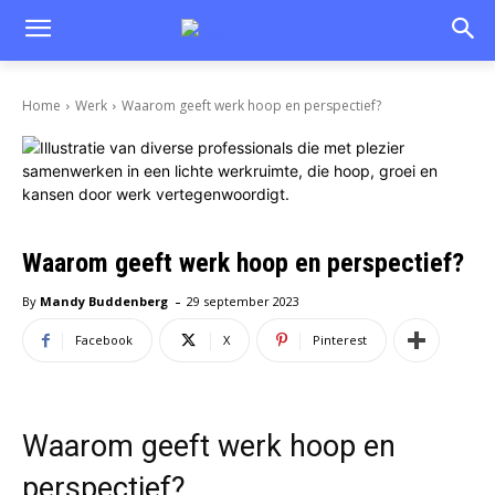
Home
Werk
Waarom geeft werk hoop en perspectief?
Waarom geeft werk hoop en perspectief?
-
By
Mandy Buddenberg
29 september 2023
Facebook
X
Pinterest
Waarom geeft werk hoop en
perspectief?