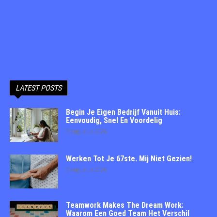
LATEST POSTS
Begin Je Eigen Bedrijf Vanuit Huis:
Eenvoudig, Snel En Voordelig
7 augustus 2026
Werken Tot Je 67ste. Mij Niet Gezien!
7 augustus 2026
Teamwork Makes The Dream Work:
Waarom Een Goed Team Het Verschil