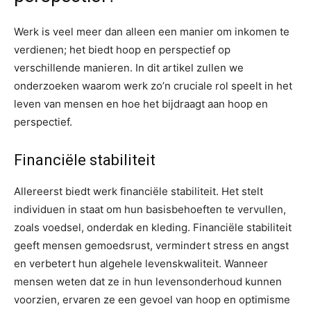
Werk is veel meer dan alleen een manier om inkomen te
verdienen; het biedt hoop en perspectief op
verschillende manieren. In dit artikel zullen we
onderzoeken waarom werk zo’n cruciale rol speelt in het
leven van mensen en hoe het bijdraagt aan hoop en
perspectief.
Financiële stabiliteit
Allereerst biedt werk financiële stabiliteit. Het stelt
individuen in staat om hun basisbehoeften te vervullen,
zoals voedsel, onderdak en kleding. Financiële stabiliteit
geeft mensen gemoedsrust, vermindert stress en angst
en verbetert hun algehele levenskwaliteit. Wanneer
mensen weten dat ze in hun levensonderhoud kunnen
voorzien, ervaren ze een gevoel van hoop en optimisme