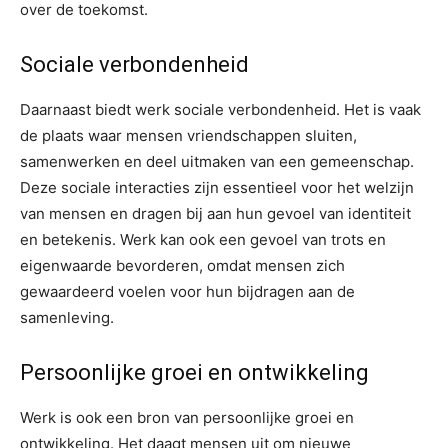
over de toekomst.
Sociale verbondenheid
Daarnaast biedt werk sociale verbondenheid. Het is vaak
de plaats waar mensen vriendschappen sluiten,
samenwerken en deel uitmaken van een gemeenschap.
Deze sociale interacties zijn essentieel voor het welzijn
van mensen en dragen bij aan hun gevoel van identiteit
en betekenis. Werk kan ook een gevoel van trots en
eigenwaarde bevorderen, omdat mensen zich
gewaardeerd voelen voor hun bijdragen aan de
samenleving.
Persoonlijke groei en ontwikkeling
Werk is ook een bron van persoonlijke groei en
ontwikkeling. Het daagt mensen uit om nieuwe