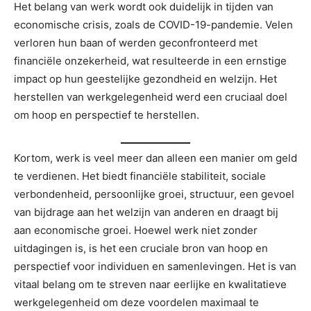
Het belang van werk wordt ook duidelijk in tijden van
economische crisis, zoals de COVID-19-pandemie. Velen
verloren hun baan of werden geconfronteerd met
financiële onzekerheid, wat resulteerde in een ernstige
impact op hun geestelijke gezondheid en welzijn. Het
herstellen van werkgelegenheid werd een cruciaal doel
om hoop en perspectief te herstellen.
Kortom, werk is veel meer dan alleen een manier om geld
te verdienen. Het biedt financiële stabiliteit, sociale
verbondenheid, persoonlijke groei, structuur, een gevoel
van bijdrage aan het welzijn van anderen en draagt bij
aan economische groei. Hoewel werk niet zonder
uitdagingen is, is het een cruciale bron van hoop en
perspectief voor individuen en samenlevingen. Het is van
vitaal belang om te streven naar eerlijke en kwalitatieve
werkgelegenheid om deze voordelen maximaal te