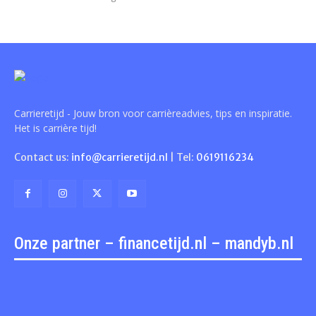
Carrieretijd - Jouw bron voor carrièreadvies, tips en inspiratie.
Het is carrière tijd!
Contact us:
info@carrieretijd.nl
| Tel:
0619116234
Onze partner – financetijd.nl – mandyb.nl