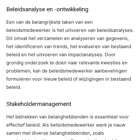
Beleidsanalyse en -ontwikkeling
Een van de belangrijkste taken van een
beleidsmedewerker is het uitvoeren van beleidsanalyses.
Dit omvat het verzamelen en analyseren van gegevens,
het identificeren van trends, het evalueren van bestaand
beleid en het uitvoeren van impactanalyses. Door
grondig onderzoek te doen naar relevante kwesties en
problemen, kan de beleidsmedewerker aanbevelingen
formuleren voor nieuw beleid of wijzigingen in bestaand
beleid.
Stakeholdermanagement
Het betrekken van belanghebbenden is essentieel voor
effectief beleid. Als beleidsmedewerker werk je nauw
samen met diverse belanghebbenden, zoals