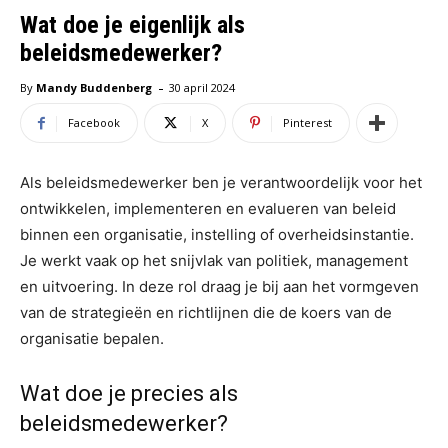
Wat doe je eigenlijk als
beleidsmedewerker?
-
By
Mandy Buddenberg
30 april 2024
Facebook
X
Pinterest
Als beleidsmedewerker ben je verantwoordelijk voor het
ontwikkelen, implementeren en evalueren van beleid
binnen een organisatie, instelling of overheidsinstantie.
Je werkt vaak op het snijvlak van politiek, management
en uitvoering. In deze rol draag je bij aan het vormgeven
van de strategieën en richtlijnen die de koers van de
organisatie bepalen.
Wat doe je precies als
beleidsmedewerker?