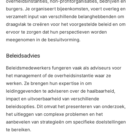
overheidsinstanties, non-profitorganisaties, bedrijven en
burgers. Je organiseert bijeenkomsten, voert overleg en
verzamelt input van verschillende belanghebbenden om
draagvlak te creëren voor het voorgestelde beleid en om
ervoor te zorgen dat hun perspectieven worden
meegenomen in de besluitvorming.
Beleidsadvies
Beleidsmedewerkers fungeren vaak als adviseurs voor
het management of de overheidsinstantie waar ze
werken. Ze brengen hun expertise in om
leidinggevenden te adviseren over de haalbaarheid,
impact en uitvoerbaarheid van verschillende
beleidsopties. Dit omvat het presenteren van onderzoek,
het uitleggen van complexe problemen en het
aanbevelen van strategieën om specifieke doelstellingen
te bereiken.