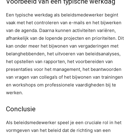
Voorbeeld van een typische werkdag
Een typische werkdag als beleidsmedewerker begint
vaak met het controleren van e-mails en het bijwerken
van de agenda. Daarna kunnen activiteiten variëren,
afhankelijk van de lopende projecten en prioriteiten. Dit
kan onder meer het bijwonen van vergaderingen met
belanghebbenden, het uitvoeren van beleidsanalyses,
het opstellen van rapporten, het voorbereiden van
presentaties voor het management, het beantwoorden
van vragen van collega’s of het bijwonen van trainingen
en workshops om professionele vaardigheden bij te
werken.
Conclusie
Als beleidsmedewerker speel je een cruciale rol in het
vormgeven van het beleid dat de richting van een