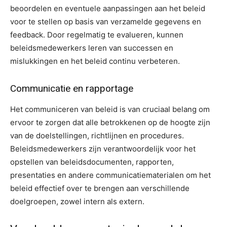
beoordelen en eventuele aanpassingen aan het beleid
voor te stellen op basis van verzamelde gegevens en
feedback. Door regelmatig te evalueren, kunnen
beleidsmedewerkers leren van successen en
mislukkingen en het beleid continu verbeteren.
Communicatie en rapportage
Het communiceren van beleid is van cruciaal belang om
ervoor te zorgen dat alle betrokkenen op de hoogte zijn
van de doelstellingen, richtlijnen en procedures.
Beleidsmedewerkers zijn verantwoordelijk voor het
opstellen van beleidsdocumenten, rapporten,
presentaties en andere communicatiematerialen om het
beleid effectief over te brengen aan verschillende
doelgroepen, zowel intern als extern.