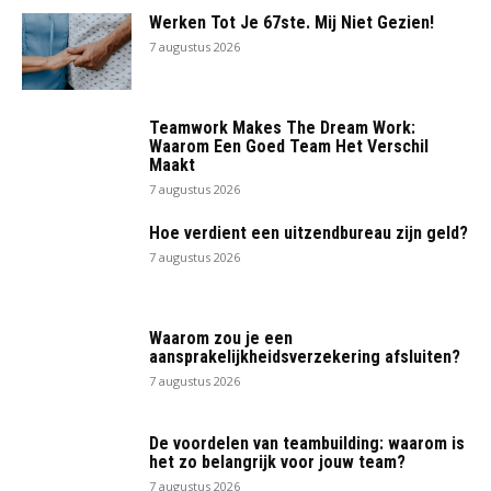
Werken Tot Je 67ste. Mij Niet Gezien!
7 augustus 2026
Teamwork Makes The Dream Work:
Waarom Een Goed Team Het Verschil
Maakt
7 augustus 2026
Hoe verdient een uitzendbureau zijn geld?
7 augustus 2026
Waarom zou je een
aansprakelijkheidsverzekering afsluiten?
7 augustus 2026
De voordelen van teambuilding: waarom is
het zo belangrijk voor jouw team?
7 augustus 2026