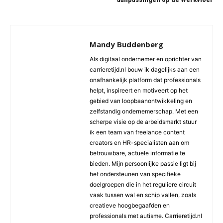
Mandy Buddenberg
Als digitaal ondernemer en oprichter van
carrieretijd.nl bouw ik dagelijks aan een
onafhankelijk platform dat professionals
helpt, inspireert en motiveert op het
gebied van loopbaanontwikkeling en
zelfstandig ondernemerschap. Met een
scherpe visie op de arbeidsmarkt stuur
ik een team van freelance content
creators en HR-specialisten aan om
betrouwbare, actuele informatie te
bieden. Mijn persoonlijke passie ligt bij
het ondersteunen van specifieke
doelgroepen die in het reguliere circuit
vaak tussen wal en schip vallen, zoals
creatieve hoogbegaafden en
professionals met autisme. Carrieretijd.nl