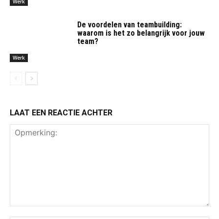
Werk
De voordelen van teambuilding:
waarom is het zo belangrijk voor jouw
team?
Werk
LAAT EEN REACTIE ACHTER
Opmerking: