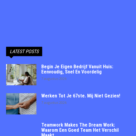
LATEST POSTS
Begin Je Eigen Bedrijf Vanuit Huis:
Eenvoudig, Snel En Voordelig
7 augustus 2026
Werken Tot Je 67ste. Mij Niet Gezien!
7 augustus 2026
Teamwork Makes The Dream Work:
Waarom Een Goed Team Het Verschil
Maakt