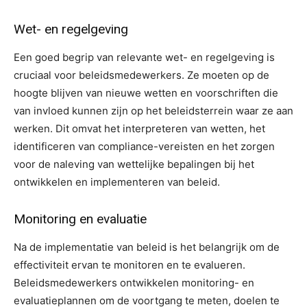
Wet- en regelgeving
Een goed begrip van relevante wet- en regelgeving is
cruciaal voor beleidsmedewerkers. Ze moeten op de
hoogte blijven van nieuwe wetten en voorschriften die
van invloed kunnen zijn op het beleidsterrein waar ze aan
werken. Dit omvat het interpreteren van wetten, het
identificeren van compliance-vereisten en het zorgen
voor de naleving van wettelijke bepalingen bij het
ontwikkelen en implementeren van beleid.
Monitoring en evaluatie
Na de implementatie van beleid is het belangrijk om de
effectiviteit ervan te monitoren en te evalueren.
Beleidsmedewerkers ontwikkelen monitoring- en
evaluatieplannen om de voortgang te meten, doelen te