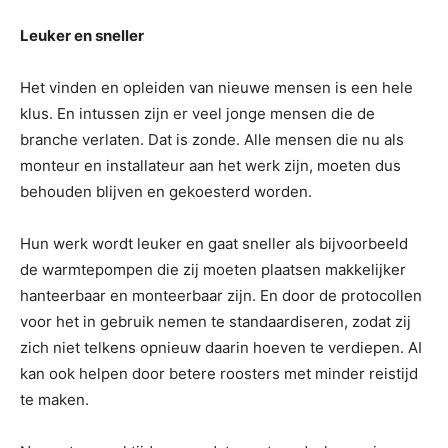
Leuker en sneller
Het vinden en opleiden van nieuwe mensen is een hele
klus. En intussen zijn er veel jonge mensen die de
branche verlaten. Dat is zonde. Alle mensen die nu als
monteur en installateur aan het werk zijn, moeten dus
behouden blijven en gekoesterd worden.
Hun werk wordt leuker en gaat sneller als bijvoorbeeld
de warmtepompen die zij moeten plaatsen makkelijker
hanteerbaar en monteerbaar zijn. En door de protocollen
voor het in gebruik nemen te standaardiseren, zodat zij
zich niet telkens opnieuw daarin hoeven te verdiepen. AI
kan ook helpen door betere roosters met minder reistijd
te maken.