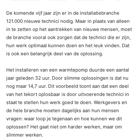
De komende vijf jaar zijn er in de installatiebranche
121.000 nieuwe technici nodig. Maar in plaats van alleen
in te zetten op het aantrekken van nieuwe mensen, moet
de branche vooral ook zorgen dat de technici die er zijn,
hun werk optimaal kunnen doen en het leuk vinden. Dat
is ook een belangrijk deel van de oplossing.
Het installeren van een warmtepomp duurde een aantal
jaar geleden 32 uur. Door slimme oplossingen is dat nu
nog maar 14,7 uur. Dit voorbeeld toont aan dat een deel
van het tekort oplosbaar is door uitvoerende technici in
staat te stellen hun werk goed te doen. Werkgevers en
de hele branche moeten dagelijks aan hun mensen
vragen: waar loop je tegenaan en hoe kunnen we dit
oplossen? Het gaat niet om harder werken, maar om
slimmer werken.