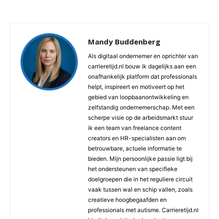
Mandy Buddenberg
Als digitaal ondernemer en oprichter van
carrieretijd.nl bouw ik dagelijks aan een
onafhankelijk platform dat professionals
helpt, inspireert en motiveert op het
gebied van loopbaanontwikkeling en
zelfstandig ondernemerschap. Met een
scherpe visie op de arbeidsmarkt stuur
ik een team van freelance content
creators en HR-specialisten aan om
betrouwbare, actuele informatie te
bieden. Mijn persoonlijke passie ligt bij
het ondersteunen van specifieke
doelgroepen die in het reguliere circuit
vaak tussen wal en schip vallen, zoals
creatieve hoogbegaafden en
professionals met autisme. Carrieretijd.nl