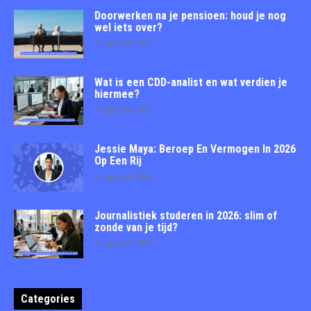
Doorwerken na je pensioen: houd je nog
wel iets over?
6 augustus 2026
Wat is een CDD-analist en wat verdien je
hiermee?
6 augustus 2026
Jessie Maya: Beroep En Vermogen In 2026
Op Een Rij
3 augustus 2026
Journalistiek studeren in 2026: slim of
zonde van je tijd?
3 augustus 2026
Categories