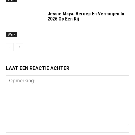
Jessie Maya: Beroep En Vermogen In
2026 Op Een Rij
Werk
LAAT EEN REACTIE ACHTER
Opmerking: