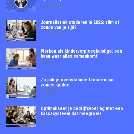
3 augustus 2026
Journalistiek studeren in 2026: slim of
zonde van je tijd?
3 augustus 2026
Werken als kinderverpleegkundige: een
baan waar alles samenkomt
31 juli 2026
Zo pak je openstaande facturen aan
zonder gedoe
31 juli 2026
Optimaliseer je bedrijfsvoering met een
kassasysteem dat meegroeit
31 juli 2026