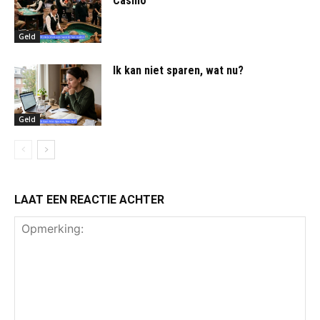
Casino
Geld
Ik kan niet sparen, wat nu?
Geld
LAAT EEN REACTIE ACHTER