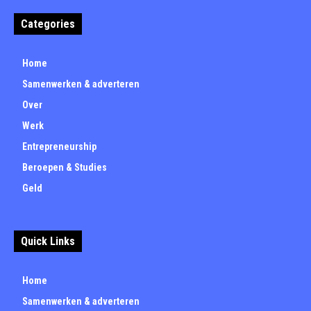
Categories
Home
Samenwerken & adverteren
Over
Werk
Entrepreneurship
Beroepen & Studies
Geld
Quick Links
Home
Samenwerken & adverteren