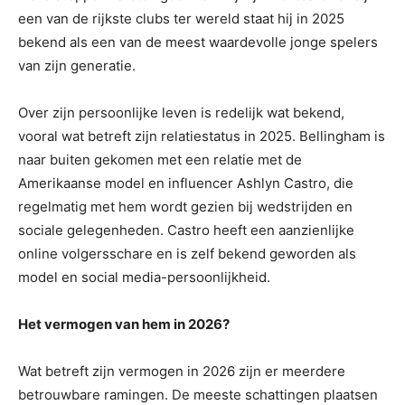
een van de rijkste clubs ter wereld staat hij in 2025
bekend als een van de meest waardevolle jonge spelers
van zijn generatie.
Over zijn persoonlijke leven is redelijk wat bekend,
vooral wat betreft zijn relatiestatus in 2025. Bellingham is
naar buiten gekomen met een relatie met de
Amerikaanse model en influencer Ashlyn Castro, die
regelmatig met hem wordt gezien bij wedstrijden en
sociale gelegenheden. Castro heeft een aanzienlijke
online volgersschare en is zelf bekend geworden als
model en social media-persoonlijkheid.
Het vermogen van hem in 2026?
Wat betreft zijn vermogen in 2026 zijn er meerdere
betrouwbare ramingen. De meeste schattingen plaatsen