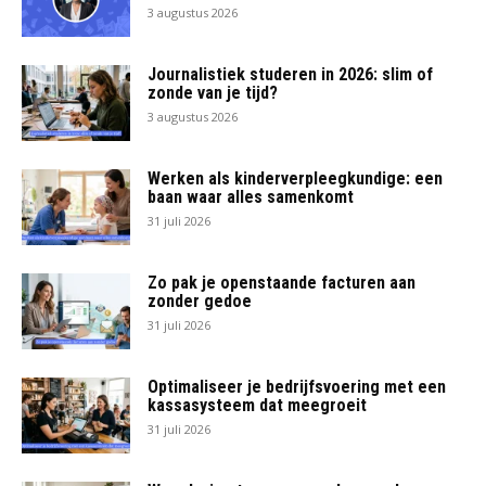
3 augustus 2026
Journalistiek studeren in 2026: slim of
zonde van je tijd?
3 augustus 2026
Werken als kinderverpleegkundige: een
baan waar alles samenkomt
31 juli 2026
Zo pak je openstaande facturen aan
zonder gedoe
31 juli 2026
Optimaliseer je bedrijfsvoering met een
kassasysteem dat meegroeit
31 juli 2026