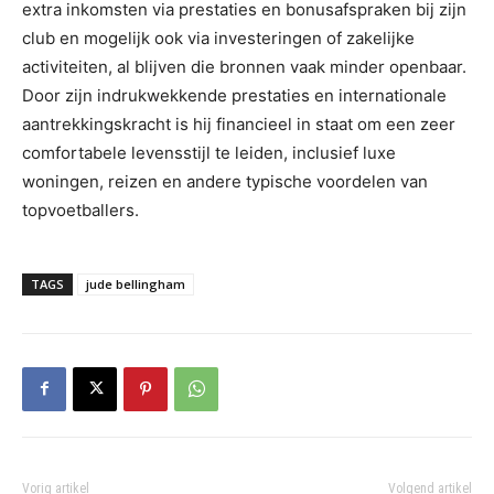
extra inkomsten via prestaties en bonusafspraken bij zijn
club en mogelijk ook via investeringen of zakelijke
activiteiten, al blijven die bronnen vaak minder openbaar.
Door zijn indrukwekkende prestaties en internationale
aantrekkingskracht is hij financieel in staat om een zeer
comfortabele levensstijl te leiden, inclusief luxe
woningen, reizen en andere typische voordelen van
topvoetballers.
TAGS
jude bellingham
Vorig artikel
Volgend artikel