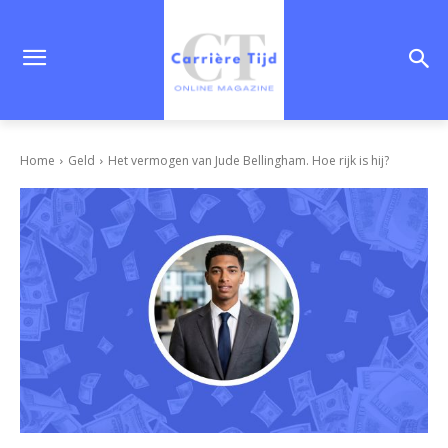
Home
Geld
Het vermogen van Jude Bellingham. Hoe rijk is hij?