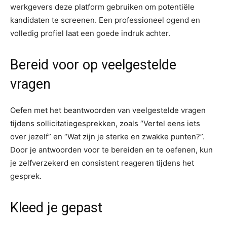
werkgevers deze platform gebruiken om potentiële
kandidaten te screenen. Een professioneel ogend en
volledig profiel laat een goede indruk achter.
Bereid voor op veelgestelde
vragen
Oefen met het beantwoorden van veelgestelde vragen
tijdens sollicitatiegesprekken, zoals “Vertel eens iets
over jezelf” en “Wat zijn je sterke en zwakke punten?”.
Door je antwoorden voor te bereiden en te oefenen, kun
je zelfverzekerd en consistent reageren tijdens het
gesprek.
Kleed je gepast