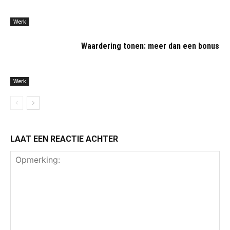
Werk
Waardering tonen: meer dan een bonus
Werk
LAAT EEN REACTIE ACHTER