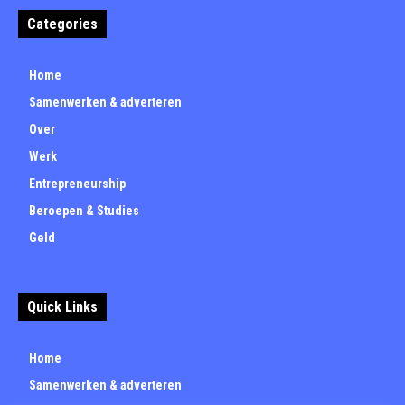
Categories
Home
Samenwerken & adverteren
Over
Werk
Entrepreneurship
Beroepen & Studies
Geld
Quick Links
Home
Samenwerken & adverteren