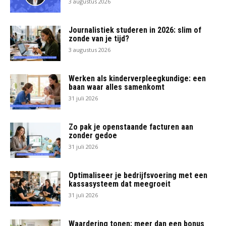
3 augustus 2026
Journalistiek studeren in 2026: slim of
zonde van je tijd?
3 augustus 2026
Werken als kinderverpleegkundige: een
baan waar alles samenkomt
31 juli 2026
Zo pak je openstaande facturen aan
zonder gedoe
31 juli 2026
Optimaliseer je bedrijfsvoering met een
kassasysteem dat meegroeit
31 juli 2026
Waardering tonen: meer dan een bonus