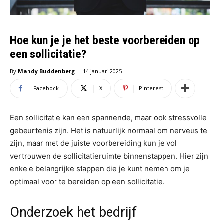
Hoe kun je je het beste voorbereiden op
een sollicitatie?
-
By
Mandy Buddenberg
14 januari 2025
Facebook
X
Pinterest
Een sollicitatie kan een spannende, maar ook stressvolle
gebeurtenis zijn. Het is natuurlijk normaal om nerveus te
zijn, maar met de juiste voorbereiding kun je vol
vertrouwen de sollicitatieruimte binnenstappen. Hier zijn
enkele belangrijke stappen die je kunt nemen om je
optimaal voor te bereiden op een sollicitatie.
Onderzoek het bedrijf