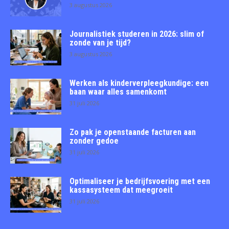
3 augustus 2026
Journalistiek studeren in 2026: slim of
zonde van je tijd?
3 augustus 2026
Werken als kinderverpleegkundige: een
baan waar alles samenkomt
31 juli 2026
Zo pak je openstaande facturen aan
zonder gedoe
31 juli 2026
Optimaliseer je bedrijfsvoering met een
kassasysteem dat meegroeit
31 juli 2026