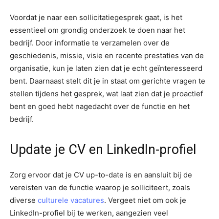
Voordat je naar een sollicitatiegesprek gaat, is het
essentieel om grondig onderzoek te doen naar het
bedrijf. Door informatie te verzamelen over de
geschiedenis, missie, visie en recente prestaties van de
organisatie, kun je laten zien dat je echt geïnteresseerd
bent. Daarnaast stelt dit je in staat om gerichte vragen te
stellen tijdens het gesprek, wat laat zien dat je proactief
bent en goed hebt nagedacht over de functie en het
bedrijf.
Update je CV en LinkedIn-profiel
Zorg ervoor dat je CV up-to-date is en aansluit bij de
vereisten van de functie waarop je solliciteert, zoals
diverse
culturele vacatures
. Vergeet niet om ook je
LinkedIn-profiel bij te werken, aangezien veel