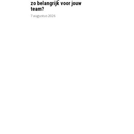
zo belangrijk voor jouw
team?
7 augustus 2026