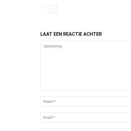
LAAT EEN REACTIE ACHTER
Opmerking: