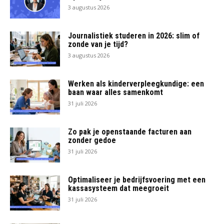
3 augustus 2026
Journalistiek studeren in 2026: slim of
zonde van je tijd?
3 augustus 2026
Werken als kinderverpleegkundige: een
baan waar alles samenkomt
31 juli 2026
Zo pak je openstaande facturen aan
zonder gedoe
31 juli 2026
Optimaliseer je bedrijfsvoering met een
kassasysteem dat meegroeit
31 juli 2026