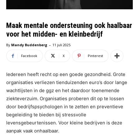
Maak mentale ondersteuning ook haalbaar
voor het midden- en kleinbedrijf
-
By
Mandy Buddenberg
11 juli 2025
Facebook
X
Pinterest
Iedereen heeft recht op een goede gezondheid. Grote
organisaties verliezen tienduizenden euro’s door lange
wachtlijsten in de ggz en het daardoor toenemende
ziekteverzuim. Organisaties proberen dit op te lossen
door bedrijfspsychologen in te zetten en preventieve
begeleiding te bieden bij stressvolle
levensgebeurtenissen. Voor kleine bedrijven is deze
aanpak vaak onhaalbaar.