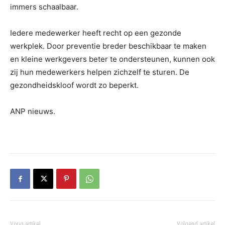
immers schaalbaar.
Iedere medewerker heeft recht op een gezonde
werkplek. Door preventie breder beschikbaar te maken
en kleine werkgevers beter te ondersteunen, kunnen ook
zij hun medewerkers helpen zichzelf te sturen. De
gezondheidskloof wordt zo beperkt.
ANP nieuws.
Vorig artikel
Volgend artikel