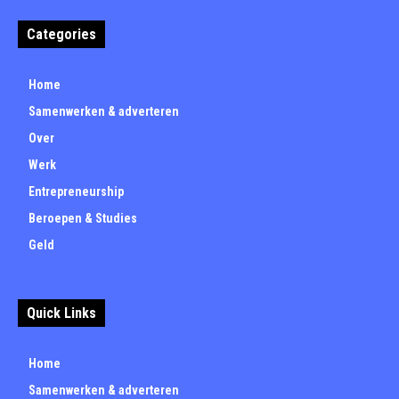
Categories
Home
Samenwerken & adverteren
Over
Werk
Entrepreneurship
Beroepen & Studies
Geld
Quick Links
Home
Samenwerken & adverteren