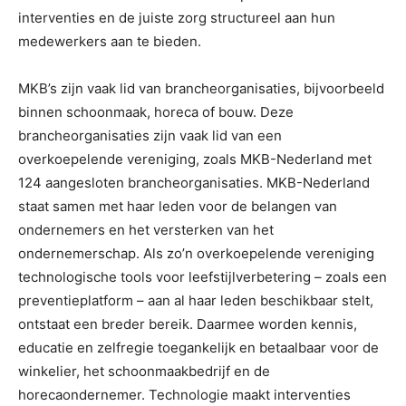
interventies en de juiste zorg structureel aan hun
medewerkers aan te bieden.
MKB’s zijn vaak lid van brancheorganisaties, bijvoorbeeld
binnen schoonmaak, horeca of bouw. Deze
brancheorganisaties zijn vaak lid van een
overkoepelende vereniging, zoals MKB-Nederland met
124 aangesloten brancheorganisaties. MKB-Nederland
staat samen met haar leden voor de belangen van
ondernemers en het versterken van het
ondernemerschap. Als zo’n overkoepelende vereniging
technologische tools voor leefstijlverbetering – zoals een
preventieplatform – aan al haar leden beschikbaar stelt,
ontstaat een breder bereik. Daarmee worden kennis,
educatie en zelfregie toegankelijk en betaalbaar voor de
winkelier, het schoonmaakbedrijf en de
horecaondernemer. Technologie maakt interventies