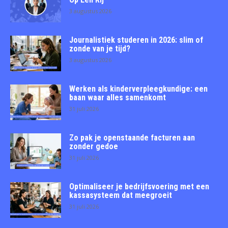
3 augustus 2026
Journalistiek studeren in 2026: slim of
zonde van je tijd?
3 augustus 2026
Werken als kinderverpleegkundige: een
baan waar alles samenkomt
31 juli 2026
Zo pak je openstaande facturen aan
zonder gedoe
31 juli 2026
Optimaliseer je bedrijfsvoering met een
kassasysteem dat meegroeit
31 juli 2026