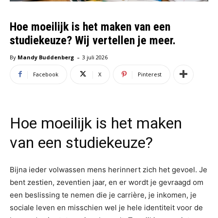
Hoe moeilijk is het maken van een
studiekeuze? Wij vertellen je meer.
-
By
Mandy Buddenberg
3 juli 2026
Facebook
X
Pinterest
Hoe moeilijk is het maken
van een studiekeuze?
Bijna ieder volwassen mens herinnert zich het gevoel. Je
bent zestien, zeventien jaar, en er wordt je gevraagd om
een beslissing te nemen die je carrière, je inkomen, je
sociale leven en misschien wel je hele identiteit voor de