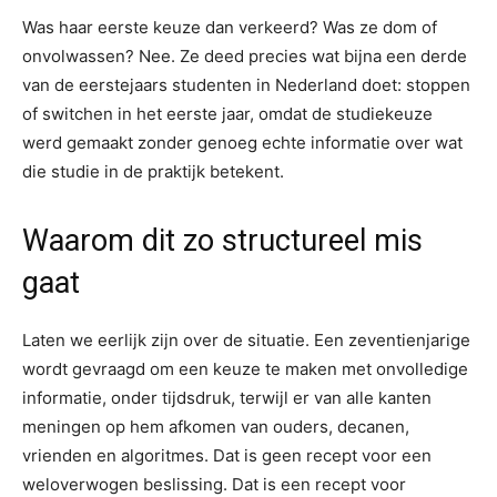
Was haar eerste keuze dan verkeerd? Was ze dom of
onvolwassen? Nee. Ze deed precies wat bijna een derde
van de eerstejaars studenten in Nederland doet: stoppen
of switchen in het eerste jaar, omdat de studiekeuze
werd gemaakt zonder genoeg echte informatie over wat
die studie in de praktijk betekent.
Waarom dit zo structureel mis
gaat
Laten we eerlijk zijn over de situatie. Een zeventienjarige
wordt gevraagd om een keuze te maken met onvolledige
informatie, onder tijdsdruk, terwijl er van alle kanten
meningen op hem afkomen van ouders, decanen,
vrienden en algoritmes. Dat is geen recept voor een
weloverwogen beslissing. Dat is een recept voor