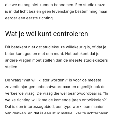
die we nu nog niet kunnen benoemen. Een studiekeuze
is in dat licht bezien geen levenslange bestemming maar
eerder een eerste richting.
Wat je wél kunt controleren
Dit betekent niet dat studiekeuze willekeurig is, of dat je
beter kunt gooien met een munt. Het betekent dat je
andere vragen moet stellen dan de meeste studiekiezers
stellen.
De vraag “Wat wil ik later worden?” is voor de meeste
zeventienjarigen onbeantwoordbaar en eigenlijk ook de
verkeerde vraag. De vraag die wél beantwoordbaar is: “In
welke richting wil ik me de komende jaren ontwikkelen?”
Dat is een interessegebied, een type werk, een manier
van denken, en dat is een stuk makkelijker te achterhalen