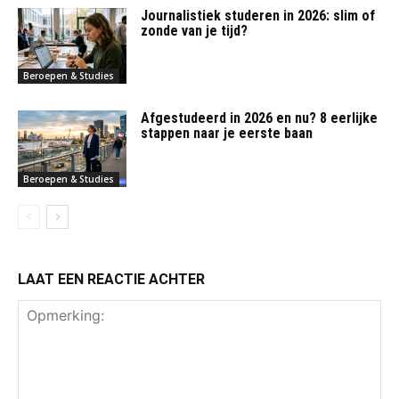
Journalistiek studeren in 2026: slim of
zonde van je tijd?
Beroepen & Studies
Afgestudeerd in 2026 en nu? 8 eerlijke
stappen naar je eerste baan
Beroepen & Studies
LAAT EEN REACTIE ACHTER