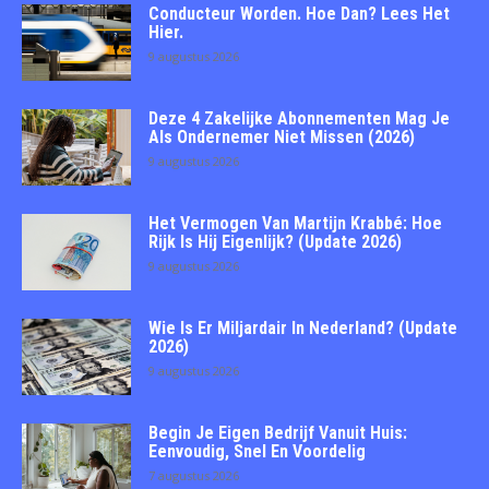
Conducteur Worden. Hoe Dan? Lees Het
Hier.
9 augustus 2026
Deze 4 Zakelijke Abonnementen Mag Je
Als Ondernemer Niet Missen (2026)
9 augustus 2026
Het Vermogen Van Martijn Krabbé: Hoe
Rijk Is Hij Eigenlijk? (Update 2026)
9 augustus 2026
Wie Is Er Miljardair In Nederland? (Update
2026)
9 augustus 2026
Begin Je Eigen Bedrijf Vanuit Huis:
Eenvoudig, Snel En Voordelig
7 augustus 2026