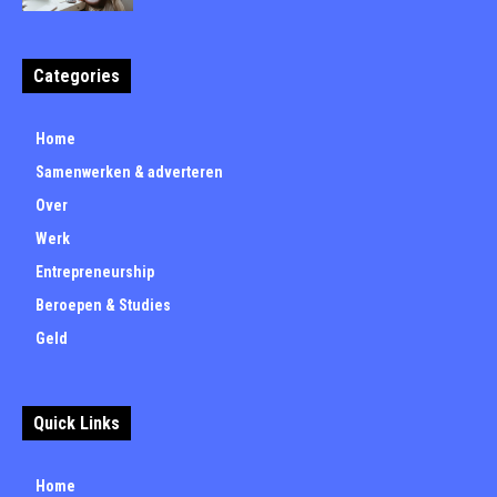
Categories
Home
Samenwerken & adverteren
Over
Werk
Entrepreneurship
Beroepen & Studies
Geld
Quick Links
Home