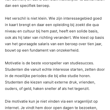
dan een specifiek beroep.
Het verschil is niet klein. Wie zijn interessegebied goed
in kaart brengt en daar een opleiding bij zoekt die qua
niveau en cultuur bij hem past, heeft een solide basis,
ook als hij later van richting verandert. Wie kiest op basis
van het gevraagde salaris van een beroep over tien jaar,
bouwt op een fundament van onzekerheid.
Motivatie is de beste voorspeller van studiesucces.
Studenten die vanuit echte interesse starten, zetten door
in de moeilijke periodes die bij elke studie horen.
Studenten die kiezen vanuit externe druk, vrienden,
ouders, of geld, haken sneller af als het tegenzit.
Die motivatie kun je niet vinden via een vragenlijst op
internet. Je vindt hem door open dagen te bezoeken,