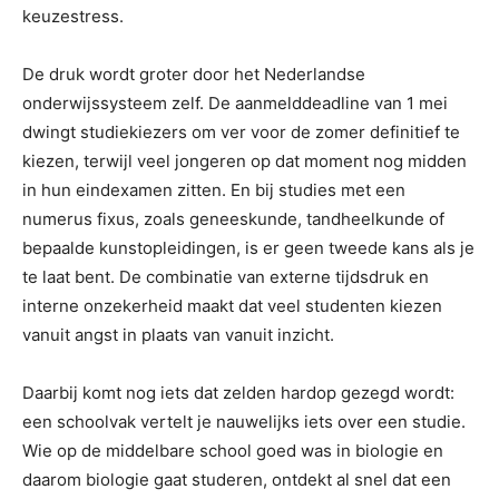
keuzestress.
De druk wordt groter door het Nederlandse
onderwijssysteem zelf. De aanmelddeadline van 1 mei
dwingt studiekiezers om ver voor de zomer definitief te
kiezen, terwijl veel jongeren op dat moment nog midden
in hun eindexamen zitten. En bij studies met een
numerus fixus, zoals geneeskunde, tandheelkunde of
bepaalde kunstopleidingen, is er geen tweede kans als je
te laat bent. De combinatie van externe tijdsdruk en
interne onzekerheid maakt dat veel studenten kiezen
vanuit angst in plaats van vanuit inzicht.
Daarbij komt nog iets dat zelden hardop gezegd wordt:
een schoolvak vertelt je nauwelijks iets over een studie.
Wie op de middelbare school goed was in biologie en
daarom biologie gaat studeren, ontdekt al snel dat een