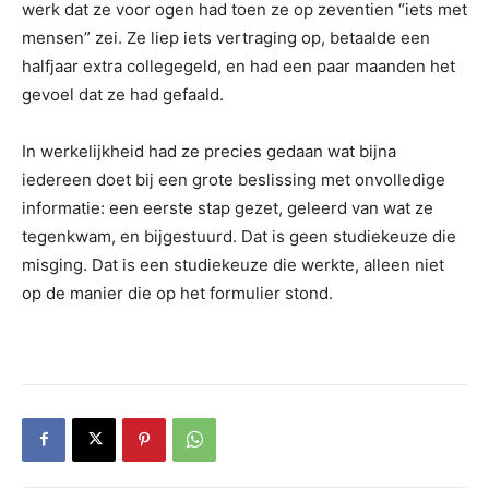
werk dat ze voor ogen had toen ze op zeventien “iets met
mensen” zei. Ze liep iets vertraging op, betaalde een
halfjaar extra collegegeld, en had een paar maanden het
gevoel dat ze had gefaald.
In werkelijkheid had ze precies gedaan wat bijna
iedereen doet bij een grote beslissing met onvolledige
informatie: een eerste stap gezet, geleerd van wat ze
tegenkwam, en bijgestuurd. Dat is geen studiekeuze die
misging. Dat is een studiekeuze die werkte, alleen niet
op de manier die op het formulier stond.