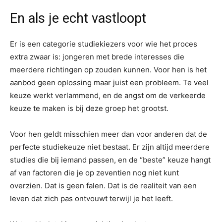
En als je echt vastloopt
Er is een categorie studiekiezers voor wie het proces
extra zwaar is: jongeren met brede interesses die
meerdere richtingen op zouden kunnen. Voor hen is het
aanbod geen oplossing maar juist een probleem. Te veel
keuze werkt verlammend, en de angst om de verkeerde
keuze te maken is bij deze groep het grootst.
Voor hen geldt misschien meer dan voor anderen dat de
perfecte studiekeuze niet bestaat. Er zijn altijd meerdere
studies die bij iemand passen, en de “beste” keuze hangt
af van factoren die je op zeventien nog niet kunt
overzien. Dat is geen falen. Dat is de realiteit van een
leven dat zich pas ontvouwt terwijl je het leeft.