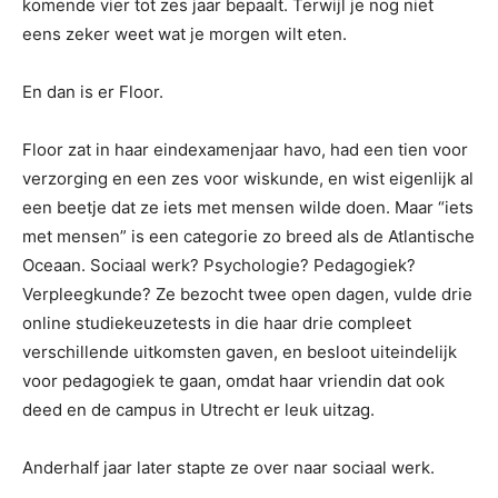
komende vier tot zes jaar bepaalt. Terwijl je nog niet
eens zeker weet wat je morgen wilt eten.
En dan is er Floor.
Floor zat in haar eindexamenjaar havo, had een tien voor
verzorging en een zes voor wiskunde, en wist eigenlijk al
een beetje dat ze iets met mensen wilde doen. Maar “iets
met mensen” is een categorie zo breed als de Atlantische
Oceaan. Sociaal werk? Psychologie? Pedagogiek?
Verpleegkunde? Ze bezocht twee open dagen, vulde drie
online studiekeuzetests in die haar drie compleet
verschillende uitkomsten gaven, en besloot uiteindelijk
voor pedagogiek te gaan, omdat haar vriendin dat ook
deed en de campus in Utrecht er leuk uitzag.
Anderhalf jaar later stapte ze over naar sociaal werk.