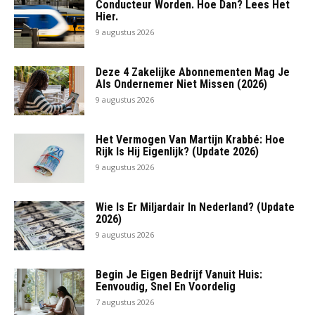
Conducteur Worden. Hoe Dan? Lees Het
Hier.
9 augustus 2026
Deze 4 Zakelijke Abonnementen Mag Je
Als Ondernemer Niet Missen (2026)
9 augustus 2026
Het Vermogen Van Martijn Krabbé: Hoe
Rijk Is Hij Eigenlijk? (Update 2026)
9 augustus 2026
Wie Is Er Miljardair In Nederland? (Update
2026)
9 augustus 2026
Begin Je Eigen Bedrijf Vanuit Huis:
Eenvoudig, Snel En Voordelig
7 augustus 2026