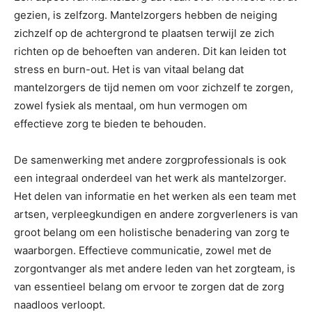
gezien, is zelfzorg. Mantelzorgers hebben de neiging
zichzelf op de achtergrond te plaatsen terwijl ze zich
richten op de behoeften van anderen. Dit kan leiden tot
stress en burn-out. Het is van vitaal belang dat
mantelzorgers de tijd nemen om voor zichzelf te zorgen,
zowel fysiek als mentaal, om hun vermogen om
effectieve zorg te bieden te behouden.
De samenwerking met andere zorgprofessionals is ook
een integraal onderdeel van het werk als mantelzorger.
Het delen van informatie en het werken als een team met
artsen, verpleegkundigen en andere zorgverleners is van
groot belang om een holistische benadering van zorg te
waarborgen. Effectieve communicatie, zowel met de
zorgontvanger als met andere leden van het zorgteam, is
van essentieel belang om ervoor te zorgen dat de zorg
naadloos verloopt.