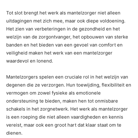
Tot slot brengt het werk als mantelzorger niet alleen
uitdagingen met zich mee, maar ook diepe voldoening.
Het zien van verbeteringen in de gezondheid en het
welzijn van de zorgontvanger, het opbouwen van sterke
banden en het bieden van een gevoel van comfort en
veiligheid maken het werk van een mantelzorger
waardevol en lonend.
Mantelzorgers spelen een cruciale rol in het welzijn van
degenen die ze verzorgen. Hun toewijding, flexibiliteit en
vermogen om zowel fysieke als emotionele
ondersteuning te bieden, maken hen tot onmisbare
schakels in het zorgnetwerk. Het werk als mantelzorger
is een roeping die niet alleen vaardigheden en kennis
vereist, maar ook een groot hart dat klaar staat om te
dienen.