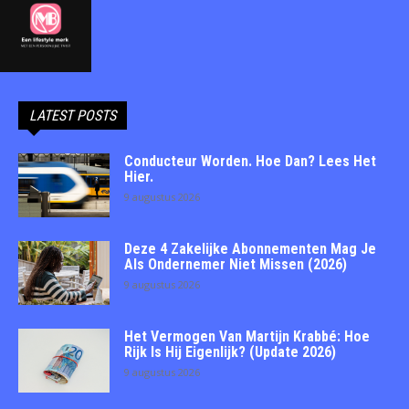
LATEST POSTS
Conducteur Worden. Hoe Dan? Lees Het
Hier.
9 augustus 2026
Deze 4 Zakelijke Abonnementen Mag Je
Als Ondernemer Niet Missen (2026)
9 augustus 2026
Het Vermogen Van Martijn Krabbé: Hoe
Rijk Is Hij Eigenlijk? (Update 2026)
9 augustus 2026