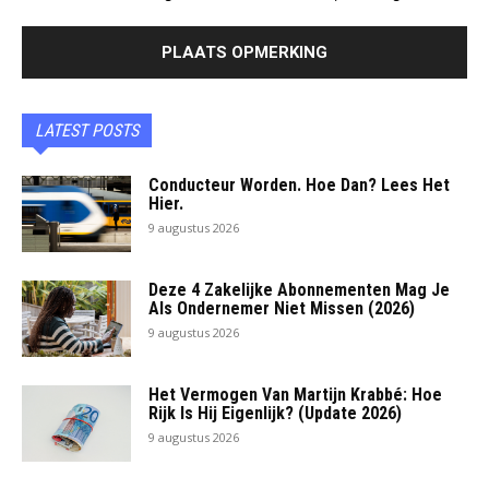
LATEST POSTS
Conducteur Worden. Hoe Dan? Lees Het
Hier.
9 augustus 2026
Deze 4 Zakelijke Abonnementen Mag Je
Als Ondernemer Niet Missen (2026)
9 augustus 2026
Het Vermogen Van Martijn Krabbé: Hoe
Rijk Is Hij Eigenlijk? (Update 2026)
9 augustus 2026