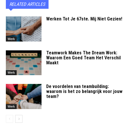
RELATED ARTICLES
Werken Tot Je 67ste. Mij Niet Gezien!
Werk
Teamwork Makes The Dream Work:
Waarom Een Goed Team Het Verschil
Maakt
Werk
De voordelen van teambuilding:
waarom is het zo belangrijk voor jouw
team?
Werk