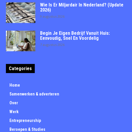
Wie Is Er Miljardair In Nederland? (Update
2026)
9 augustus 2026
Begin Je Eigen Bedrijf Vanuit Huis:
Eenvoudig, Snel En Voordelig
7 augustus 2026
Categories
Home
Samenwerken & adverteren
Over
Werk
Entrepreneurship
Beroepen & Studies