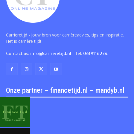
Carrieretijd - Jouw bron voor carrièreadvies, tips en inspiratie.
Het is carrière tijd!
Contact us:
info@carrieretijd.nl
| Tel:
0619116234
Onze partner – financetijd.nl – mandyb.nl