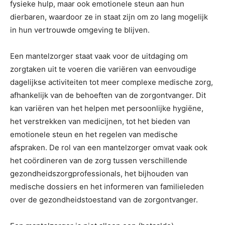
fysieke hulp, maar ook emotionele steun aan hun
dierbaren, waardoor ze in staat zijn om zo lang mogelijk
in hun vertrouwde omgeving te blijven.
Een mantelzorger staat vaak voor de uitdaging om
zorgtaken uit te voeren die variëren van eenvoudige
dagelijkse activiteiten tot meer complexe medische zorg,
afhankelijk van de behoeften van de zorgontvanger. Dit
kan variëren van het helpen met persoonlijke hygiëne,
het verstrekken van medicijnen, tot het bieden van
emotionele steun en het regelen van medische
afspraken. De rol van een mantelzorger omvat vaak ook
het coördineren van de zorg tussen verschillende
gezondheidszorgprofessionals, het bijhouden van
medische dossiers en het informeren van familieleden
over de gezondheidstoestand van de zorgontvanger.