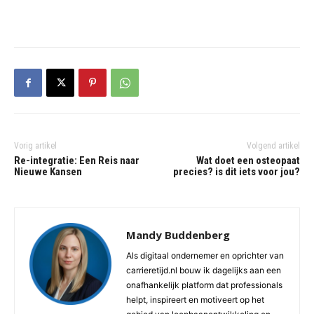
Vorig artikel
Volgend artikel
Re-integratie: Een Reis naar
Wat doet een osteopaat
Nieuwe Kansen
precies? is dit iets voor jou?
Mandy Buddenberg
Als digitaal ondernemer en oprichter van
carrieretijd.nl bouw ik dagelijks aan een
onafhankelijk platform dat professionals
helpt, inspireert en motiveert op het