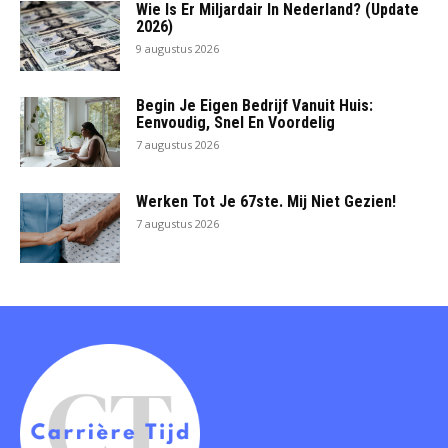
Wie Is Er Miljardair In Nederland? (Update
2026)
9 augustus 2026
Begin Je Eigen Bedrijf Vanuit Huis:
Eenvoudig, Snel En Voordelig
7 augustus 2026
Werken Tot Je 67ste. Mij Niet Gezien!
7 augustus 2026