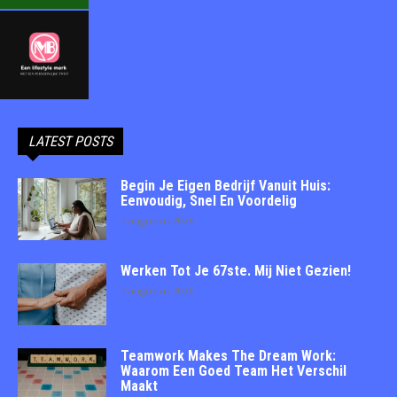
LATEST POSTS
Begin Je Eigen Bedrijf Vanuit Huis:
Eenvoudig, Snel En Voordelig
7 augustus 2026
Werken Tot Je 67ste. Mij Niet Gezien!
7 augustus 2026
Teamwork Makes The Dream Work:
Waarom Een Goed Team Het Verschil
Maakt