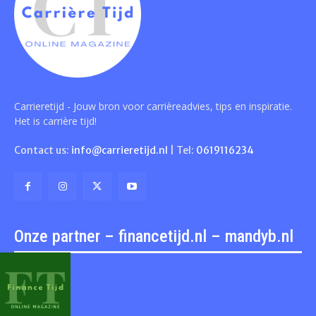
Carrieretijd - Jouw bron voor carrièreadvies, tips en inspiratie.
Het is carrière tijd!
Contact us:
info@carrieretijd.nl
| Tel:
0619116234
Onze partner – financetijd.nl – mandyb.nl