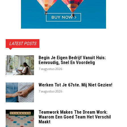
LATEST POSTS
Begin Je Eigen Bedrijf Vanuit Huis:
Eenvoudig, Snel En Voordelig
7 augustus 2026
Werken Tot Je 67ste. Mij Niet Gezien!
7 augustus 2026
Teamwork Makes The Dream Work:
Waarom Een Goed Team Het Verschil
Maakt