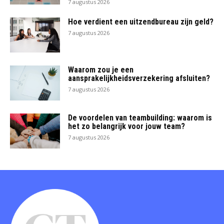
7 augustus 2026
Hoe verdient een uitzendbureau zijn geld?
7 augustus 2026
Waarom zou je een
aansprakelijkheidsverzekering afsluiten?
7 augustus 2026
De voordelen van teambuilding: waarom is
het zo belangrijk voor jouw team?
7 augustus 2026