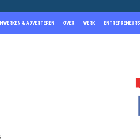
NWERKEN & ADVERTEREN
OVER
WERK
ENTREPRENEURS
s