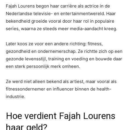
Fajah Lourens begon haar carrière als actrice in de
Nederlandse televisie- en entertainmentwereld. Haar
bekendheid groeide vooral door haar rol in populaire
series, waarna ze steeds meer media-aandacht kreeg.
Later koos ze voor een andere richting: fitness,
gezondheid en ondernemerschap. Ze richtte zich op een
gezonde levensstijl, training en voeding en bouwde daar
een sterk persoonlijk merk omheen.
Ze werd niet alleen bekend als artiest, maar vooral als
fitnessondernemer en influencer binnen de health-
industrie.
Hoe verdient Fajah Lourens
haar geld?