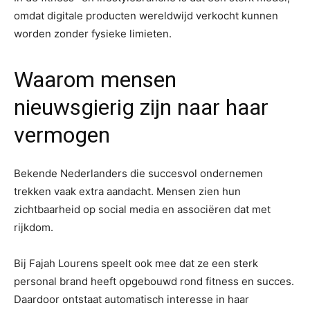
omdat digitale producten wereldwijd verkocht kunnen
worden zonder fysieke limieten.
Waarom mensen
nieuwsgierig zijn naar haar
vermogen
Bekende Nederlanders die succesvol ondernemen
trekken vaak extra aandacht. Mensen zien hun
zichtbaarheid op social media en associëren dat met
rijkdom.
Bij Fajah Lourens speelt ook mee dat ze een sterk
personal brand heeft opgebouwd rond fitness en succes.
Daardoor ontstaat automatisch interesse in haar