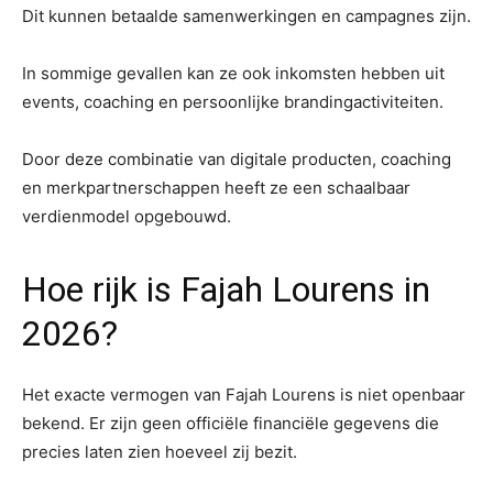
Dit kunnen betaalde samenwerkingen en campagnes zijn.
In sommige gevallen kan ze ook inkomsten hebben uit
events, coaching en persoonlijke brandingactiviteiten.
Door deze combinatie van digitale producten, coaching
en merkpartnerschappen heeft ze een schaalbaar
verdienmodel opgebouwd.
Hoe rijk is Fajah Lourens in
2026?
Het exacte vermogen van Fajah Lourens is niet openbaar
bekend. Er zijn geen officiële financiële gegevens die
precies laten zien hoeveel zij bezit.