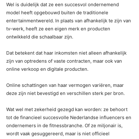
Wel is duidelijk dat ze een succesvol ondernemend
model heeft opgebouwd buiten de traditionele
entertainmentwereld. In plaats van afhankelijk te zijn van
tv-werk, heeft ze een eigen merk en producten
ontwikkeld die schaalbaar zijn.
Dat betekent dat haar inkomsten niet alleen afhankelijk
zijn van optredens of vaste contracten, maar ook van
online verkoop en digitale producten.
Online schattingen van haar vermogen variëren, maar
deze zijn niet bevestigd en verschillen sterk per bron.
Wat wel met zekerheid gezegd kan worden: ze behoort
tot de financieel succesvolle Nederlandse influencers en
ondernemers in de fitnessbranche. Of ze miljonair is,
wordt vaak gesuggereerd, maar is niet officieel