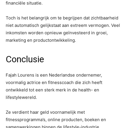
financiële situatie.
Toch is het belangrijk om te begrijpen dat zichtbaarheid
niet automatisch gelijkstaat aan extreem vermogen. Veel
inkomsten worden opnieuw geïnvesteerd in groei,
marketing en productontwikkeling.
Conclusie
Fajah Lourens is een Nederlandse ondernemer,
voormalig actrice en fitnesscoach die zich heeft
ontwikkeld tot een sterk merk in de health- en
lifestylewereld.
Ze verdient haar geld voornamelijk met
fitnessprogramma’s, online producten, boeken en
samenwerkingen binnen de lifestyle-industrie.