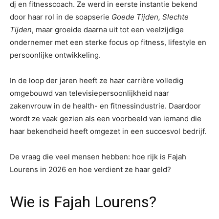
dj en fitnesscoach. Ze werd in eerste instantie bekend
door haar rol in de soapserie
Goede Tijden, Slechte
Tijden
, maar groeide daarna uit tot een veelzijdige
ondernemer met een sterke focus op fitness, lifestyle en
persoonlijke ontwikkeling.
In de loop der jaren heeft ze haar carrière volledig
omgebouwd van televisiepersoonlijkheid naar
zakenvrouw in de health- en fitnessindustrie. Daardoor
wordt ze vaak gezien als een voorbeeld van iemand die
haar bekendheid heeft omgezet in een succesvol bedrijf.
De vraag die veel mensen hebben: hoe rijk is Fajah
Lourens in 2026 en hoe verdient ze haar geld?
Wie is Fajah Lourens?