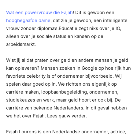
Wat een powervrouw die Fajah
! Dit is gewoon een
hoogbegaafde dame
, dat zie je gewoon, een intelligente
vrouw zonder diploma’s.Educatie zegt niks over je IQ,
alleen over je sociale status en kansen op de
arbeidsmarkt.
Wist jij al dat praten over geld en andere mensen je geld
kan opleveren? Mensen zoeken in Google op hoe rijk hun
favoriete celebrity is of ondernemer bijvoorbeeld. Wij
spelen daar goed op in. We richten ons eigenlijk op
carrière maken, loopbaanbegeleiding, ondernemen,
studiekeuzes en werk, maar geld hoort er ook bij. De
carrière van bekende Nederlanders. In dit geval hebben
we het over Fajah. Lees gauw verder.
Fajah Lourens is een Nederlandse ondernemer, actrice,