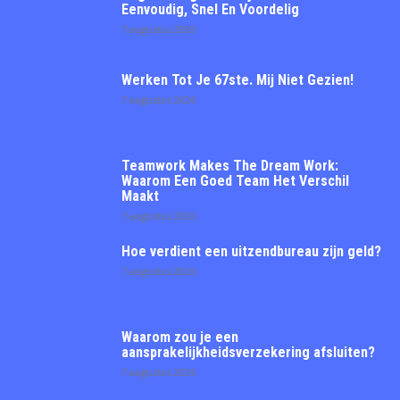
Eenvoudig, Snel En Voordelig
7 augustus 2026
Werken Tot Je 67ste. Mij Niet Gezien!
7 augustus 2026
Teamwork Makes The Dream Work:
Waarom Een Goed Team Het Verschil
Maakt
7 augustus 2026
Hoe verdient een uitzendbureau zijn geld?
7 augustus 2026
Waarom zou je een
aansprakelijkheidsverzekering afsluiten?
7 augustus 2026