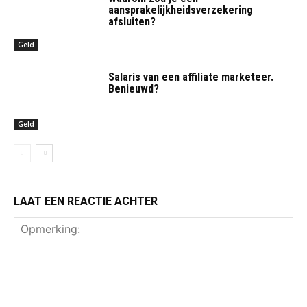
aansprakelijkheidsverzekering
afsluiten?
Geld
Salaris van een affiliate marketeer.
Benieuwd?
Geld
LAAT EEN REACTIE ACHTER