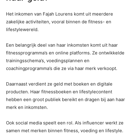
Het inkomen van Fajah Lourens komt uit meerdere
zakelijke activiteiten, vooral binnen de fitness- en
lifestylewereld.
Een belangrijk deel van haar inkomsten komt uit haar
fitnessprogramma’s en online platforms. Ze ontwikkelde
trainingsschema’s, voedingsplannen en
coachingprogramma’s die ze via haar merk verkoopt.
Daarnaast verdient ze geld met boeken en digitale
producten. Haar fitnessboeken en lifestylecontent
hebben een groot publiek bereikt en dragen bij aan haar
merk en inkomsten.
Ook social media speelt een rol. Als influencer werkt ze
samen met merken binnen fitness, voeding en lifestyle.