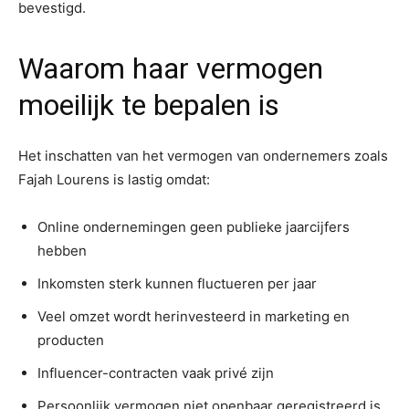
bevestigd.
Waarom haar vermogen
moeilijk te bepalen is
Het inschatten van het vermogen van ondernemers zoals
Fajah Lourens is lastig omdat:
Online ondernemingen geen publieke jaarcijfers
hebben
Inkomsten sterk kunnen fluctueren per jaar
Veel omzet wordt herinvesteerd in marketing en
producten
Influencer-contracten vaak privé zijn
Persoonlijk vermogen niet openbaar geregistreerd is