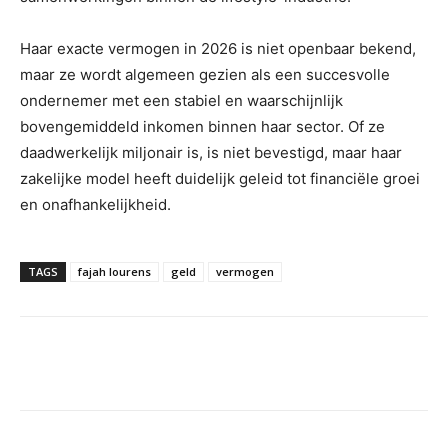
Haar exacte vermogen in 2026 is niet openbaar bekend,
maar ze wordt algemeen gezien als een succesvolle
ondernemer met een stabiel en waarschijnlijk
bovengemiddeld inkomen binnen haar sector. Of ze
daadwerkelijk miljonair is, is niet bevestigd, maar haar
zakelijke model heeft duidelijk geleid tot financiële groei
en onafhankelijkheid.
TAGS
fajah lourens
geld
vermogen