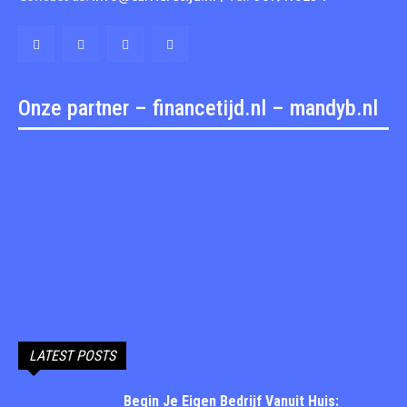
Onze partner – financetijd.nl – mandyb.nl
LATEST POSTS
Begin Je Eigen Bedrijf Vanuit Huis: