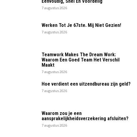
Eenvoudig, Snel En Voordelig
7 augustus 2026
Werken Tot Je 67ste. Mij Niet Gezien!
7 augustus 2026
Teamwork Makes The Dream Work:
Waarom Een Goed Team Het Verschil
Maakt
7 augustus 2026
Hoe verdient een uitzendbureau zijn geld?
7 augustus 2026
Waarom zou je een
aansprakelijkheidsverzekering afsluiten?
7 augustus 2026