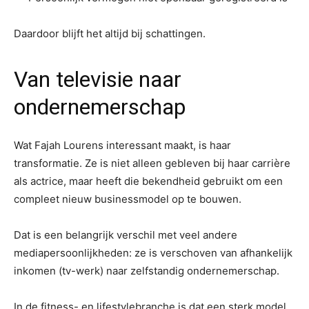
Daardoor blijft het altijd bij schattingen.
Van televisie naar
ondernemerschap
Wat Fajah Lourens interessant maakt, is haar
transformatie. Ze is niet alleen gebleven bij haar carrière
als actrice, maar heeft die bekendheid gebruikt om een
compleet nieuw businessmodel op te bouwen.
Dat is een belangrijk verschil met veel andere
mediapersoonlijkheden: ze is verschoven van afhankelijk
inkomen (tv-werk) naar zelfstandig ondernemerschap.
In de fitness- en lifestylebranche is dat een sterk model,