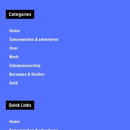
Categories
Home
Samenwerken & adverteren
Over
Werk
Entrepreneurship
Beroepen & Studies
Geld
Quick Links
Home