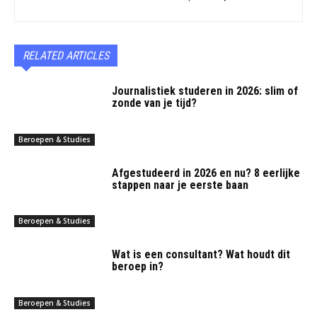
RELATED ARTICLES
Journalistiek studeren in 2026: slim of
zonde van je tijd?
Beroepen & Studies
Afgestudeerd in 2026 en nu? 8 eerlijke
stappen naar je eerste baan
Beroepen & Studies
Wat is een consultant? Wat houdt dit
beroep in?
Beroepen & Studies