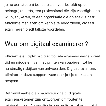
je nu een student bent die zich voorbereidt op een
belangrijke toets, een professional die zijn vaardigheden
wil bijspijkeren, of een organisatie die op zoek is naar
efficiënte manieren om kennis te beoordelen, digitaal
examineren biedt talloze voordelen.
Waarom digitaal examineren?
Efficiëntie en tijdwinst: traditionele examens vergen veel
tijd en middelen, van het printen van papieren tot het
handmatig nakijken van antwoorden. Digitale examens
elimineren deze stappen, waardoor je tijd en kosten
bespaart.
Betrouwbaarheid en nauwkeurigheid: digitale
examensystemen zijn ontworpen om fouten te
minimaliseren. Automatische correctie zorgt ervoor dat