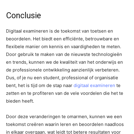
Conclusie
Digitaal examineren is de toekomst van toetsen en
beoordelen. Het biedt een efficiënte, betrouwbare en
flexibele manier om kennis en vaardigheden te meten.
Door gebruik te maken van de nieuwste technologieën
en trends, kunnen we de kwaliteit van het onderwijs en
de professionele ontwikkeling aanzienlijk verbeteren.
Dus, of je nu een student, professional of organisatie
bent, het is tijd om de stap naar
digitaal examineren
te
zetten en te profiteren van de vele voordelen die het te
bieden heeft.
Door deze veranderingen te omarmen, kunnen we een
toekomst creëren waarin leren en beoordelen naadloos
in elkaar overgaan, wat leidt tot betere resultaten voor