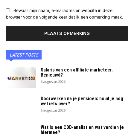
Bewaar mijn naam, e-mailadres en website in deze
browser voor de volgende keer dat ik een opmerking maak.
LATEST POSTS
Salaris van een affiliate marketeer.
Benieuwd?
6 augustus 2026
Doorwerken na je pensioen: houd je nog
wel iets over?
6 augustus 2026
Wat is een CDD-analist en wat verdien je
hiermee?