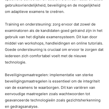
gebruiksvriendelijkheid, beveiliging en de mogelijkheid
om adaptieve examens te creëren.
Training en ondersteuning: zorg ervoor dat zowel de
examinatoren als de kandidaten goed getraind zijn in het
gebruik van het digitale examensysteem. Dit kan door
middel van workshops, handleidingen en online tutorials.
Goede ondersteuning is cruciaal om ervoor te zorgen dat
iedereen zich comfortabel voelt met de nieuwe
technologie.
Beveiligingsmaatregelen: implementatie van sterke
beveiligingsmaatregelen is essentieel om de integriteit
van de examens te waarborgen. Dit kan variëren van
eenvoudige maatregelen zoals wachtwoorden tot
geavanceerde technologieën zoals gezichtsherkenning
en gedragsanalyse.