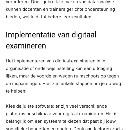
verbeteren. Door gebruik te maken van data-analyse
kunnen docenten en trainers gerichte ondersteuning
bieden, wat leidt tot betere leerresultaten.
Implementatie van digitaal
examineren
Het implementeren van digitaal examineren in je
organisatie of onderwijsinstelling kan een uitdaging
lijken, maar de voordelen wegen ruimschoots op tegen
de inspanningen. Hier zijn enkele stappen om je op weg
te helpen:
Kies de juiste software: er zijn veel verschillende
platforms beschikbaar voor digitaal examineren. Het is
belangrijk om een systeem te kiezen dat past bij jouw
specifieke behoeften en doelen. Denk aan factoren zoals