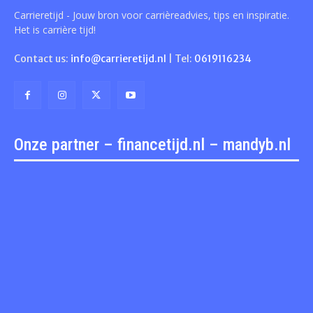
Carrieretijd - Jouw bron voor carrièreadvies, tips en inspiratie.
Het is carrière tijd!
Contact us:
info@carrieretijd.nl
| Tel:
0619116234
Onze partner – financetijd.nl – mandyb.nl