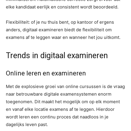
elke kandidaat eerlijk en consistent wordt beoordeeld.
Flexibiliteit: of je nu thuis bent, op kantoor of ergens
anders, digitaal examineren biedt de flexibiliteit om
examens af te leggen waar en wanneer het jou uitkomt.
Trends in digitaal examineren
Online leren en examineren
Met de explosieve groei van online cursussen is de vraag
naar betrouwbare digitale examensystemen enorm
toegenomen. Dit maakt het mogelijk om op elk moment
en vanaf elke locatie examens af te leggen. Hierdoor
wordt leren een continu proces dat naadloos in je
dagelijks leven past.