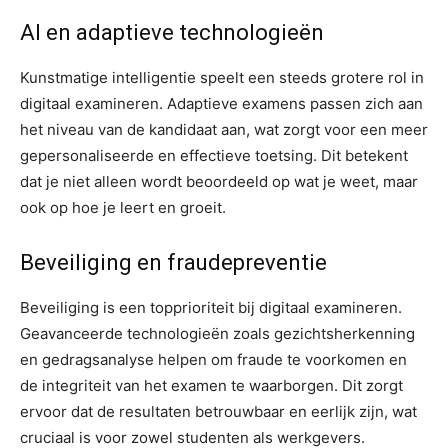
AI en adaptieve technologieën
Kunstmatige intelligentie speelt een steeds grotere rol in
digitaal examineren. Adaptieve examens passen zich aan
het niveau van de kandidaat aan, wat zorgt voor een meer
gepersonaliseerde en effectieve toetsing. Dit betekent
dat je niet alleen wordt beoordeeld op wat je weet, maar
ook op hoe je leert en groeit.
Beveiliging en fraudepreventie
Beveiliging is een topprioriteit bij digitaal examineren.
Geavanceerde technologieën zoals gezichtsherkenning
en gedragsanalyse helpen om fraude te voorkomen en
de integriteit van het examen te waarborgen. Dit zorgt
ervoor dat de resultaten betrouwbaar en eerlijk zijn, wat
cruciaal is voor zowel studenten als werkgevers.