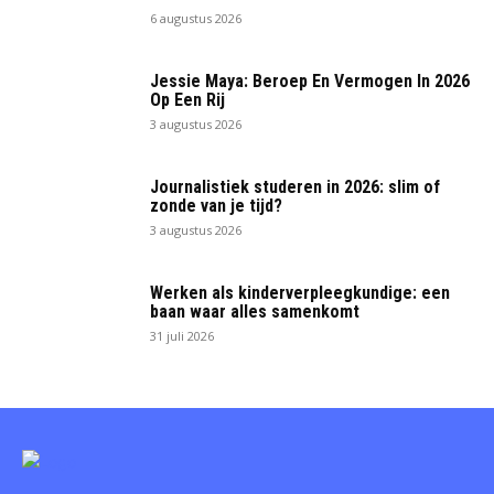
6 augustus 2026
Jessie Maya: Beroep En Vermogen In 2026
Op Een Rij
3 augustus 2026
Journalistiek studeren in 2026: slim of
zonde van je tijd?
3 augustus 2026
Werken als kinderverpleegkundige: een
baan waar alles samenkomt
31 juli 2026