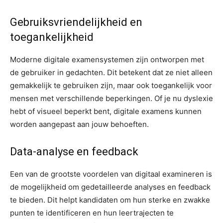
Gebruiksvriendelijkheid en
toegankelijkheid
Moderne digitale examensystemen zijn ontworpen met
de gebruiker in gedachten. Dit betekent dat ze niet alleen
gemakkelijk te gebruiken zijn, maar ook toegankelijk voor
mensen met verschillende beperkingen. Of je nu dyslexie
hebt of visueel beperkt bent, digitale examens kunnen
worden aangepast aan jouw behoeften.
Data-analyse en feedback
Een van de grootste voordelen van digitaal examineren is
de mogelijkheid om gedetailleerde analyses en feedback
te bieden. Dit helpt kandidaten om hun sterke en zwakke
punten te identificeren en hun leertrajecten te