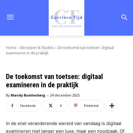
Home
Beroepen & Studies
De toekomst van toetsen: digitaal
examineren in de praktijk
De toekomst van toetsen: digitaal
examineren in de praktijk
-
By
Mandy Buddenberg
24 december 2025
Facebook
X
Pinterest
In de snel veranderende wereld van vandaag is digitaal
examineren niet langer een luxe, maar een noodzaak. Of