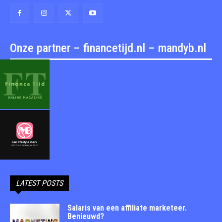
Onze partner – financetijd.nl – mandyb.nl
LATEST POSTS
Salaris van een affiliate marketeer.
Benieuwd?