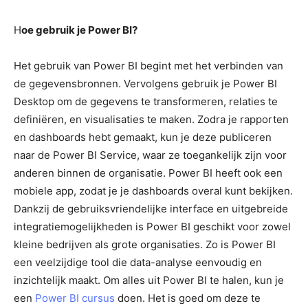
H
oe gebruik je Power BI?
Het gebruik van Power BI begint met het verbinden van
de gegevensbronnen. Vervolgens gebruik je Power BI
Desktop om de gegevens te transformeren, relaties te
definiëren, en visualisaties te maken. Zodra je rapporten
en dashboards hebt gemaakt, kun je deze publiceren
naar de Power BI Service, waar ze toegankelijk zijn voor
anderen binnen de organisatie. Power BI heeft ook een
mobiele app, zodat je je dashboards overal kunt bekijken.
Dankzij de gebruiksvriendelijke interface en uitgebreide
integratiemogelijkheden is Power BI geschikt voor zowel
kleine bedrijven als grote organisaties. Zo is Power BI
een veelzijdige tool die data-analyse eenvoudig en
inzichtelijk maakt. Om alles uit Power BI te halen, kun je
een
Power BI cursus
doen. Het is goed om deze te