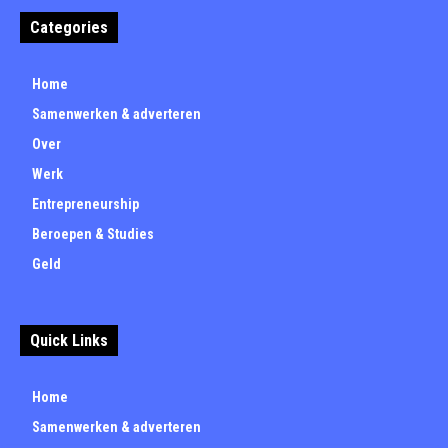
Categories
Home
Samenwerken & adverteren
Over
Werk
Entrepreneurship
Beroepen & Studies
Geld
Quick Links
Home
Samenwerken & adverteren