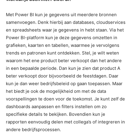
Met Power BI kun je gegevens uit meerdere bronnen
samenvoegen. Denk hierbij aan databases, cloudservices
en spreadsheets waar je gegevens in hebt staan. Via het
Power BI-platform kun je deze gegevens omzetten in
grafieken, kaarten en tabellen, waarmee je vervolgens
trends en patronen kunt ontdekken. Stel, je wilt weten
waarom het ene product beter verkoopt dan het andere
in een bepaalde periode. Dan kun je zien dat product A
beter verkoopt door bijvoorbeeld de feestdagen. Daar
kun je dan weer bedrijfsbeleid op gaan toepassen. Maar
het biedt je ook de mogelijkheid om met de data
voorspellingen te doen voor de toekomst. Je kunt zelf de
dashboards aanpassen en filters instellen om zo
specifieke details te bekijken. Bovendien kun je
rapporten eenvoudig delen met collega’s of integreren in
andere bedrijfsprocessen.