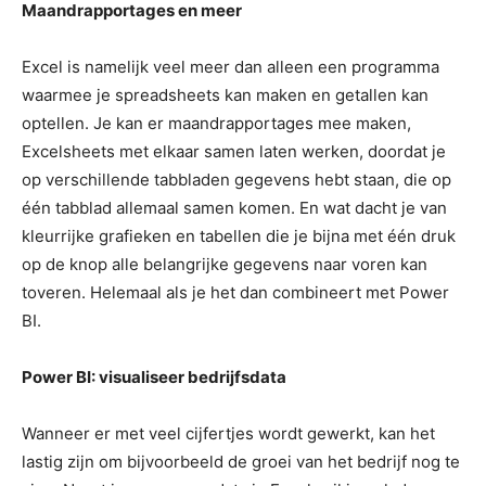
Maandrapportages en meer
Excel is namelijk veel meer dan alleen een programma
waarmee je spreadsheets kan maken en getallen kan
optellen. Je kan er maandrapportages mee maken,
Excelsheets met elkaar samen laten werken, doordat je
op verschillende tabbladen gegevens hebt staan, die op
één tabblad allemaal samen komen. En wat dacht je van
kleurrijke grafieken en tabellen die je bijna met één druk
op de knop alle belangrijke gegevens naar voren kan
toveren. Helemaal als je het dan combineert met Power
BI.
Power BI: visualiseer bedrijfsdata
Wanneer er met veel cijfertjes wordt gewerkt, kan het
lastig zijn om bijvoorbeeld de groei van het bedrijf nog te