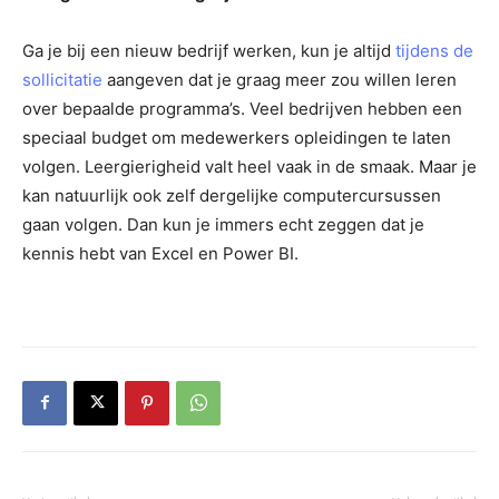
Ga je bij een nieuw bedrijf werken, kun je altijd
tijdens de
sollicitatie
aangeven dat je graag meer zou willen leren
over bepaalde programma’s. Veel bedrijven hebben een
speciaal budget om medewerkers opleidingen te laten
volgen. Leergierigheid valt heel vaak in de smaak. Maar je
kan natuurlijk ook zelf dergelijke computercursussen
gaan volgen. Dan kun je immers echt zeggen dat je
kennis hebt van Excel en Power BI.