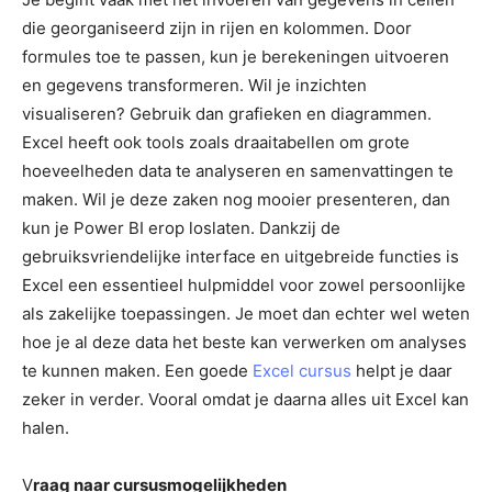
die georganiseerd zijn in rijen en kolommen. Door
formules toe te passen, kun je berekeningen uitvoeren
en gegevens transformeren. Wil je inzichten
visualiseren? Gebruik dan grafieken en diagrammen.
Excel heeft ook tools zoals draaitabellen om grote
hoeveelheden data te analyseren en samenvattingen te
maken. Wil je deze zaken nog mooier presenteren, dan
kun je Power BI erop loslaten. Dankzij de
gebruiksvriendelijke interface en uitgebreide functies is
Excel een essentieel hulpmiddel voor zowel persoonlijke
als zakelijke toepassingen. Je moet dan echter wel weten
hoe je al deze data het beste kan verwerken om analyses
te kunnen maken. Een goede
Excel cursus
helpt je daar
zeker in verder. Vooral omdat je daarna alles uit Excel kan
halen.
V
raag naar cursusmogelijkheden