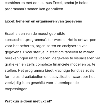
combineren met een cursus Excel, omdat je beide
programma’s samen kan gebruiken.
Excel: beheren en organiseren van gegevens
Excel is een van de meest gebruikte
spreadsheetprogramma’s ter wereld. Het is ontworpen
voor het beheren, organiseren en analyseren van
gegevens. Excel stelt je in staat om tabellen te maken,
berekeningen uit te voeren, gegevens te visualiseren via
grafieken en zelfs complexe financiële modellen op te
stellen. Het programma biedt krachtige functies zoals
formules, draaitabellen en datavalidatie, waardoor het
veelzijdig is en geschikt voor uiteenlopende
toepassingen.
Wat kun je doen met Excel?