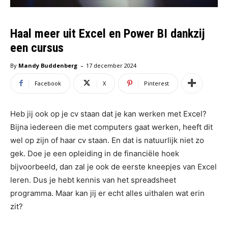
Haal meer uit Excel en Power BI dankzij
een cursus
-
By
Mandy Buddenberg
17 december 2024
Facebook
X
Pinterest
Heb jij ook op je cv staan dat je kan werken met Excel?
Bijna iedereen die met computers gaat werken, heeft dit
wel op zijn of haar cv staan. En dat is natuurlijk niet zo
gek. Doe je een opleiding in de financiële hoek
bijvoorbeeld, dan zal je ook de eerste kneepjes van Excel
leren. Dus je hebt kennis van het spreadsheet
programma. Maar kan jij er echt alles uithalen wat erin
zit?