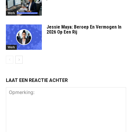
Werk
Jessie Maya: Beroep En Vermogen In
2026 Op Een Rij
Werk
LAAT EEN REACTIE ACHTER