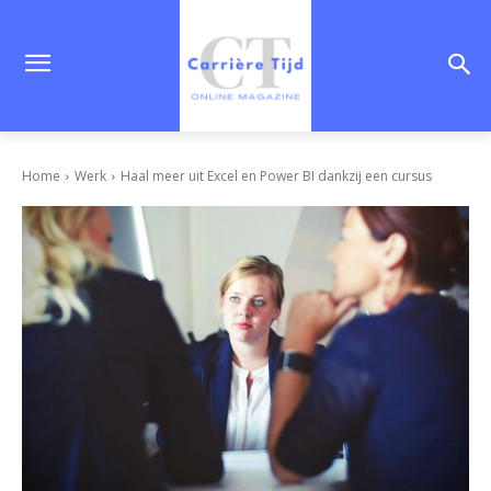
Home
Werk
Haal meer uit Excel en Power BI dankzij een cursus