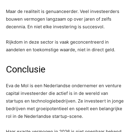
Maar de realiteit is genuanceerder. Veel investeerders
bouwen vermogen langzaam op over jaren of zelfs
decennia. En niet elke investering is succesvol.
Rijkdom in deze sector is vaak geconcentreerd in
aandelen en toekomstige waarde, niet in direct geld.
Conclusie
Eva de Mol is een Nederlandse ondernemer en venture
capital investeerder die actief is in de wereld van
startups en technologiebedrijven. Ze investeert in jonge
bedrijven met groeipotentieel en speelt een belangrijke
rol in de Nederlandse startup-scene.
Haar exacte vermogen in 2026 is niet openbaar bekend,