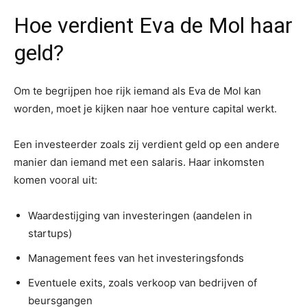
Hoe verdient Eva de Mol haar
geld?
Om te begrijpen hoe rijk iemand als Eva de Mol kan
worden, moet je kijken naar hoe venture capital werkt.
Een investeerder zoals zij verdient geld op een andere
manier dan iemand met een salaris. Haar inkomsten
komen vooral uit:
Waardestijging van investeringen (aandelen in
startups)
Management fees van het investeringsfonds
Eventuele exits, zoals verkoop van bedrijven of
beursgangen