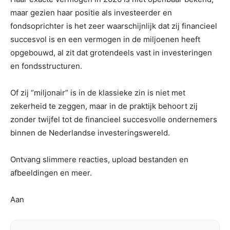
maar gezien haar positie als investeerder en
fondsoprichter is het zeer waarschijnlijk dat zij financieel
succesvol is en een vermogen in de miljoenen heeft
opgebouwd, al zit dat grotendeels vast in investeringen
en fondsstructuren.
Of zij “miljonair” is in de klassieke zin is niet met
zekerheid te zeggen, maar in de praktijk behoort zij
zonder twijfel tot de financieel succesvolle ondernemers
binnen de Nederlandse investeringswereld.
Ontvang slimmere reacties, upload bestanden en
afbeeldingen en meer.
Aan