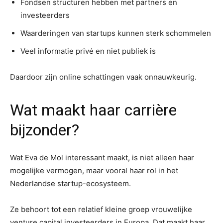
Fondsen structuren hebben met partners en
investeerders
Waarderingen van startups kunnen sterk schommelen
Veel informatie privé en niet publiek is
Daardoor zijn online schattingen vaak onnauwkeurig.
Wat maakt haar carrière
bijzonder?
Wat Eva de Mol interessant maakt, is niet alleen haar
mogelijke vermogen, maar vooral haar rol in het
Nederlandse startup-ecosysteem.
Ze behoort tot een relatief kleine groep vrouwelijke
venture capital investeerders in Europa. Dat maakt haar