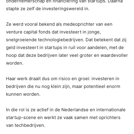
ondernemerschap en financiering van startups. Daarna
stapte ze zelf de investeringswereld in.
Ze werd vooral bekend als medeoprichter van een
venture capital fonds dat investeert in jonge,
snelgroeiende technologiebedrijven. Dat betekent dat zij
geld investeert in startups in ruil voor aandelen, met de
hoop dat deze bedrijven later veel groter en waardevoller
worden.
Haar werk draait dus om risico en groei: investeren in
bedrijven die nu nog klein zijn, maar potentieel enorm
kunnen worden.
In die rol is ze actief in de Nederlandse en internationale
startup-scene en werkt ze vaak samen met oprichters
van techbedrijven.