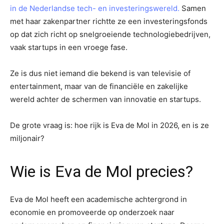
in de Nederlandse tech- en investeringswereld.
Samen
met haar zakenpartner richtte ze een investeringsfonds
op dat zich richt op snelgroeiende technologiebedrijven,
vaak startups in een vroege fase.
Ze is dus niet iemand die bekend is van televisie of
entertainment, maar van de financiële en zakelijke
wereld achter de schermen van innovatie en startups.
De grote vraag is: hoe rijk is Eva de Mol in 2026, en is ze
miljonair?
Wie is Eva de Mol precies?
Eva de Mol heeft een academische achtergrond in
economie en promoveerde op onderzoek naar