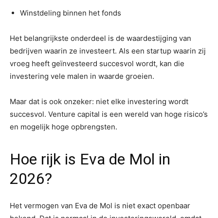
Winstdeling binnen het fonds
Het belangrijkste onderdeel is de waardestijging van
bedrijven waarin ze investeert. Als een startup waarin zij
vroeg heeft geïnvesteerd succesvol wordt, kan die
investering vele malen in waarde groeien.
Maar dat is ook onzeker: niet elke investering wordt
succesvol. Venture capital is een wereld van hoge risico’s
en mogelijk hoge opbrengsten.
Hoe rijk is Eva de Mol in
2026?
Het vermogen van Eva de Mol is niet exact openbaar