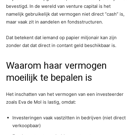
bevestigd. In de wereld van venture capital is het
namelijk gebruikelijk dat vermogen niet direct “cash” is,
maar vaak zit in aandelen en fondsstructuren.
Dat betekent dat iemand op papier miljonair kan zijn
zonder dat dat direct in contant geld beschikbaar is.
Waarom haar vermogen
moeilijk te bepalen is
Het inschatten van het vermogen van een investeerder
zoals Eva de Mol is lastig, omdat:
Investeringen vaak vastzitten in bedrijven (niet direct
verkoopbaar)