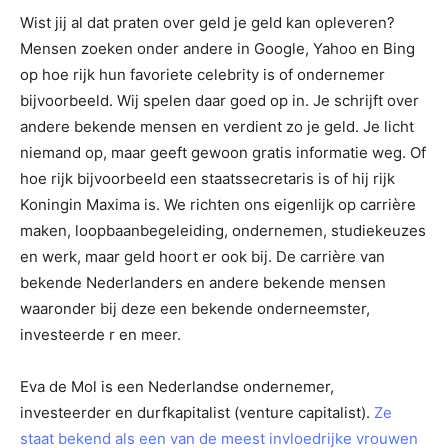
Wist jij al dat praten over geld je geld kan opleveren?
Mensen zoeken onder andere in Google, Yahoo en Bing
op hoe rijk hun favoriete celebrity is of ondernemer
bijvoorbeeld. Wij spelen daar goed op in. Je schrijft over
andere bekende mensen en verdient zo je geld. Je licht
niemand op, maar geeft gewoon gratis informatie weg. Of
hoe rijk bijvoorbeeld een staatssecretaris is of hij rijk
Koningin Maxima is.
We richten ons eigenlijk op carrière
maken, loopbaanbegeleiding, ondernemen, studiekeuzes
en werk, maar geld hoort er ook bij. De carrière van
bekende Nederlanders en andere bekende mensen
waaronder bij deze een bekende onderneemster,
investeerde r en meer.
Eva de Mol is een Nederlandse ondernemer,
investeerder en durfkapitalist (venture capitalist).
Ze
staat bekend als een van de meest invloedrijke vrouwen