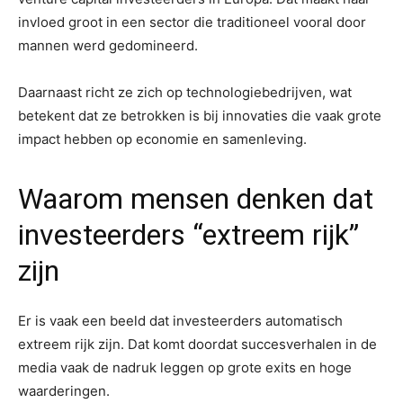
invloed groot in een sector die traditioneel vooral door
mannen werd gedomineerd.
Daarnaast richt ze zich op technologiebedrijven, wat
betekent dat ze betrokken is bij innovaties die vaak grote
impact hebben op economie en samenleving.
Waarom mensen denken dat
investeerders “extreem rijk”
zijn
Er is vaak een beeld dat investeerders automatisch
extreem rijk zijn. Dat komt doordat succesverhalen in de
media vaak de nadruk leggen op grote exits en hoge
waarderingen.