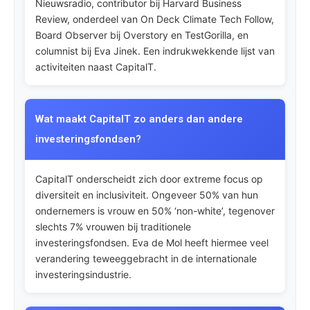
Nieuwsradio, contributor bij Harvard Business
Review, onderdeel van On Deck Climate Tech Follow,
Board Observer bij Overstory en TestGorilla, en
columnist bij Eva Jinek. Een indrukwekkende lijst van
activiteiten naast CapitalT.
Wat maakt CapitalT zo anders dan andere
investeringsfondsen?
CapitalT onderscheidt zich door extreme focus op
diversiteit en inclusiviteit. Ongeveer 50% van hun
ondernemers is vrouw en 50% ‘non-white’, tegenover
slechts 7% vrouwen bij traditionele
investeringsfondsen. Eva de Mol heeft hiermee veel
verandering teweeggebracht in de internationale
investeringsindustrie.