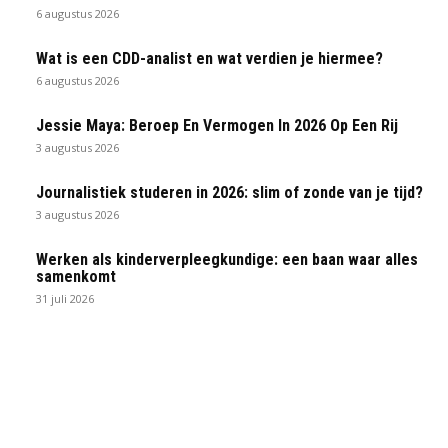
6 augustus 2026
Wat is een CDD-analist en wat verdien je hiermee?
6 augustus 2026
Jessie Maya: Beroep En Vermogen In 2026 Op Een Rij
3 augustus 2026
Journalistiek studeren in 2026: slim of zonde van je tijd?
3 augustus 2026
Werken als kinderverpleegkundige: een baan waar alles
samenkomt
31 juli 2026