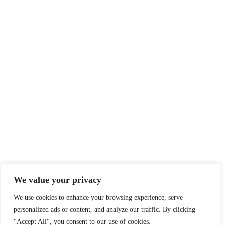
We value your privacy
We use cookies to enhance your browsing experience, serve
personalized ads or content, and analyze our traffic. By clicking
"Accept All", you consent to our use of cookies.