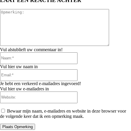
LAAT EEN REACTIE ACHTER
Opmerking:
Vul alstublieft uw commentaar in!
Naam:*
Vul hier uw naam in
Email:*
Je hebt een verkeerd e-mailadres ingevoerd!
Vul hier uw e-mailadres in
Website:
Bewaar mijn naam, e-mailadres en website in deze browser voor
de volgende keer dat ik een opmerking maak.