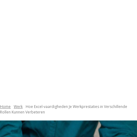
Home
Werk
Hoe Excel-vaardigheden Je Werkprestaties in Verschillende
Rollen Kunnen Verbeteren