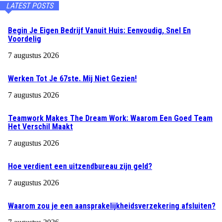
LATEST POSTS
Begin Je Eigen Bedrijf Vanuit Huis: Eenvoudig, Snel En
Voordelig
7 augustus 2026
Werken Tot Je 67ste. Mij Niet Gezien!
7 augustus 2026
Teamwork Makes The Dream Work: Waarom Een Goed Team
Het Verschil Maakt
7 augustus 2026
Hoe verdient een uitzendbureau zijn geld?
7 augustus 2026
Waarom zou je een aansprakelijkheidsverzekering afsluiten?