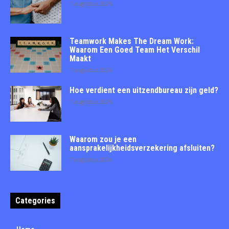
7 augustus 2026
Teamwork Makes The Dream Work:
Waarom Een Goed Team Het Verschil
Maakt
7 augustus 2026
Hoe verdient een uitzendbureau zijn geld?
7 augustus 2026
Waarom zou je een
aansprakelijkheidsverzekering afsluiten?
7 augustus 2026
Categories