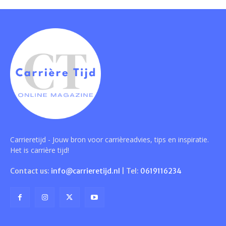
Carrieretijd - Jouw bron voor carrièreadvies, tips en inspiratie.
Het is carrière tijd!
Contact us:
info@carrieretijd.nl
| Tel:
0619116234