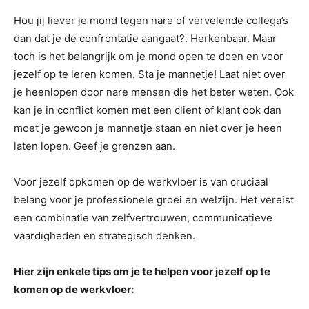
Hou jij liever je mond tegen nare of vervelende collega’s
dan dat je de confrontatie aangaat?. Herkenbaar. Maar
toch is het belangrijk om je mond open te doen en voor
jezelf op te leren komen. Sta je mannetje! Laat niet over
je heenlopen door nare mensen die het beter weten. Ook
kan je in conflict komen met een client of klant ook dan
moet je gewoon je mannetje staan en niet over je heen
laten lopen. Geef je grenzen aan.
Voor jezelf opkomen op de werkvloer is van cruciaal
belang voor je professionele groei en welzijn. Het vereist
een combinatie van zelfvertrouwen, communicatieve
vaardigheden en strategisch denken.
Hier zijn enkele tips om je te helpen voor jezelf op te
komen op de werkvloer: