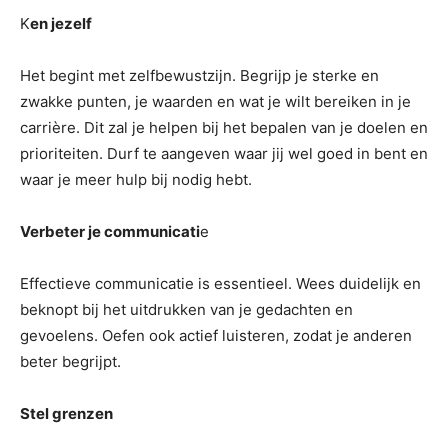
K
en jezelf
Het begint met zelfbewustzijn. Begrijp je sterke en
zwakke punten, je waarden en wat je wilt bereiken in je
carrière. Dit zal je helpen bij het bepalen van je doelen en
prioriteiten. Durf te aangeven waar jij wel goed in bent en
waar je meer hulp bij nodig hebt.
Verbeter je communicati
e
Effectieve communicatie is essentieel. Wees duidelijk en
beknopt bij het uitdrukken van je gedachten en
gevoelens. Oefen ook actief luisteren, zodat je anderen
beter begrijpt.
Stel grenzen