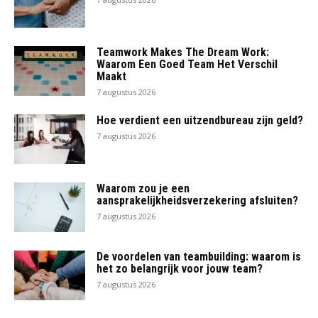
Teamwork Makes The Dream Work:
Waarom Een Goed Team Het Verschil
Maakt
7 augustus 2026
Hoe verdient een uitzendbureau zijn geld?
7 augustus 2026
Waarom zou je een
aansprakelijkheidsverzekering afsluiten?
7 augustus 2026
De voordelen van teambuilding: waarom is
het zo belangrijk voor jouw team?
7 augustus 2026