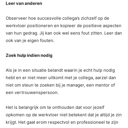
Leer van anderen
Observeer hoe succesvolle collega’s zichzelf op de
werkvloer positioneren en kopieer de positieve aspecten
van hun gedrag. Jij kan ook wel eens fout zitten. Leer dan
ook van je eigen fouten.
Zoek hulp indien nodig
Als je in een situatie belandt waarin je echt hulp nodig
hebt en er niet meer uitkomt met je collega, aarzel dan
niet om steun te zoeken bij je manager, een mentor of
een vertrouwenspersoon.
Het is belangrijk om te onthouden dat voor jezelf
opkomen op de werkvloer niet betekent dat je altijd je zin
krijgt. Het gaat erom respectvol en professioneel te zijn