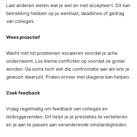
Laat anderen weten wat je wel en niet accepteert. Dit kan
betrekking hebben op je werklast, deadlines of gedrag
van collega’s.
Wees proactief
Wacht niet tot problemen escaleren voordat je actie
onderneemt. Los kleine conflicten op voordat ze groter
worden. Ga soms toch wel die confrontatie aan als iets je
gewoon dwarszit. Praten erover met diegene kan helpen.
Zoek feedback
Vraag regelmatig om feedback van collega’s en
leidinggevenden. Dit helpt je je prestaties te verbeteren
en je aan te passen aan veranderende omstandigheden.