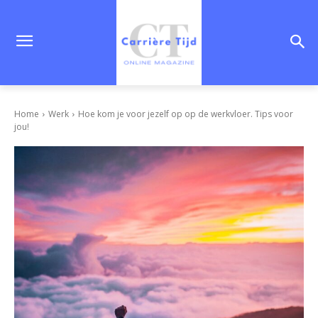
Home
Werk
Hoe kom je voor jezelf op op de werkvloer. Tips voor
jou!