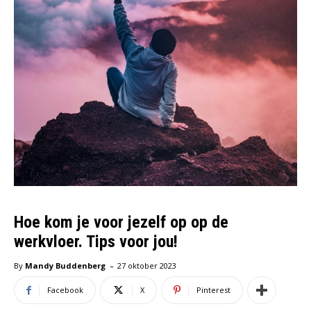
Hoe kom je voor jezelf op op de
werkvloer. Tips voor jou!
-
By
Mandy Buddenberg
27 oktober 2023
Facebook
X
Pinterest