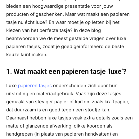
bieden een hoogwaardige presentatie voor jouw
producten of geschenken. Maar wat maakt een papieren
tasje nu écht luxe? En waar moet je op letten bij het
kiezen van het perfecte tasje? In deze blog
beantwoorden we de meest gestelde vragen over luxe
papieren tasjes, zodat je goed geïnformeerd de beste
keuze kunt maken.
1. Wat maakt een papieren tasje ‘luxe’?
Luxe
papieren tasjes
onderscheiden zich door hun
uitstraling en materiaalgebruik. Vaak zijn deze tasjes
gemaakt van steviger papier of karton, zoals kraftpapier,
dat duurzaam is en goed tegen een stootje kan.
Daarnaast hebben luxe tasjes vaak extra details zoals een
matte of glanzende afwerking, dikke koorden als
handgrepen (in plaats van papieren handvatten) en