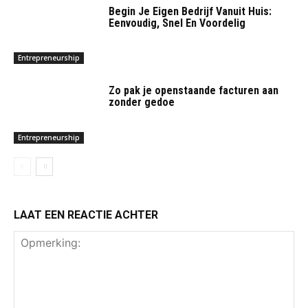
Begin Je Eigen Bedrijf Vanuit Huis:
Eenvoudig, Snel En Voordelig
Entrepreneurship
Zo pak je openstaande facturen aan
zonder gedoe
Entrepreneurship
LAAT EEN REACTIE ACHTER