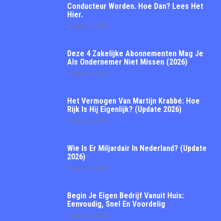
Conducteur Worden. Hoe Dan? Lees Het
Hier.
9 augustus 2026
Deze 4 Zakelijke Abonnementen Mag Je
Als Ondernemer Niet Missen (2026)
9 augustus 2026
Het Vermogen Van Martijn Krabbé: Hoe
Rijk Is Hij Eigenlijk? (Update 2026)
9 augustus 2026
Wie Is Er Miljardair In Nederland? (Update
2026)
9 augustus 2026
Begin Je Eigen Bedrijf Vanuit Huis:
Eenvoudig, Snel En Voordelig
7 augustus 2026