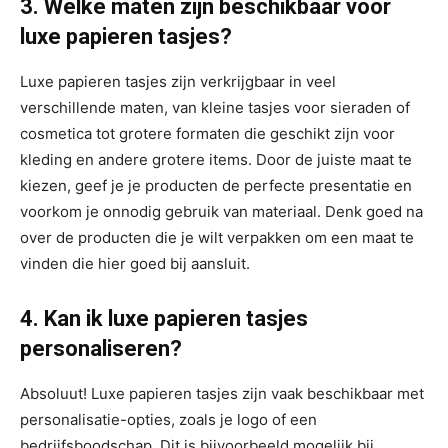
3. Welke maten zijn beschikbaar voor
luxe papieren tasjes?
Luxe papieren tasjes zijn verkrijgbaar in veel
verschillende maten, van kleine tasjes voor sieraden of
cosmetica tot grotere formaten die geschikt zijn voor
kleding en andere grotere items. Door de juiste maat te
kiezen, geef je je producten de perfecte presentatie en
voorkom je onnodig gebruik van materiaal. Denk goed na
over de producten die je wilt verpakken om een maat te
vinden die hier goed bij aansluit.
4. Kan ik luxe papieren tasjes
personaliseren?
Absoluut! Luxe papieren tasjes zijn vaak beschikbaar met
personalisatie-opties, zoals je logo of een
bedrijfsboodschap. Dit is bijvoorbeeld mogelijk bij