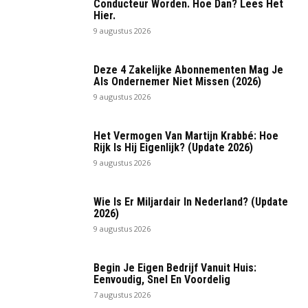
Conducteur Worden. Hoe Dan? Lees Het
Hier.
9 augustus 2026
Deze 4 Zakelijke Abonnementen Mag Je
Als Ondernemer Niet Missen (2026)
9 augustus 2026
Het Vermogen Van Martijn Krabbé: Hoe
Rijk Is Hij Eigenlijk? (Update 2026)
9 augustus 2026
Wie Is Er Miljardair In Nederland? (Update
2026)
9 augustus 2026
Begin Je Eigen Bedrijf Vanuit Huis:
Eenvoudig, Snel En Voordelig
7 augustus 2026