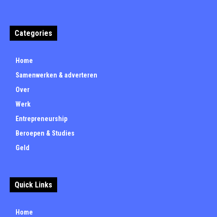
Categories
Home
Samenwerken & adverteren
Over
Werk
Entrepreneurship
Beroepen & Studies
Geld
Quick Links
Home