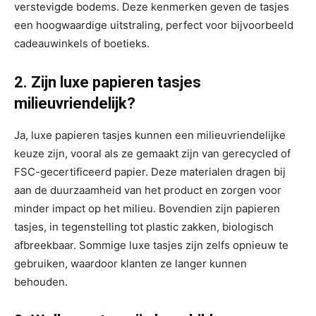
verstevigde bodems. Deze kenmerken geven de tasjes
een hoogwaardige uitstraling, perfect voor bijvoorbeeld
cadeauwinkels of boetieks.
2. Zijn luxe papieren tasjes
milieuvriendelijk?
Ja, luxe papieren tasjes kunnen een milieuvriendelijke
keuze zijn, vooral als ze gemaakt zijn van gerecycled of
FSC-gecertificeerd papier. Deze materialen dragen bij
aan de duurzaamheid van het product en zorgen voor
minder impact op het milieu. Bovendien zijn papieren
tasjes, in tegenstelling tot plastic zakken, biologisch
afbreekbaar. Sommige luxe tasjes zijn zelfs opnieuw te
gebruiken, waardoor klanten ze langer kunnen
behouden.