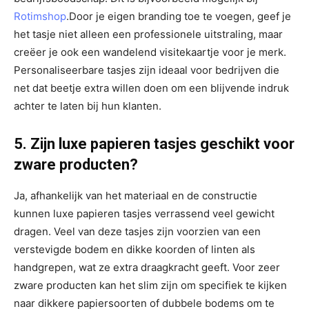
Rotimshop
.Door je eigen branding toe te voegen, geef je
het tasje niet alleen een professionele uitstraling, maar
creëer je ook een wandelend visitekaartje voor je merk.
Personaliseerbare tasjes zijn ideaal voor bedrijven die
net dat beetje extra willen doen om een blijvende indruk
achter te laten bij hun klanten.
5. Zijn luxe papieren tasjes geschikt voor
zware producten?
Ja, afhankelijk van het materiaal en de constructie
kunnen luxe papieren tasjes verrassend veel gewicht
dragen. Veel van deze tasjes zijn voorzien van een
verstevigde bodem en dikke koorden of linten als
handgrepen, wat ze extra draagkracht geeft. Voor zeer
zware producten kan het slim zijn om specifiek te kijken
naar dikkere papiersoorten of dubbele bodems om te