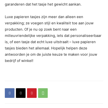
garanderen dat het tasje het gewicht aankan.
Luxe papieren tasjes zijn meer dan alleen een
verpakking; ze voegen stijl en kwaliteit toe aan jouw
producten. Of je nu op zoek bent naar een
milieuvriendelijke verpakking, iets dat personaliseerbaar
is, of een tasje dat echt luxe uitstraalt – luxe papieren
tasjes bieden het allemaal. Hopelijk helpen deze
antwoorden je om de juiste keuze te maken voor jouw
bedrijf of winkel!