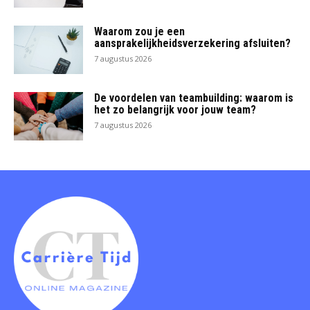
Waarom zou je een
aansprakelijkheidsverzekering afsluiten?
7 augustus 2026
De voordelen van teambuilding: waarom is
het zo belangrijk voor jouw team?
7 augustus 2026