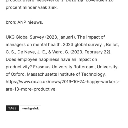
procent minder vaak ziek.
bron: ANP nieuws.
UKG Global Survey (2023, januari). The impact of
managers on mental health: 2023 global survey. ; Bellet,
C. S., De Neve, J.-E., & Ward, G. (2023, February 22).
Does employee happiness have an impact on
productivity? Erasmus University Rotterdam, University
of Oxford, Massachusetts Institute of Technology.
https://www.ox.ac.uk/news/2019-10-24-happy-workers-
are-13-more-productive
TAGS
werkgeluk