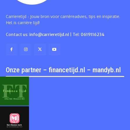
Carrieretijd - Jouw bron voor carrièreadvies, tips en inspiratie.
Het is carrière tijd!
Contact us:
info@carrieretijd.nl
| Tel:
0619116234
Onze partner – financetijd.nl – mandyb.nl