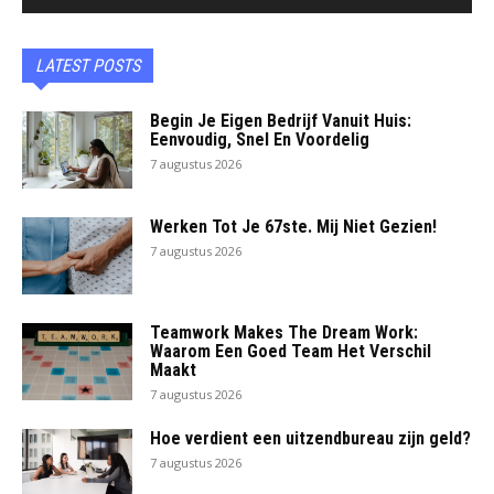
LATEST POSTS
Begin Je Eigen Bedrijf Vanuit Huis:
Eenvoudig, Snel En Voordelig
7 augustus 2026
Werken Tot Je 67ste. Mij Niet Gezien!
7 augustus 2026
Teamwork Makes The Dream Work:
Waarom Een Goed Team Het Verschil
Maakt
7 augustus 2026
Hoe verdient een uitzendbureau zijn geld?
7 augustus 2026