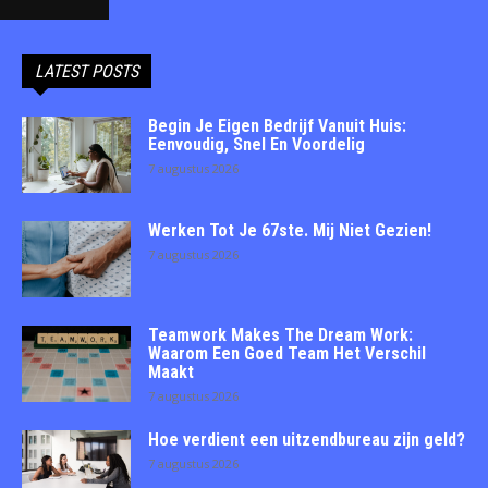
LATEST POSTS
Begin Je Eigen Bedrijf Vanuit Huis:
Eenvoudig, Snel En Voordelig
7 augustus 2026
Werken Tot Je 67ste. Mij Niet Gezien!
7 augustus 2026
Teamwork Makes The Dream Work:
Waarom Een Goed Team Het Verschil
Maakt
7 augustus 2026
Hoe verdient een uitzendbureau zijn geld?
7 augustus 2026