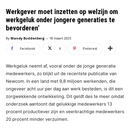
Werkgever moet inzetten op welzijn om
werkgeluk onder jongere generaties te
bevorderen’
-
By
Mandy Buddenberg
18 maart 2025
Facebook
X
Pinterest
Werkgeluk neemt af, vooral onder de jonge generatie
medewerkers, zo blijkt uit de recentste publicatie van
Newcom. In een land met 9,8 miljoen werkenden, die
ongeveer acht uur per dag aan werk besteden, is dit een
zorgwekkende ontwikkeling. Dit geldt des te meer omdat
onderzoek aantoont dat gelukkige medewerkers 13
procent productiever zijn en veerkrachtige medewerkers
20 procent minder verzuimen.