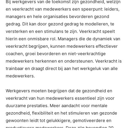
Bij werkgevers van de toekomst zijn gezondheid, welzijn
en veerkracht van medewerkers een speerpunt: leiders,
managers en hele organisaties bevorderen gezond
gedrag. Dit kan door gezond gedrag te modelleren, te
versterken en een stimulans te zijn. Veerkracht speelt
hierin een onmisbare rol. Managers die de dynamiek van
veerkracht begrijpen, kunnen medewerkers effectiever
coachen, groei bevorderen en niet-veerkrachtige
medewerkers herkennen en ondersteunen. Veerkracht is
trainbaar en draagt direct bij aan het werkgeluk van alle
medewerkers.
Werkgevers moeten begrijpen dat de gezondheid en
veerkracht van hun medewerkers essentieel zijn voor
duurzame prestaties. Meer aandacht voor mentale
gezondheid, flexibiliteit en het stimuleren van gezonde
gewoonten leidt tot gelukkigere, gemotiveerdere en
productievere medewerkers. Deze zijn bovendien 20