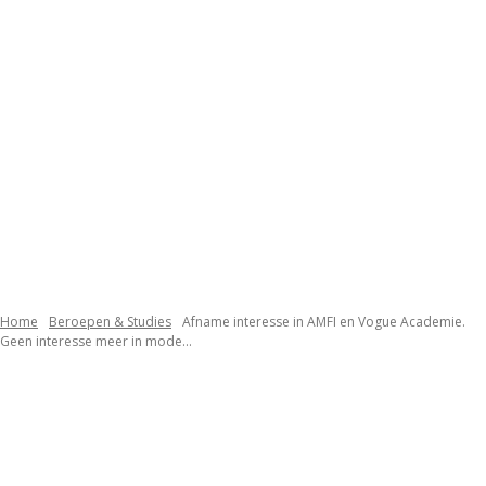
Home
Beroepen & Studies
Afname interesse in AMFI en Vogue Academie.
Geen interesse meer in mode...