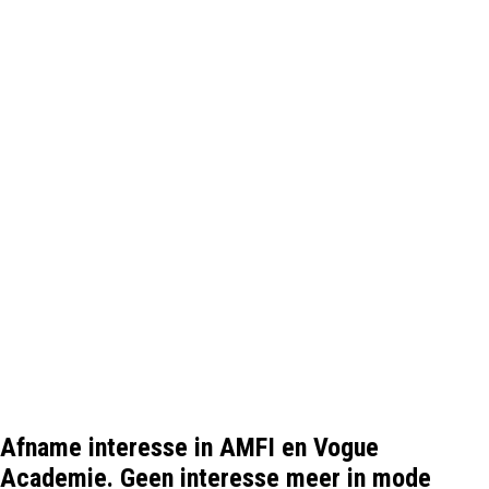
Afname interesse in AMFI en Vogue
Academie. Geen interesse meer in mode