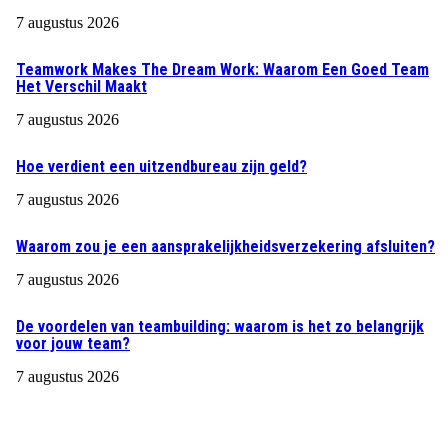
7 augustus 2026
Teamwork Makes The Dream Work: Waarom Een Goed Team
Het Verschil Maakt
7 augustus 2026
Hoe verdient een uitzendbureau zijn geld?
7 augustus 2026
Waarom zou je een aansprakelijkheidsverzekering afsluiten?
7 augustus 2026
De voordelen van teambuilding: waarom is het zo belangrijk
voor jouw team?
7 augustus 2026