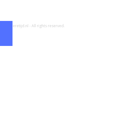
© Carrieretijd.nl - All rights reserved.