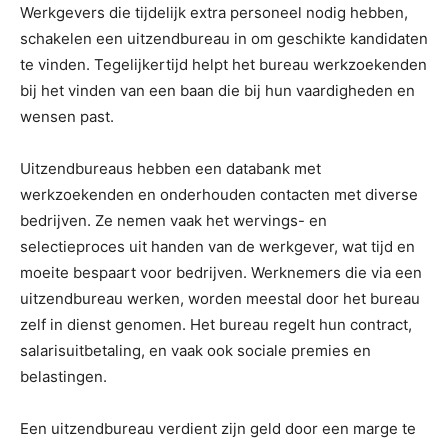
Werkgevers die tijdelijk extra personeel nodig hebben,
schakelen een uitzendbureau in om geschikte kandidaten
te vinden. Tegelijkertijd helpt het bureau werkzoekenden
bij het vinden van een baan die bij hun vaardigheden en
wensen past.
Uitzendbureaus hebben een databank met
werkzoekenden en onderhouden contacten met diverse
bedrijven. Ze nemen vaak het wervings- en
selectieproces uit handen van de werkgever, wat tijd en
moeite bespaart voor bedrijven. Werknemers die via een
uitzendbureau werken, worden meestal door het bureau
zelf in dienst genomen. Het bureau regelt hun contract,
salarisuitbetaling, en vaak ook sociale premies en
belastingen.
Een uitzendbureau verdient zijn geld door een marge te