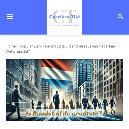
Home
popular werk
De grootste uitzendbureaus van Nederland.
Welke zijn dat?