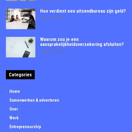
Hoe verdient een uitzendbureau zijn geld?
7 augustus 2026
Waarom zou je een
aansprakelijkheidsverzekering afsluiten?
7 augustus 2026
Categories
Home
Samenwerken & adverteren
Over
Werk
Entrepreneurship