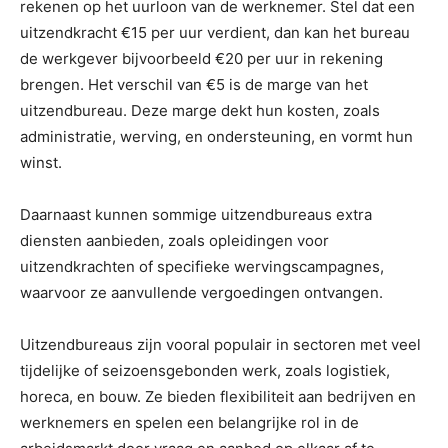
rekenen op het uurloon van de werknemer. Stel dat een
uitzendkracht €15 per uur verdient, dan kan het bureau
de werkgever bijvoorbeeld €20 per uur in rekening
brengen. Het verschil van €5 is de marge van het
uitzendbureau. Deze marge dekt hun kosten, zoals
administratie, werving, en ondersteuning, en vormt hun
winst.
Daarnaast kunnen sommige uitzendbureaus extra
diensten aanbieden, zoals opleidingen voor
uitzendkrachten of specifieke wervingscampagnes,
waarvoor ze aanvullende vergoedingen ontvangen.
Uitzendbureaus zijn vooral populair in sectoren met veel
tijdelijke of seizoensgebonden werk, zoals logistiek,
horeca, en bouw. Ze bieden flexibiliteit aan bedrijven en
werknemers en spelen een belangrijke rol in de