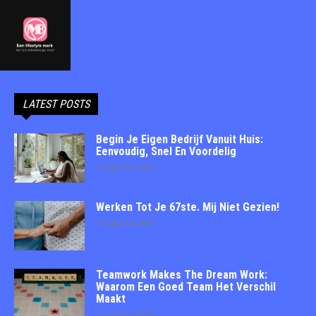
LATEST POSTS
Begin Je Eigen Bedrijf Vanuit Huis:
Eenvoudig, Snel En Voordelig
7 augustus 2026
Werken Tot Je 67ste. Mij Niet Gezien!
7 augustus 2026
Teamwork Makes The Dream Work:
Waarom Een Goed Team Het Verschil
Maakt
7 augustus 2026