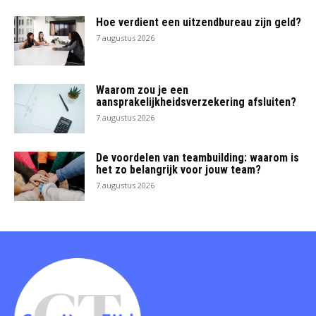
Hoe verdient een uitzendbureau zijn geld?
7 augustus 2026
Waarom zou je een
aansprakelijkheidsverzekering afsluiten?
7 augustus 2026
De voordelen van teambuilding: waarom is
het zo belangrijk voor jouw team?
7 augustus 2026