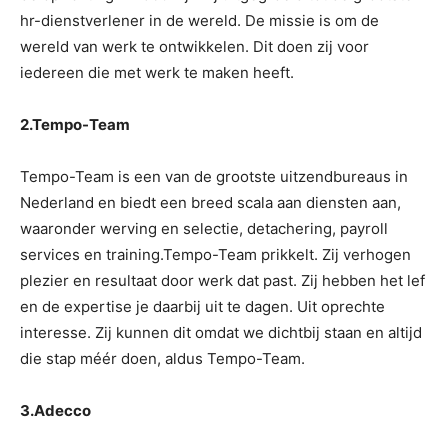
hr-dienstverlener in de wereld. De missie is om de
wereld van werk te ontwikkelen. Dit doen zij voor
iedereen die met werk te maken heeft.
2.Tempo-Team
Tempo-Team is een van de grootste uitzendbureaus in
Nederland en biedt een breed scala aan diensten aan,
waaronder werving en selectie, detachering, payroll
services en training.Tempo-Team prikkelt. Zij verhogen
plezier en resultaat door werk dat past. Zij hebben het lef
en de expertise je daarbij uit te dagen. Uit oprechte
interesse. Zij kunnen dit omdat we dichtbij staan en altijd
die stap méér doen, aldus Tempo-Team.
3.Adecco