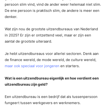
persoon slim vind, vind de ander weer helemaal niet slim.
De ene persoon is praktisch slim, de andere is meer een
denker.
Wat zijn nou de grootste uitzendbureaus van Nederland
in 2025? Er zijn er ontzettend veel, maar er zijn een
aantal de grootste uiteraard.
Je hebt uitzendbureaus voor allerlei sectoren. Denk aan
de finance wereld, de mode wereld, de culture wereld,
maar ook speciaal voor jongeren
en starters.
Wat is een uitzendbureau eigenlijk en hoe verdient een
uitzendbureau zijn geld?
Een uitzendbureau is een bedrijf dat als tussenpersoon
fungeert tussen werkgevers en werknemers.