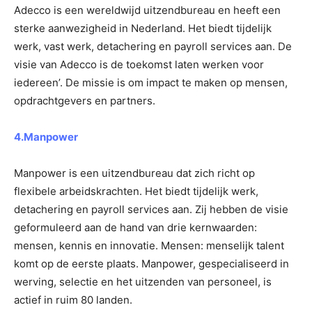
Adecco is een wereldwijd uitzendbureau en heeft een
sterke aanwezigheid in Nederland. Het biedt tijdelijk
werk, vast werk, detachering en payroll services aan. De
visie van Adecco is de toekomst laten werken voor
iedereen’. De missie is om impact te maken op mensen,
opdrachtgevers en partners.
4.Manpower
Manpower is een uitzendbureau dat zich richt op
flexibele arbeidskrachten. Het biedt tijdelijk werk,
detachering en payroll services aan. Zij hebben de visie
geformuleerd aan de hand van drie kernwaarden:
mensen, kennis en innovatie. Mensen: menselijk talent
komt op de eerste plaats. Manpower, gespecialiseerd in
werving, selectie en het uitzenden van personeel, is
actief in ruim 80 landen.