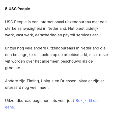
5.USG People
USG People is een internationaal uitzendbureau met een
sterke aanwezigheid in Nederland. Het biedt tijdelijk
werk, vast werk, detachering en payroll services aan.
Er zijn nog vele andere uitzendbureaus in Nederland die
een belangrijke rol spelen op de arbeidsmarkt, maar deze
vijf worden over het algemeen beschouwd als de
grootste.
Andere zijn Timing, Unique en Driessen. Maar er zijn er
uiteraard nog veel meer.
Uitzendbureau beginnen iets voor jou?
Bekijk dit dan
eens.