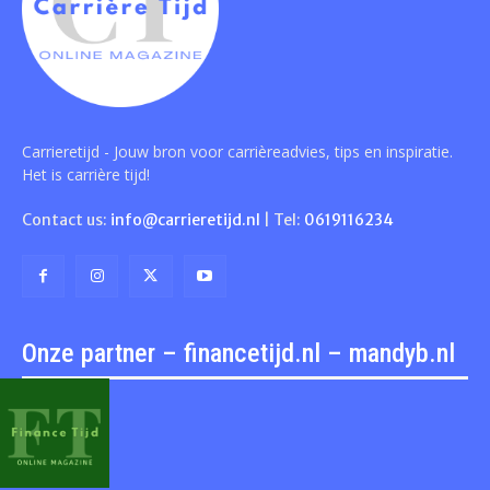
Carrieretijd - Jouw bron voor carrièreadvies, tips en inspiratie.
Het is carrière tijd!
Contact us:
info@carrieretijd.nl
| Tel:
0619116234
Onze partner – financetijd.nl – mandyb.nl