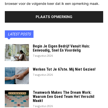
browser voor de volgende keer dat ik een opmerking maak.
LATEST POSTS
Begin Je Eigen Bedrijf Vanuit Huis:
Eenvoudig, Snel En Voordelig
7 augustus 2026
Werken Tot Je 67ste. Mij Niet Gezien!
7 augustus 2026
Teamwork Makes The Dream Work:
Waarom Een Goed Team Het Verschil
Maakt
7 augustus 2026