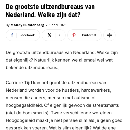
De grootste uitzendbureaus van
Nederland. Welke zijn dat?
-
By
Mandy Buddenberg
1 april 2023
Facebook
X
Pinterest
De grootste uitzendbureaus van Nederland. Welke zijn
dat eigenlijk? Natuurlijk kennen we allemaal wel wat
bekende uitzendbureaus.,
Carriere Tijd kan het grootste uitzendbureau van
Nederland worden voor de hustlers, hardewerkers,
mensen die anders, mensen met autisme of
hoogbegaafdheid. Of eigenlijk gewoon de streetsmarts
(niet de booksmarts). Twee verschillende werelden.
Hoogopgeleid maakt je niet persee slim als je geen goed
gesprek kan voeren. Wat is slim eigenlijk? Wat de ene