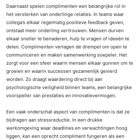
Daarnaast spelen complimenten een belangrijke rol in
het versterken van onderlinge relaties. In teams waar
collega’s elkaar regelmatig positieve feedback geven,
ontstaat meer onderling vertrouwen. Mensen durven
elkaar sneller te benaderen, hulp te vragen of ideeën te
delen. Complimenten verlagen de drempel om open te
communiceren en maken samenwerking soepeler. Het
zorgt voor een sfeer waarin mensen elkaar gunnen om te
groeien en waarin successen gezamenlijk gevierd
worden. Zo draagt waardering direct bij aan
psychologische veiligheid binnen teams, een belangrijke
voorspeller van prestaties en innovatievermogen.
Een vaak onderschat aspect van complimenten is dat ze
bijdragen aan stressreductie. In een drukke
werkomgeving waar deadlines en verwachtingen hoog
liggen, kan een oprecht compliment fungeren als een