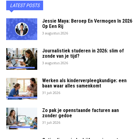
LATEST POSTS
Jessie Maya: Beroep En Vermogen In 2026
Op Een Rij
3 augustus 2026
Journalistiek studeren in 2026: slim of
zonde van je tijd?
3 augustus 2026
Werken als kinderverpleegkundige: een
baan waar alles samenkomt
31 juli 2026
Zo pak je openstaande facturen aan
zonder gedoe
31 juli 2026