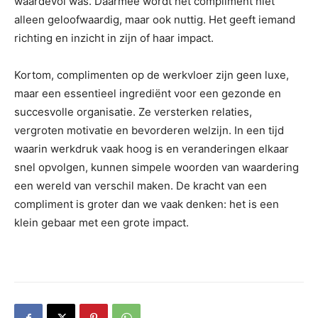
waardevol was. Daarmee wordt het compliment niet
alleen geloofwaardig, maar ook nuttig. Het geeft iemand
richting en inzicht in zijn of haar impact.
Kortom, complimenten op de werkvloer zijn geen luxe,
maar een essentieel ingrediënt voor een gezonde en
succesvolle organisatie. Ze versterken relaties,
vergroten motivatie en bevorderen welzijn. In een tijd
waarin werkdruk vaak hoog is en veranderingen elkaar
snel opvolgen, kunnen simpele woorden van waardering
een wereld van verschil maken. De kracht van een
compliment is groter dan we vaak denken: het is een
klein gebaar met een grote impact.