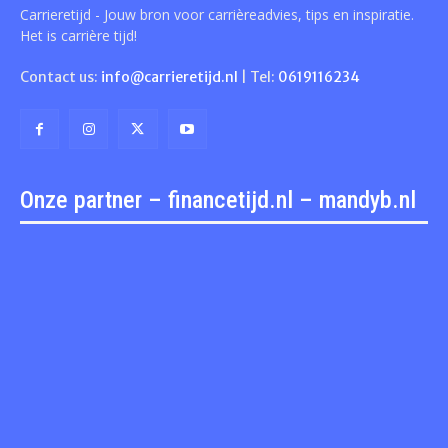
Carrieretijd - Jouw bron voor carrièreadvies, tips en inspiratie.
Het is carrière tijd!
Contact us:
info@carrieretijd.nl
| Tel:
0619116234
Onze partner – financetijd.nl – mandyb.nl