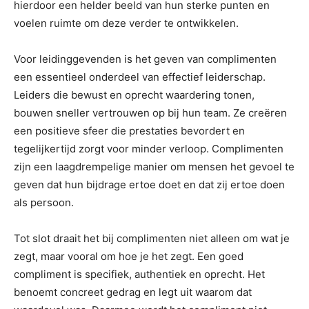
hierdoor een helder beeld van hun sterke punten en
voelen ruimte om deze verder te ontwikkelen.
Voor leidinggevenden is het geven van complimenten
een essentieel onderdeel van effectief leiderschap.
Leiders die bewust en oprecht waardering tonen,
bouwen sneller vertrouwen op bij hun team. Ze creëren
een positieve sfeer die prestaties bevordert en
tegelijkertijd zorgt voor minder verloop. Complimenten
zijn een laagdrempelige manier om mensen het gevoel te
geven dat hun bijdrage ertoe doet en dat zij ertoe doen
als persoon.
Tot slot draait het bij complimenten niet alleen om wat je
zegt, maar vooral om hoe je het zegt. Een goed
compliment is specifiek, authentiek en oprecht. Het
benoemt concreet gedrag en legt uit waarom dat