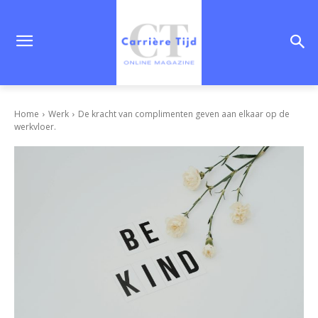
Home
Werk
De kracht van complimenten geven aan elkaar op de
werkvloer.