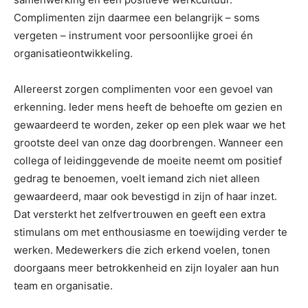
Complimenten zijn daarmee een belangrijk – soms
vergeten – instrument voor persoonlijke groei én
organisatieontwikkeling.
Allereerst zorgen complimenten voor een gevoel van
erkenning. Ieder mens heeft de behoefte om gezien en
gewaardeerd te worden, zeker op een plek waar we het
grootste deel van onze dag doorbrengen. Wanneer een
collega of leidinggevende de moeite neemt om positief
gedrag te benoemen, voelt iemand zich niet alleen
gewaardeerd, maar ook bevestigd in zijn of haar inzet.
Dat versterkt het zelfvertrouwen en geeft een extra
stimulans om met enthousiasme en toewijding verder te
werken. Medewerkers die zich erkend voelen, tonen
doorgaans meer betrokkenheid en zijn loyaler aan hun
team en organisatie.