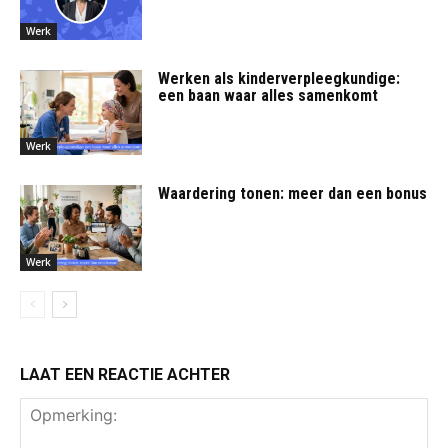
Werk
Werken als kinderverpleegkundige:
een baan waar alles samenkomt
Werk
Waardering tonen: meer dan een bonus
Werk
LAAT EEN REACTIE ACHTER