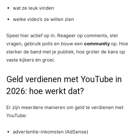
wat ze leuk vinden
welke video’s ze willen zien
Speel hier actief op in. Reageer op comments, stel
vragen, gebruik polls en bouw een
community
op. Hoe
sterker de band met je publiek, hoe groter de kans op
vaste kijkers én groei.
Geld verdienen met YouTube in
2026: hoe werkt dat?
Er zijn meerdere manieren om geld te verdienen met
YouTube:
advertentie-inkomsten (AdSense)