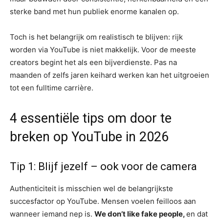
sterke band met hun publiek enorme kanalen op.
Toch is het belangrijk om realistisch te blijven: rijk
worden via YouTube is niet makkelijk. Voor de meeste
creators begint het als een bijverdienste. Pas na
maanden of zelfs jaren keihard werken kan het uitgroeien
tot een fulltime carrière.
4 essentiële tips om door te
breken op YouTube in 2026
Tip 1: Blijf jezelf – ook voor de camera
Authenticiteit is misschien wel de belangrijkste
succesfactor op YouTube. Mensen voelen feilloos aan
wanneer iemand nep is.
We don’t like fake people,
en dat