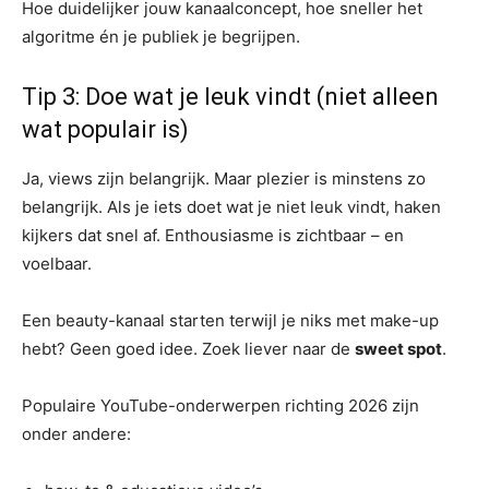
Hoe duidelijker jouw kanaalconcept, hoe sneller het
algoritme én je publiek je begrijpen.
Tip 3: Doe wat je leuk vindt (niet alleen
wat populair is)
Ja, views zijn belangrijk. Maar plezier is minstens zo
belangrijk. Als je iets doet wat je niet leuk vindt, haken
kijkers dat snel af. Enthousiasme is zichtbaar – en
voelbaar.
Een beauty-kanaal starten terwijl je niks met make-up
hebt? Geen goed idee. Zoek liever naar de
sweet spot
.
Populaire YouTube-onderwerpen richting 2026 zijn
onder andere: