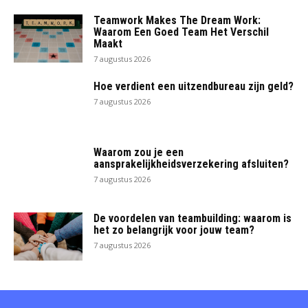
Teamwork Makes The Dream Work:
Waarom Een Goed Team Het Verschil
Maakt
7 augustus 2026
Hoe verdient een uitzendbureau zijn geld?
7 augustus 2026
Waarom zou je een
aansprakelijkheidsverzekering afsluiten?
7 augustus 2026
De voordelen van teambuilding: waarom is
het zo belangrijk voor jouw team?
7 augustus 2026