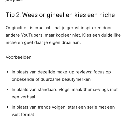
Tip 2: Wees origineel en kies een niche
Originaliteit is cruciaal. Laat je gerust inspireren door
andere YouTubers, maar kopieer niet. Kies een duidelijke
niche en geef daar je eigen draai aan.
Voorbeelden:
In plaats van dezelfde make-up reviews: focus op
onbekende of duurzame beautymerken
In plaats van standaard vlogs: maak
t
hema-vlogs met
een verhaal
In plaats van trends volgen: start een serie met een
vast format