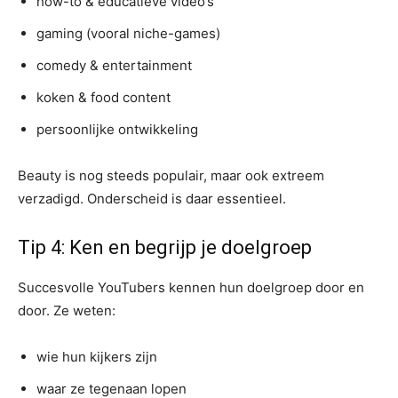
how-to & educatieve video’s
gaming (vooral niche-games)
comedy & entertainment
koken & food content
persoonlijke ontwikkeling
Beauty is nog steeds populair, maar ook extreem
verzadigd. Onderscheid is daar essentieel.
Tip 4: Ken en begrijp je doelgroep
Succesvolle YouTubers kennen hun doelgroep door en
door. Ze weten:
wie hun kijkers zijn
waar ze tegenaan lopen