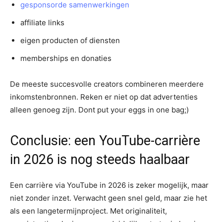
gesponsorde samenwerkingen
affiliate links
eigen producten of diensten
memberships en donaties
De meeste succesvolle creators combineren meerdere
inkomstenbronnen. Reken er niet op dat advertenties
alleen genoeg zijn. Dont put your eggs in one bag;)
Conclusie: een YouTube-carrière
in 2026 is nog steeds haalbaar
Een carrière via YouTube in 2026 is zeker mogelijk, maar
niet zonder inzet. Verwacht geen snel geld, maar zie het
als een langetermijnproject. Met originaliteit,