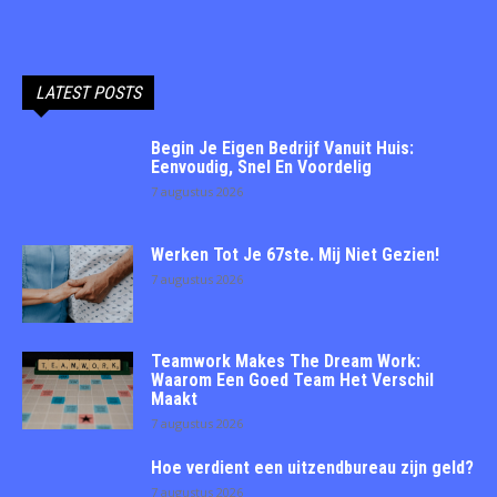
LATEST POSTS
Begin Je Eigen Bedrijf Vanuit Huis:
Eenvoudig, Snel En Voordelig
7 augustus 2026
Werken Tot Je 67ste. Mij Niet Gezien!
7 augustus 2026
Teamwork Makes The Dream Work:
Waarom Een Goed Team Het Verschil
Maakt
7 augustus 2026
Hoe verdient een uitzendbureau zijn geld?
7 augustus 2026