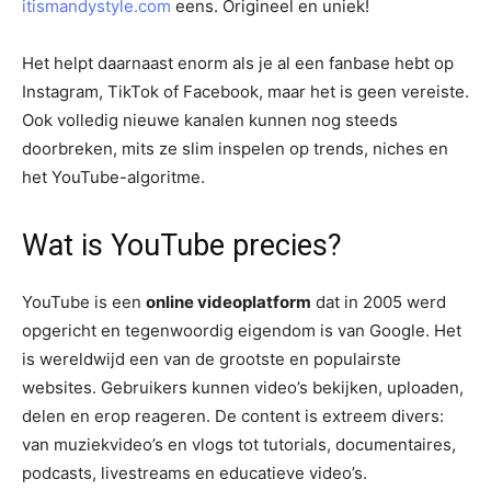
itismandystyle.com
eens. Origineel en uniek!
Het helpt daarnaast enorm als je al een fanbase hebt op
Instagram, TikTok of Facebook, maar het is geen vereiste.
Ook volledig nieuwe kanalen kunnen nog steeds
doorbreken, mits ze slim inspelen op trends, niches en
het YouTube-algoritme.
Wat is YouTube precies?
YouTube is een
online videoplatform
dat in 2005 werd
opgericht en tegenwoordig eigendom is van Google. Het
is wereldwijd een van de grootste en populairste
websites. Gebruikers kunnen video’s bekijken, uploaden,
delen en erop reageren. De content is extreem divers:
van muziekvideo’s en vlogs tot tutorials, documentaires,
podcasts, livestreams en educatieve video’s.