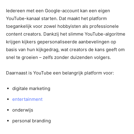
Iedereen met een Google-account kan een eigen
YouTube-kanaal starten. Dat maakt het platform
toegankelijk voor zowel hobbyisten als professionele
content creators. Dankzij het slimme YouTube-algoritme
krijgen kijkers gepersonaliseerde aanbevelingen op
basis van hun kijkgedrag, wat creators de kans geeft om
snel te groeien – zelfs zonder duizenden volgers.
Daarnaast is YouTube een belangrijk platform voor:
digitale marketing
entertainment
onderwijs
personal branding