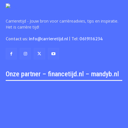
Carrieretijd - Jouw bron voor carrièreadvies, tips en inspiratie.
Het is carrière tijd!
Contact us:
info@carrieretijd.nl
| Tel:
0619116234
Onze partner – financetijd.nl – mandyb.nl