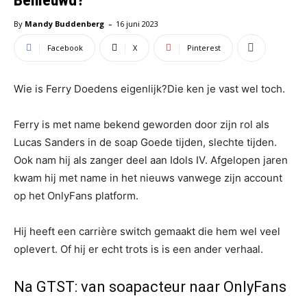
-
By
Mandy Buddenberg
16 juni 2023
Facebook
X
Pinterest
Wie is Ferry Doedens eigenlijk?Die ken je vast wel toch.
Ferry is met name bekend geworden door zijn rol als
Lucas Sanders in de soap Goede tijden, slechte tijden.
Ook nam hij als zanger deel aan Idols IV. Afgelopen jaren
kwam hij met name in het nieuws vanwege zijn account
op het OnlyFans platform.
Hij heeft een carrière switch gemaakt die hem wel veel
oplevert. Of hij er echt trots is is een ander verhaal.
Na GTST: van soapacteur naar OnlyFans