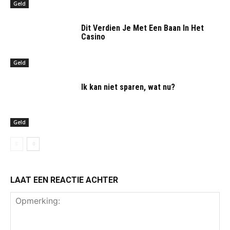
Geld
Dit Verdien Je Met Een Baan In Het
Casino
Geld
Ik kan niet sparen, wat nu?
Geld
LAAT EEN REACTIE ACHTER