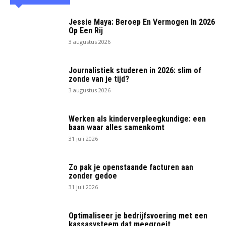
Jessie Maya: Beroep En Vermogen In 2026
Op Een Rij
3 augustus 2026
Journalistiek studeren in 2026: slim of
zonde van je tijd?
3 augustus 2026
Werken als kinderverpleegkundige: een
baan waar alles samenkomt
31 juli 2026
Zo pak je openstaande facturen aan
zonder gedoe
31 juli 2026
Optimaliseer je bedrijfsvoering met een
kassasysteem dat meegroeit