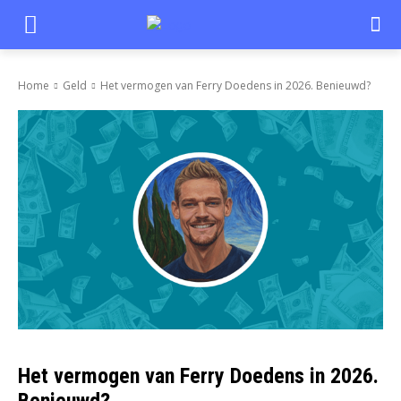
Home
Geld
Het vermogen van Ferry Doedens in 2026. Benieuwd?
Het vermogen van Ferry Doedens in 2026.
Benieuwd?