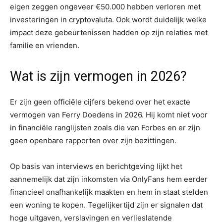
eigen zeggen ongeveer €50.000 hebben verloren met
investeringen in cryptovaluta. Ook wordt duidelijk welke
impact deze gebeurtenissen hadden op zijn relaties met
familie en vrienden.
Wat is zijn vermogen in 2026?
Er zijn geen officiële cijfers bekend over het exacte
vermogen van Ferry Doedens in 2026. Hij komt niet voor
in financiële ranglijsten zoals die van Forbes en er zijn
geen openbare rapporten over zijn bezittingen.
Op basis van interviews en berichtgeving lijkt het
aannemelijk dat zijn inkomsten via OnlyFans hem eerder
financieel onafhankelijk maakten en hem in staat stelden
een woning te kopen. Tegelijkertijd zijn er signalen dat
hoge uitgaven, verslavingen en verlieslatende