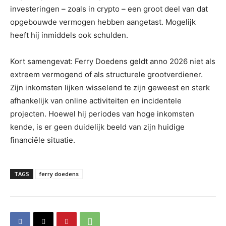
investeringen – zoals in crypto – een groot deel van dat
opgebouwde vermogen hebben aangetast. Mogelijk
heeft hij inmiddels ook schulden.
Kort samengevat: Ferry Doedens geldt anno 2026 niet als
extreem vermogend of als structurele grootverdiener.
Zijn inkomsten lijken wisselend te zijn geweest en sterk
afhankelijk van online activiteiten en incidentele
projecten. Hoewel hij periodes van hoge inkomsten
kende, is er geen duidelijk beeld van zijn huidige
financiële situatie.
TAGS
ferry doedens