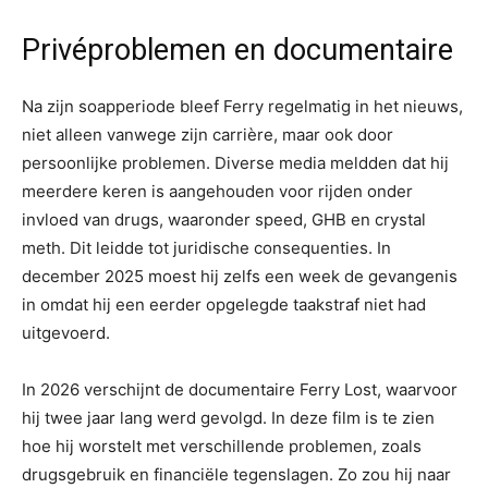
Privéproblemen en documentaire
Na zijn soapperiode bleef Ferry regelmatig in het nieuws,
niet alleen vanwege zijn carrière, maar ook door
persoonlijke problemen. Diverse media meldden dat hij
meerdere keren is aangehouden voor rijden onder
invloed van drugs, waaronder speed, GHB en crystal
meth. Dit leidde tot juridische consequenties. In
december 2025 moest hij zelfs een week de gevangenis
in omdat hij een eerder opgelegde taakstraf niet had
uitgevoerd.
In 2026 verschijnt de documentaire Ferry Lost, waarvoor
hij twee jaar lang werd gevolgd. In deze film is te zien
hoe hij worstelt met verschillende problemen, zoals
drugsgebruik en financiële tegenslagen. Zo zou hij naar