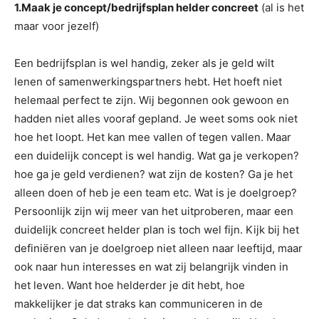
1.Maak je concept/bedrijfsplan helder concreet
(al is het
maar voor jezelf)
Een bedrijfsplan is wel handig, zeker als je geld wilt
lenen of samenwerkingspartners hebt. Het hoeft niet
helemaal perfect te zijn. Wij begonnen ook gewoon en
hadden niet alles vooraf gepland. Je weet soms ook niet
hoe het loopt. Het kan mee vallen of tegen vallen. Maar
een duidelijk concept is wel handig. Wat ga je verkopen?
hoe ga je geld verdienen? wat zijn de kosten? Ga je het
alleen doen of heb je een team etc. Wat is je doelgroep?
Persoonlijk zijn wij meer van het uitproberen, maar een
duidelijk concreet helder plan is toch wel fijn. Kijk bij het
definiëren van je doelgroep niet alleen naar leeftijd, maar
ook naar hun interesses en wat zij belangrijk vinden in
het leven. Want hoe helderder je dit hebt, hoe
makkelijker je dat straks kan communiceren in de