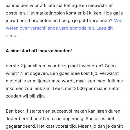
aanmelden voor affiliate marketing. Een nieuwsbrief
opstellen. Het marketingplan komt er bij kijken. Hoe ga je
jouw bedrijf promoten en hoe ga je geld verdienen?
Meer
weten over verschillende verdienmodellen. Lees dit
eens.
4. nice start off: nou volhouden!
eerste 2 jaar alleen maar bezig met investeren? Geen
winst? Niet opgeven. Een goed idee kost tijd. Verwacht
niet dat je er miljonair mee wordt, maar een mooi fulltime
inkomen zou leuk zijn. Lees: met 3000 per maand netto
zouden wij blij zijn.
Een bedrijf starten en succesvol maken kan jaren duren.
Ieder bedrijf heeft een aanloop nodig. Succes is niet
gegarandeerd. Het kost vooral tijd. Meer tijd dan je denkt