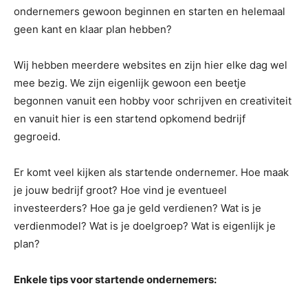
ondernemers gewoon beginnen en starten en helemaal
geen kant en klaar plan hebben?
Wij hebben meerdere websites en zijn hier elke dag wel
mee bezig. We zijn eigenlijk gewoon een beetje
begonnen vanuit een hobby voor schrijven en creativiteit
en vanuit hier is een startend opkomend bedrijf
gegroeid.
Er komt veel kijken als startende ondernemer. Hoe maak
je jouw bedrijf groot? Hoe vind je eventueel
investeerders? Hoe ga je geld verdienen? Wat is je
verdienmodel? Wat is je doelgroep? Wat is eigenlijk je
plan?
Enkele tips voor startende ondernemers: