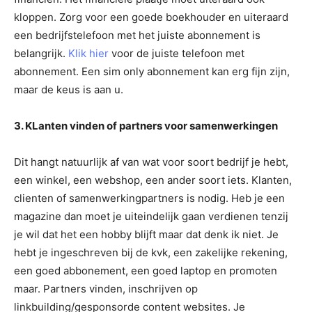
kloppen. Zorg voor een goede boekhouder en uiteraard
een bedrijfstelefoon met het juiste abonnement is
belangrijk.
Klik hier
voor de juiste telefoon met
abonnement. Een sim only abonnement kan erg fijn zijn,
maar de keus is aan u.
3. KLanten vinden of partners voor samenwerkingen
Dit hangt natuurlijk af van wat voor soort bedrijf je hebt,
een winkel, een webshop, een ander soort iets. Klanten,
clienten of samenwerkingpartners is nodig. Heb je een
magazine dan moet je uiteindelijk gaan verdienen tenzij
je wil dat het een hobby blijft maar dat denk ik niet. Je
hebt je ingeschreven bij de kvk, een zakelijke rekening,
een goed abbonement, een goed laptop en promoten
maar. Partners vinden, inschrijven op
linkbuilding/gesponsorde content websites. Je