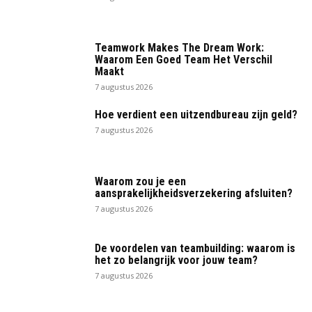
Teamwork Makes The Dream Work:
Waarom Een Goed Team Het Verschil
Maakt
7 augustus 2026
Hoe verdient een uitzendbureau zijn geld?
7 augustus 2026
Waarom zou je een
aansprakelijkheidsverzekering afsluiten?
7 augustus 2026
De voordelen van teambuilding: waarom is
het zo belangrijk voor jouw team?
7 augustus 2026