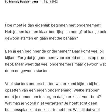
-
By
Mandy Buddenberg
19 juni 2022
Facebook
X
Pinterest
WhatsAp
Hoe moet je dan eigenlijk beginnen met ondernemen?
Heb je een kant en klaar bedrijfsplan nodig? of kan je ook
gewoon starten en gaan met die banaan?
Ben jij een beginnende ondernemer? Daar komt veel bij
kijken. Zorg dat je goed bent voorbereid en alles op orde
hebt. Maar weet dat veel ondernemers maar gewoon wat
doen en gewoon starten.
Veel starters onderschatten wat er komt kijken bij het
opzetten van een eigen onderneming. Welke stappen
moet je nemen om te zorgen dat je er klaar voor bent?
Wat mag je vooral niet vergeten? Je hoeft echt geen
businessplan kant en klaar te hebben. Wist jij dat veel