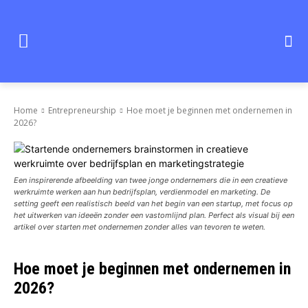
Home
Entrepreneurship
Hoe moet je beginnen met ondernemen in
2026?
Een inspirerende afbeelding van twee jonge ondernemers die in een creatieve
werkruimte werken aan hun bedrijfsplan, verdienmodel en marketing. De
setting geeft een realistisch beeld van het begin van een startup, met focus op
het uitwerken van ideeën zonder een vastomlijnd plan. Perfect als visual bij een
artikel over starten met ondernemen zonder alles van tevoren te weten.
Hoe moet je beginnen met ondernemen in
2026?