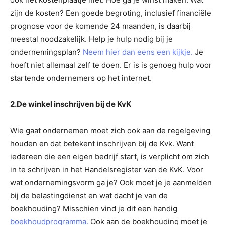
zijn de kosten? Een goede begroting, inclusief financiële
prognose voor de komende 24 maanden, is daarbij
meestal noodzakelijk. Help je hulp nodig bij je
ondernemingsplan?
Neem hier dan eens een kijkje.
Je
hoeft niet allemaal zelf te doen. Er is is genoeg hulp voor
startende ondernemers op het internet.
2.De winkel inschrijven bij de KvK
Wie gaat ondernemen moet zich ook aan de regelgeving
houden en dat betekent inschrijven bij de Kvk. Want
iedereen die een eigen bedrijf start, is verplicht om zich
in te schrijven in het Handelsregister van de KvK. Voor
wat ondernemingsvorm ga je? Ook moet je je aanmelden
bij de belastingdienst en wat dacht je van de
boekhouding? Misschien vind je dit een handig
boekhoudprogramma.
Ook aan de boekhouding moet je