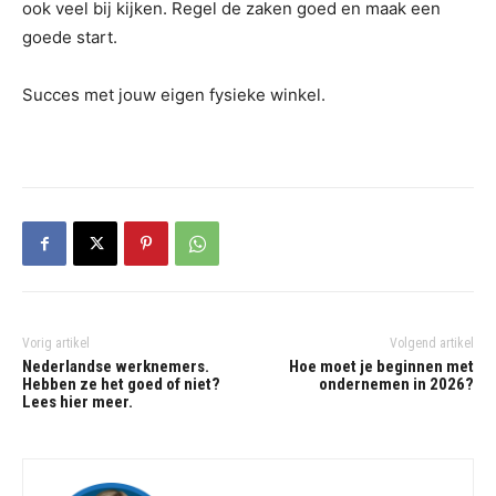
ook veel bij kijken. Regel de zaken goed en maak een
goede start.
Succes met jouw eigen fysieke winkel.
Vorig artikel
Volgend artikel
Nederlandse werknemers.
Hoe moet je beginnen met
Hebben ze het goed of niet?
ondernemen in 2026?
Lees hier meer.