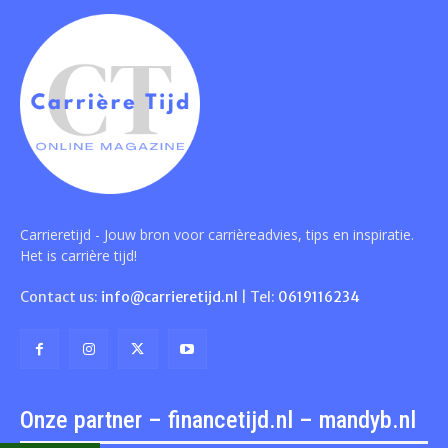
Carrieretijd - Jouw bron voor carrièreadvies, tips en inspiratie.
Het is carrière tijd!
Contact us:
info@carrieretijd.nl
| Tel:
0619116234
Onze partner – financetijd.nl – mandyb.nl