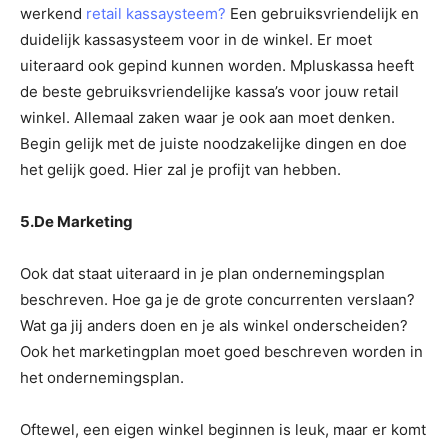
werkend
retail kassaysteem?
Een gebruiksvriendelijk en
duidelijk kassasysteem voor in de winkel. Er moet
uiteraard ook gepind kunnen worden. Mpluskassa heeft
de beste gebruiksvriendelijke kassa’s voor jouw retail
winkel. Allemaal zaken waar je ook aan moet denken.
Begin gelijk met de juiste noodzakelijke dingen en doe
het gelijk goed. Hier zal je profijt van hebben.
5.De Marketing
Ook dat staat uiteraard in je plan ondernemingsplan
beschreven. Hoe ga je de grote concurrenten verslaan?
Wat ga jij anders doen en je als winkel onderscheiden?
Ook het marketingplan moet goed beschreven worden in
het ondernemingsplan.
Oftewel, een eigen winkel beginnen is leuk, maar er komt