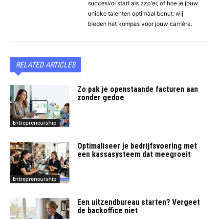
succesvol start als zzp'er, of hoe je jouw
unieke talenten optimaal benut: wij
bieden het kompas voor jouw carrière.
RELATED ARTICLES
Zo pak je openstaande facturen aan
zonder gedoe
Entrepreneurship
Optimaliseer je bedrijfsvoering met
een kassasysteem dat meegroeit
Entrepreneurship
Een uitzendbureau starten? Vergeet
de backoffice niet