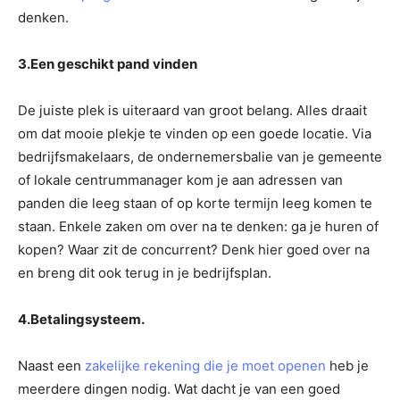
denken.
3.Een geschikt pand vinden
De juiste plek is uiteraard van groot belang. Alles draait
om dat mooie plekje te vinden op een goede locatie. Via
bedrijfsmakelaars, de ondernemersbalie van je gemeente
of lokale centrummanager kom je aan adressen van
panden die leeg staan of op korte termijn leeg komen te
staan. Enkele zaken om over na te denken: ga je huren of
kopen? Waar zit de concurrent? Denk hier goed over na
en breng dit ook terug in je bedrijfsplan.
4.Betalingsysteem.
Naast een
zakelijke rekening die je moet openen
heb je
meerdere dingen nodig. Wat dacht je van een goed