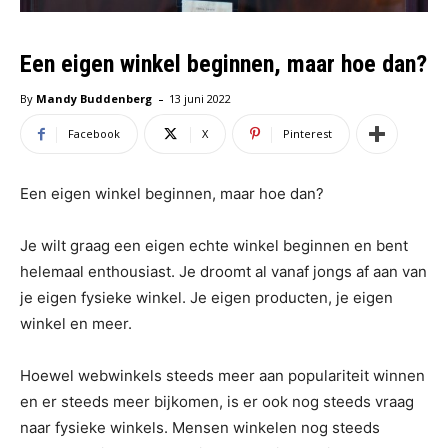
Een eigen winkel beginnen, maar hoe dan?
-
By
Mandy Buddenberg
13 juni 2022
Facebook
X
Pinterest
Een eigen winkel beginnen, maar hoe dan?
Je wilt graag een eigen echte winkel beginnen en bent
helemaal enthousiast. Je droomt al vanaf jongs af aan van
je eigen fysieke winkel. Je eigen producten, je eigen
winkel en meer.
Hoewel webwinkels steeds meer aan populariteit winnen
en er steeds meer bijkomen, is er ook nog steeds vraag
naar fysieke winkels. Mensen winkelen nog steeds