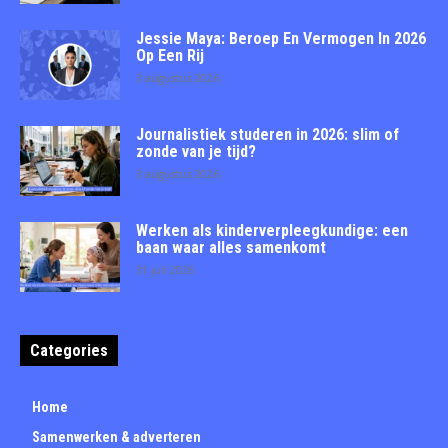
Jessie Maya: Beroep En Vermogen In 2026
Op Een Rij
3 augustus 2026
Journalistiek studeren in 2026: slim of
zonde van je tijd?
3 augustus 2026
Werken als kinderverpleegkundige: een
baan waar alles samenkomt
31 juli 2026
Categories
Home
Samenwerken & adverteren