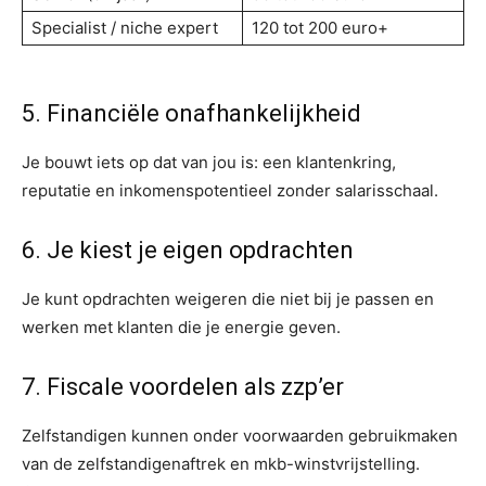
Specialist / niche expert
120 tot 200 euro+
5. Financiële onafhankelijkheid
Je bouwt iets op dat van jou is: een klantenkring,
reputatie en inkomenspotentieel zonder salarisschaal.
6. Je kiest je eigen opdrachten
Je kunt opdrachten weigeren die niet bij je passen en
werken met klanten die je energie geven.
7. Fiscale voordelen als zzp’er
Zelfstandigen kunnen onder voorwaarden gebruikmaken
van de zelfstandigenaftrek en mkb-winstvrijstelling.