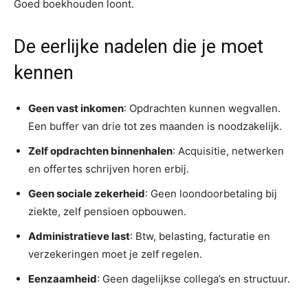
Goed boekhouden loont.
De eerlijke nadelen die je moet
kennen
Geen vast inkomen
: Opdrachten kunnen wegvallen.
Een buffer van drie tot zes maanden is noodzakelijk.
Zelf opdrachten binnenhalen
: Acquisitie, netwerken
en offertes schrijven horen erbij.
Geen sociale zekerheid
: Geen loondoorbetaling bij
ziekte, zelf pensioen opbouwen.
Administratieve last
: Btw, belasting, facturatie en
verzekeringen moet je zelf regelen.
Eenzaamheid
: Geen dagelijkse collega’s en structuur.