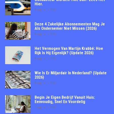
Hier.
9 augustus 2026
Deze 4 Zakelijke Abonnementen Mag Je
Als Ondernemer Niet Missen (2026)
9 augustus 2026
Het Vermogen Van Martijn Krabbé: Hoe
Rijk Is Hij Eigenlijk? (Update 2026)
9 augustus 2026
Wie Is Er Miljardair In Nederland? (Update
2026)
9 augustus 2026
Begin Je Eigen Bedrijf Vanuit Huis:
Eenvoudig, Snel En Voordelig
7 augustus 2026