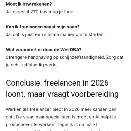
Moet ik btw rekenen?
Ja, meestal 21% bovenop je tarief.
Kan ik freelancen naast mijn baan?
Ja, dat is juist een slimme manier om te starten.
Wat verandert er door de Wet DBA?
Strengere handhaving op schijnzelfstandigheid. Zorg dat
je echt zelfstandig werkt.
Conclusie: freelancen in 2026
loont, maar vraagt voorbereiding
Werken als freelancer biedt in 2026 meer kansen dan
ooit. De vraag naar specialisten is groot en AI helpt je
productiever te werken. Tegelijk is de markt