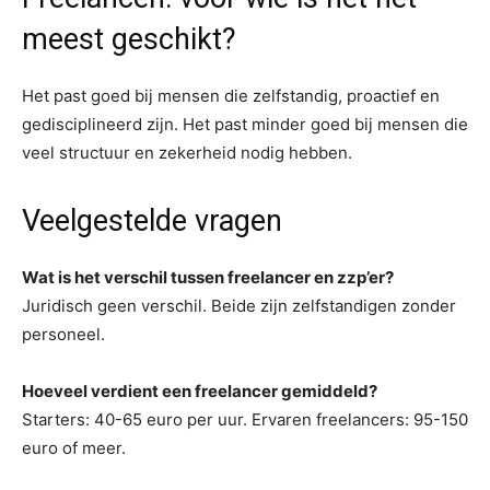
meest geschikt?
Het past goed bij mensen die zelfstandig, proactief en
gedisciplineerd zijn. Het past minder goed bij mensen die
veel structuur en zekerheid nodig hebben.
Veelgestelde vragen
Wat is het verschil tussen freelancer en zzp’er?
Juridisch geen verschil. Beide zijn zelfstandigen zonder
personeel.
Hoeveel verdient een freelancer gemiddeld?
Starters: 40-65 euro per uur. Ervaren freelancers: 95-150
euro of meer.