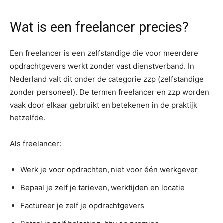
Wat is een freelancer precies?
Een freelancer is een zelfstandige die voor meerdere
opdrachtgevers werkt zonder vast dienstverband. In
Nederland valt dit onder de categorie zzp (zelfstandige
zonder personeel). De termen freelancer en zzp worden
vaak door elkaar gebruikt en betekenen in de praktijk
hetzelfde.
Als freelancer:
Werk je voor opdrachten, niet voor één werkgever
Bepaal je zelf je tarieven, werktijden en locatie
Factureer je zelf je opdrachtgevers