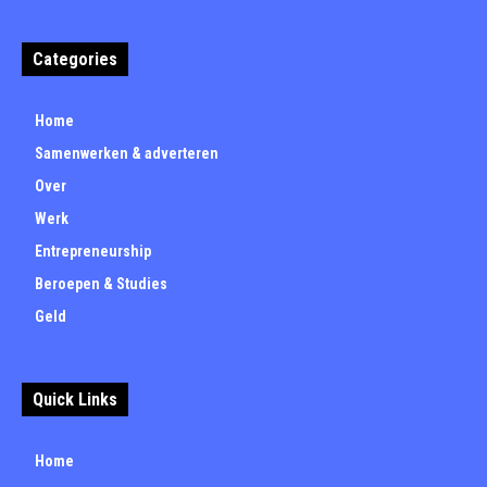
Categories
Home
Samenwerken & adverteren
Over
Werk
Entrepreneurship
Beroepen & Studies
Geld
Quick Links
Home