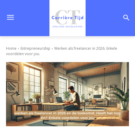
Home
Entrepreneurship
Werken als freelancer in 2026. Enkele
voordelen voor jou.