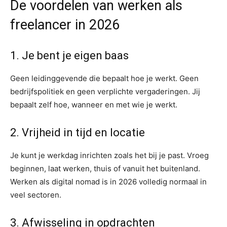
De voordelen van werken als
freelancer in 2026
1. Je bent je eigen baas
Geen leidinggevende die bepaalt hoe je werkt. Geen
bedrijfspolitiek en geen verplichte vergaderingen. Jij
bepaalt zelf hoe, wanneer en met wie je werkt.
2. Vrijheid in tijd en locatie
Je kunt je werkdag inrichten zoals het bij je past. Vroeg
beginnen, laat werken, thuis of vanuit het buitenland.
Werken als digital nomad is in 2026 volledig normaal in
veel sectoren.
3. Afwisseling in opdrachten