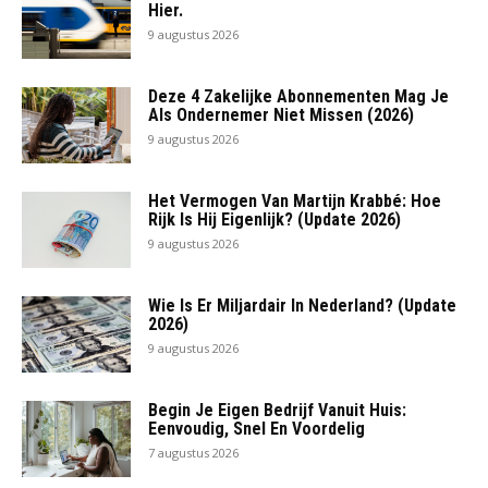
Hier.
9 augustus 2026
Deze 4 Zakelijke Abonnementen Mag Je
Als Ondernemer Niet Missen (2026)
9 augustus 2026
Het Vermogen Van Martijn Krabbé: Hoe
Rijk Is Hij Eigenlijk? (Update 2026)
9 augustus 2026
Wie Is Er Miljardair In Nederland? (Update
2026)
9 augustus 2026
Begin Je Eigen Bedrijf Vanuit Huis:
Eenvoudig, Snel En Voordelig
7 augustus 2026