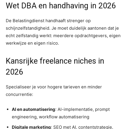
Wet DBA en handhaving in 2026
De Belastingdienst handhaaft strenger op
schijnzelfstandigheid. Je moet duidelijk aantonen dat je
echt zelfstandig werkt: meerdere opdrachtgevers, eigen
werkwijze en eigen risico.
Kansrijke freelance niches in
2026
Specialiseer je voor hogere tarieven en minder
concurrentie:
AI en automatisering
: AI-implementatie, prompt
engineering, workflow automatisering
Digitale marketing
: SEO met AI, contentstrategie,