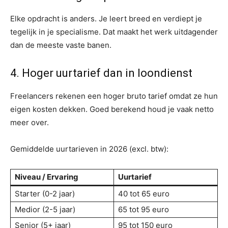
Elke opdracht is anders. Je leert breed en verdiept je
tegelijk in je specialisme. Dat maakt het werk uitdagender
dan de meeste vaste banen.
4. Hoger uurtarief dan in loondienst
Freelancers rekenen een hoger bruto tarief omdat ze hun
eigen kosten dekken. Goed berekend houd je vaak netto
meer over.
Gemiddelde uurtarieven in 2026 (excl. btw):
Niveau / Ervaring
Uurtarief
Starter (0-2 jaar)
40 tot 65 euro
Medior (2-5 jaar)
65 tot 95 euro
Senior (5+ jaar)
95 tot 150 euro