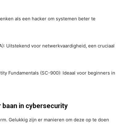
 denken als een hacker om systemen beter te
): Uitstekend voor netwerkvaardigheid, een cruciaal
tity Fundamentals (SC-900): Ideaal voor beginners in
 baan in cybersecurity
rm. Gelukkig zijn er manieren om deze op te doen