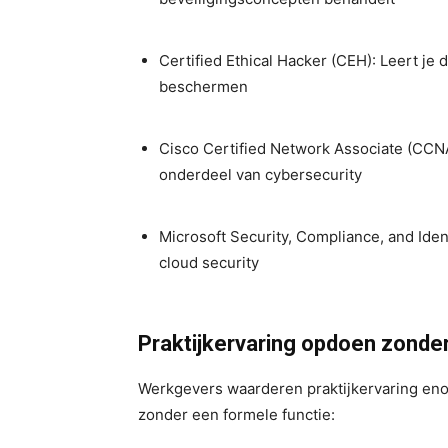
Certified Ethical Hacker (CEH): Leert je
beschermen
Cisco Certified Network Associate (CCNA
onderdeel van cybersecurity
Microsoft Security, Compliance, and Iden
cloud security
Praktijkervaring opdoen zonder
Werkgevers waarderen praktijkervaring eno
zonder een formele functie: