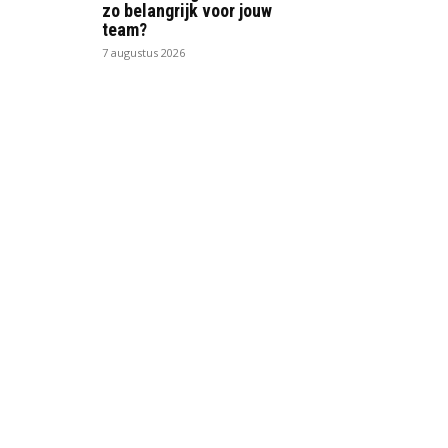
zo belangrijk voor jouw
team?
7 augustus 2026