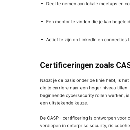
Deel te nemen aan lokale meetups en co
Een mentor te vinden die je kan begeleid
Actief te zijn op LinkedIn en connecties 
Certificeringen zoals C
Nadat je de basis onder de knie hebt, is het
die je carrière naar een hoger niveau tillen.
beginnende cybersecurity rollen werken, i
een uitstekende keuze.
De CASP+ certificering is ontworpen voor c
verdiepen in enterprise security, risicobehe