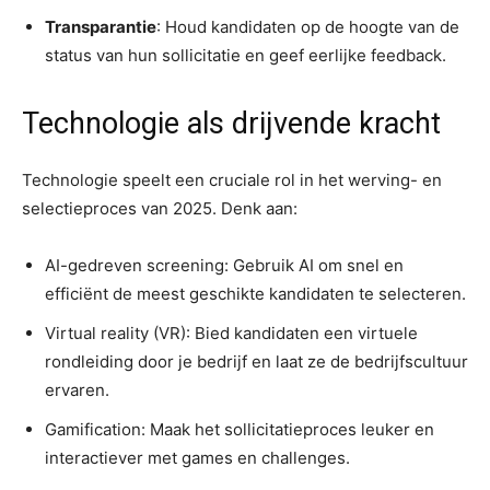
Transparantie
: Houd kandidaten op de hoogte van de
status van hun sollicitatie en geef eerlijke feedback.
Technologie als drijvende kracht
Technologie speelt een cruciale rol in het werving- en
selectieproces van 2025. Denk aan:
AI-gedreven screening: Gebruik AI om snel en
efficiënt de meest geschikte kandidaten te selecteren.
Virtual reality (VR): Bied kandidaten een virtuele
rondleiding door je bedrijf en laat ze de bedrijfscultuur
ervaren.
Gamification: Maak het sollicitatieproces leuker en
interactiever met games en challenges.