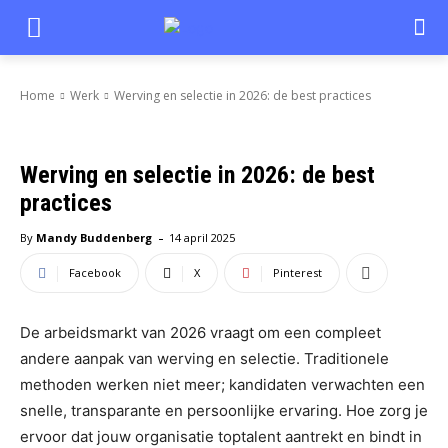
Home
Werk
Werving en selectie in 2026: de best practices
Werving en selectie in 2026: de best
practices
-
By
Mandy Buddenberg
14 april 2025
Facebook
X
Pinterest
De arbeidsmarkt van 2026 vraagt om een compleet
andere aanpak van werving en selectie. Traditionele
methoden werken niet meer; kandidaten verwachten een
snelle, transparante en persoonlijke ervaring. Hoe zorg je
ervoor dat jouw organisatie toptalent aantrekt en bindt in