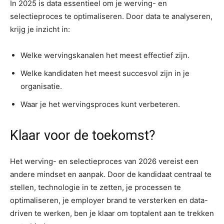
In 2025 is data essentieel om je werving- en
selectieproces te optimaliseren. Door data te analyseren,
krijg je inzicht in:
Welke wervingskanalen het meest effectief zijn.
Welke kandidaten het meest succesvol zijn in je
organisatie.
Waar je het wervingsproces kunt verbeteren.
Klaar voor de toekomst?
Het werving- en selectieproces van 2026 vereist een
andere mindset en aanpak. Door de kandidaat centraal te
stellen, technologie in te zetten, je processen te
optimaliseren, je employer brand te versterken en data-
driven te werken, ben je klaar om toptalent aan te trekken