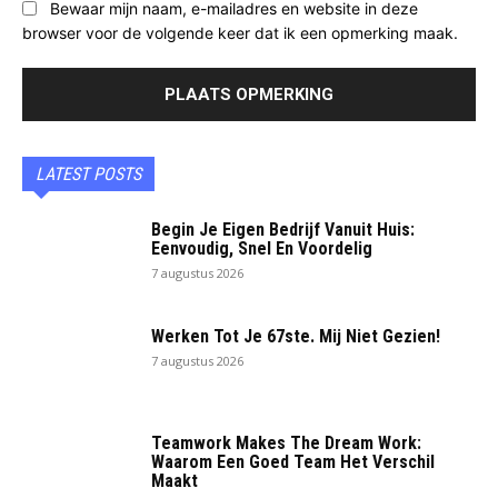
Bewaar mijn naam, e-mailadres en website in deze
browser voor de volgende keer dat ik een opmerking maak.
LATEST POSTS
Begin Je Eigen Bedrijf Vanuit Huis:
Eenvoudig, Snel En Voordelig
7 augustus 2026
Werken Tot Je 67ste. Mij Niet Gezien!
7 augustus 2026
Teamwork Makes The Dream Work:
Waarom Een Goed Team Het Verschil
Maakt