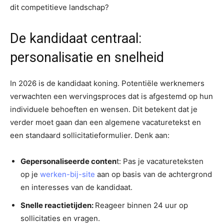
dit competitieve landschap?
De kandidaat centraal:
personalisatie en snelheid
In 2026 is de kandidaat koning. Potentiële werknemers
verwachten een wervingsproces dat is afgestemd op hun
individuele behoeften en wensen. Dit betekent dat je
verder moet gaan dan een algemene vacaturetekst en
een standaard sollicitatieformulier. Denk aan:
Gepersonaliseerde conten
t: Pas je vacatureteksten
op je
werken-bij-site
aan op basis van de achtergrond
en interesses van de kandidaat.
Snelle reactietijden:
Reageer binnen 24 uur op
sollicitaties en vragen.