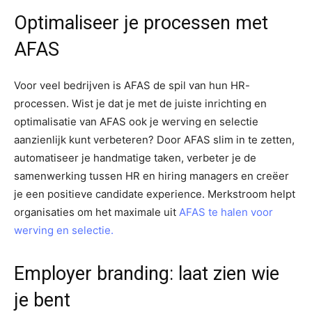
Optimaliseer je processen met
AFAS
Voor veel bedrijven is AFAS de spil van hun HR-
processen. Wist je dat je met de juiste inrichting en
optimalisatie van AFAS ook je werving en selectie
aanzienlijk kunt verbeteren? Door AFAS slim in te zetten,
automatiseer je handmatige taken, verbeter je de
samenwerking tussen HR en hiring managers en creëer
je een positieve candidate experience. Merkstroom helpt
organisaties om het maximale uit
AFAS te halen voor
werving en selectie.
Employer branding: laat zien wie
je bent