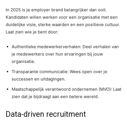
In 2025 is je employer brand belangrijker dan ooit.
Kandidaten willen werken voor een organisatie met een
duidelijke visie, sterke waarden en een positieve cultuur.
Laat zien wie je bent door:
Authentieke medewerkerverhalen: Deel verhalen van
je medewerkers over hun ervaringen bij jouw
organisatie.
Transparante communicatie: Wees open over je
successen en uitdagingen.
Maatschappelijk verantwoord ondernemen (MVO): Laat
zien dat je bijdraagt aan een betere wereld.
Data-driven recruitment