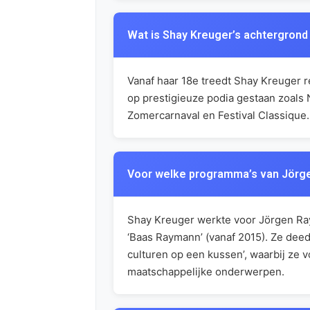
Wat is Shay Kreuger’s achtergrond
Vanaf haar 18e treedt Shay Kreuger r
op prestigieuze podia gestaan zoals 
Zomercarnaval en Festival Classique. 
Voor welke programma’s van Jörg
Shay Kreuger werkte voor Jörgen Ray
‘Baas Raymann’ (vanaf 2015). Ze deed 
culturen op een kussen’, waarbij ze 
maatschappelijke onderwerpen.