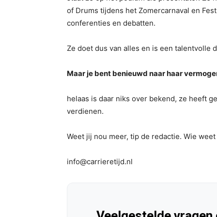
of Drums tijdens het Zomercarnaval en Fest
conferenties en debatten.
Ze doet dus van alles en is een talentvolle
Maar je bent benieuwd naar haar vermogen
helaas is daar niks over bekend, ze heeft 
verdienen.
Weet jij nou meer, tip de redactie. Wie weet
info@carrieretijd.nl
Veelgestelde vragen