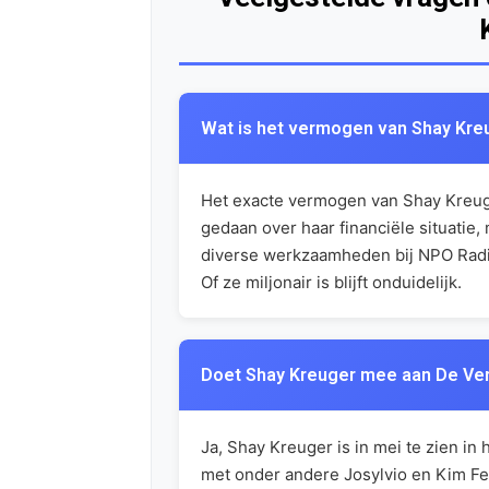
Wat is het vermogen van Shay Kreu
Het exacte vermogen van Shay Kreuge
gedaan over haar financiële situatie
diverse werkzaamheden bij NPO Radio
Of ze miljonair is blijft onduidelijk.
Doet Shay Kreuger mee aan De Ve
Ja, Shay Kreuger is in mei te zien i
met onder andere Josylvio en Kim Fee