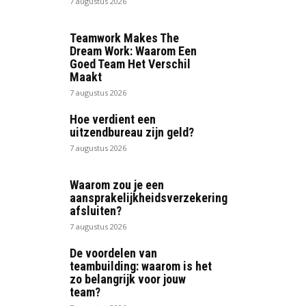
7 augustus 2026
Teamwork Makes The
Dream Work: Waarom Een
Goed Team Het Verschil
Maakt
7 augustus 2026
Hoe verdient een
uitzendbureau zijn geld?
7 augustus 2026
Waarom zou je een
aansprakelijkheidsverzekering
afsluiten?
7 augustus 2026
De voordelen van
teambuilding: waarom is het
zo belangrijk voor jouw
team?