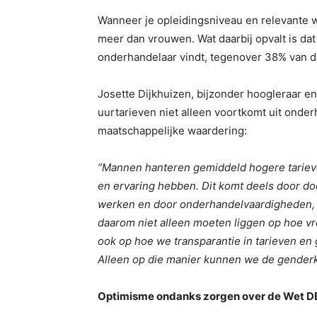
Wanneer je opleidingsniveau en relevante 
meer dan vrouwen. Wat daarbij opvalt is d
onderhandelaar vindt, tegenover 38% van 
Josette Dijkhuizen, bijzonder hoogleraar en
uurtarieven niet alleen voortkomt uit onde
maatschappelijke waardering:
“Mannen hanteren gemiddeld hogere tarieve
en ervaring hebben. Dit komt deels door d
werken en door onderhandelvaardigheden, ma
daarom niet alleen moeten liggen op hoe 
ook op hoe we transparantie in tarieven en
Alleen op die manier kunnen we de genderkl
Optimisme ondanks zorgen over de Wet 