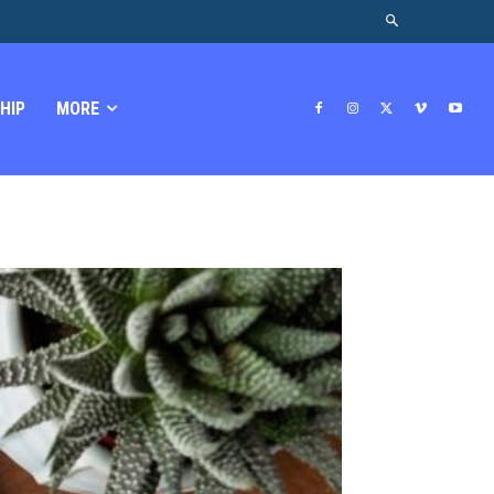
HIP
MORE