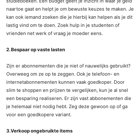
studieboeken. Een budget geeft je inzicht in waar je geld
naartoe gaat en helpt je om bewuste keuzes te maken. Je
kan ook iemand zoeken die je hierbij kan helpen als je dit
lastig vind om te doen. Zoek hulp in je studenten of
vrienden net werk of vraag je moeder eens.
2. Bespaar op vaste lasten
Zijn er abonnementen die je niet of nauwelijks gebruikt?
Overweeg om ze op te zeggen. Ook je telefoon- en
internetabonnementen kunnen vaak goedkoper. Door
slim te shoppen en prijzen te vergelijken, kun je al snel
een besparing realiseren. Er zijn vast abbonementen die
je helemaal niet nodig hebt. Zeg deze gewoon op of ga
voor een goedkopere variant.
3.Verkoop ongebruikte items