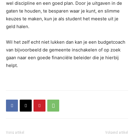
wel discipline en een goed plan. Door je uitgaven in de
gaten te houden, te besparen waar je kunt, en slimme
keuzes te maken, kun je als student het meeste uit je
geld halen.
Wil het zelf echt niet lukken dan kan je een budgetcoach
van bijvoorbeeld de gemeente inschakelen of op zoek
gaan naar een goede financiële beleider die je hierbij
helpt.
Vorig artikel
Volgend artikel