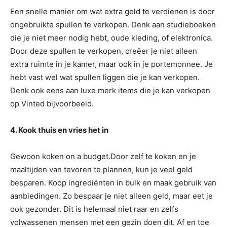
Een snelle manier om wat extra geld te verdienen is door
ongebruikte spullen te verkopen. Denk aan studieboeken
die je niet meer nodig hebt, oude kleding, of elektronica.
Door deze spullen te verkopen, creëer je niet alleen
extra ruimte in je kamer, maar ook in je portemonnee. Je
hebt vast wel wat spullen liggen die je kan verkopen.
Denk ook eens aan luxe merk items die je kan verkopen
op Vinted bijvoorbeeld.
4. Kook thuis en vries het in
Gewoon koken on a budget.Door zelf te koken en je
maaltijden van tevoren te plannen, kun je veel geld
besparen. Koop ingrediënten in bulk en maak gebruik van
aanbiedingen. Zo bespaar je niet alleen geld, maar eet je
ook gezonder. Dit is helemaal niet raar en zelfs
volwassenen mensen met een gezin doen dit. Af en toe