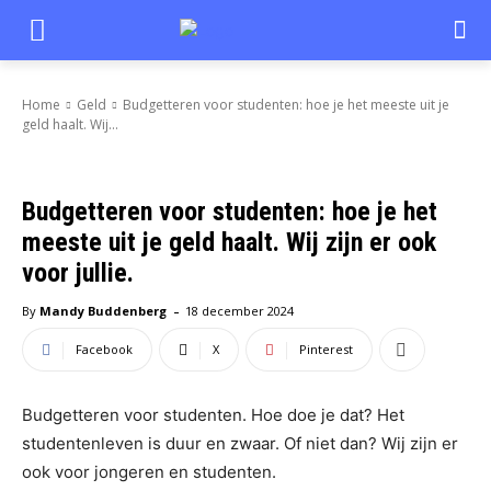
Home
Geld
Budgetteren voor studenten: hoe je het meeste uit je
geld haalt. Wij...
Budgetteren voor studenten: hoe je het
meeste uit je geld haalt. Wij zijn er ook
voor jullie.
-
By
Mandy Buddenberg
18 december 2024
Facebook
X
Pinterest
Budgetteren voor studenten. Hoe doe je dat? Het
studentenleven is duur en zwaar. Of niet dan? Wij zijn er
ook voor jongeren en studenten.