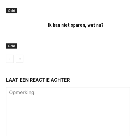
Geld
Ik kan niet sparen, wat nu?
Geld
LAAT EEN REACTIE ACHTER