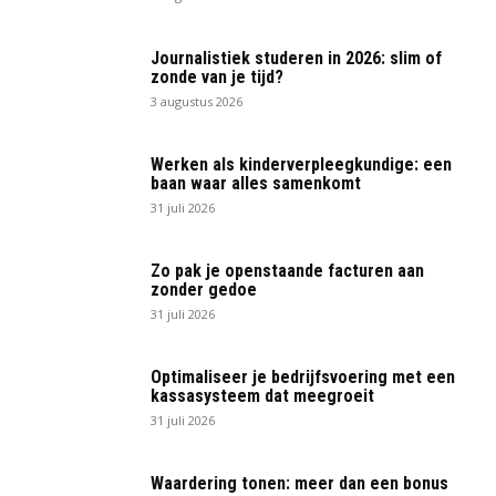
Journalistiek studeren in 2026: slim of
zonde van je tijd?
3 augustus 2026
Werken als kinderverpleegkundige: een
baan waar alles samenkomt
31 juli 2026
Zo pak je openstaande facturen aan
zonder gedoe
31 juli 2026
Optimaliseer je bedrijfsvoering met een
kassasysteem dat meegroeit
31 juli 2026
Waardering tonen: meer dan een bonus