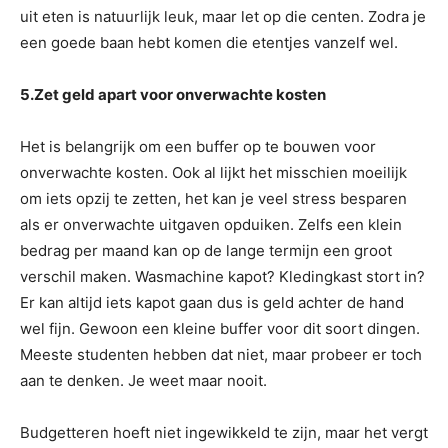
uit eten is natuurlijk leuk, maar let op die centen. Zodra je
een goede baan hebt komen die etentjes vanzelf wel.
5.Zet geld apart voor onverwachte kosten
Het is belangrijk om een buffer op te bouwen voor
onverwachte kosten. Ook al lijkt het misschien moeilijk
om iets opzij te zetten, het kan je veel stress besparen
als er onverwachte uitgaven opduiken. Zelfs een klein
bedrag per maand kan op de lange termijn een groot
verschil maken. Wasmachine kapot? Kledingkast stort in?
Er kan altijd iets kapot gaan dus is geld achter de hand
wel fijn. Gewoon een kleine buffer voor dit soort dingen.
Meeste studenten hebben dat niet, maar probeer er toch
aan te denken. Je weet maar nooit.
Budgetteren hoeft niet ingewikkeld te zijn, maar het vergt