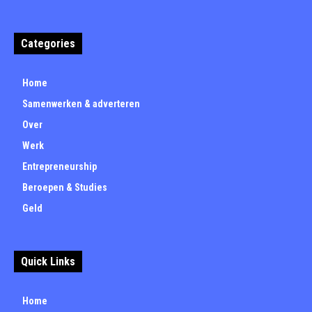
Categories
Home
Samenwerken & adverteren
Over
Werk
Entrepreneurship
Beroepen & Studies
Geld
Quick Links
Home