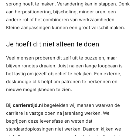
sprong hoeft te maken. Verandering kan in stappen. Denk
aan herpositionering, bijscholing, minder uren, een
andere rol of het combineren van werkzaamheden.
Kleine aanpassingen kunnen een groot verschil maken.
Je hoeft dit niet alleen te doen
Veel mensen proberen dit zelf uit te puzzelen, maar
blijven rondjes draaien. Juist na een lange loopbaan is
het lastig om jezelf objectief te bekijken. Een externe,
deskundige blik helpt om patronen te herkennen en
nieuwe mogelijkheden te zien.
Bij
carrieretijd.nl
begeleiden wij mensen waarvan de
carrière is vastgelopen na jarenlang werken. We
begrijpen deze levensfase en weten dat
standaardoplossingen niet werken. Daarom kijken we