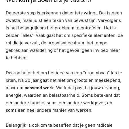
De eerste stap is erkennen dat er iets wringt. Dat is geen
zwakte, maar juist een teken van bewustzijn. Vervolgens
is het belangrijk om het probleem te ontrafelen. Het is
zelden “alles”. Vaak gaat het om specifieke elementen: de
rol die je vervult, de organisatiecultuur, het tempo,
gebrek aan waardering of het gevoel geen invloed meer
te hebben.
Daarna helpt het om het idee van een “droombaan” los te
laten. Na 30 jaar gaat het niet om groots en meeslepend,
maar om
passend werk
. Werk dat past bij jouw ervaring,
energie, waarden en belastbaarheid. Soms betekent dat
een andere functie, soms een andere werkgever, en
soms een heel andere manier van werken.
Belangrijk is ook om te beseffen dat je geen radicale