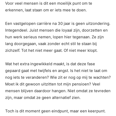
Voor veel mensen is dit een moeilijk punt om te
erkennen, laat staan om er iets mee te doen.
Een vastgelopen carrière na 30 jaar is geen uitzondering.
Integendeel. Juist mensen die loyaal zijn, doorzetten en
hun werk serieus nemen, lopen hier tegenaan. Ze zijn
lang doorgegaan, vaak zonder echt stil te staan bij
zichzelf. Tot het niet meer gaat. Of niet meer klopt.
Wat het extra ingewikkeld maakt, is dat deze fase
gepaard gaat met twijfels en angst. Is het niet te laat om
nog iets te veranderen? Wie zit er nog op mij te wachten?
Moet ik dit gewoon uitzitten tot mijn pensioen? Veel
mensen blijven daardoor hangen. Niet omdat ze tevreden
zijn, maar omdat ze geen alternatief zien.
Toch is dit moment geen eindpunt, maar een keerpunt.